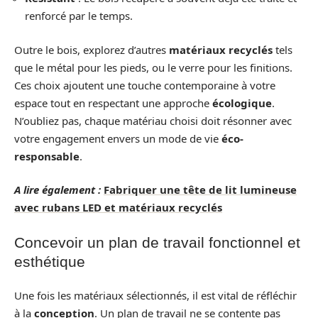
renforcé par le temps.
Outre le bois, explorez d’autres
matériaux recyclés
tels
que le métal pour les pieds, ou le verre pour les finitions.
Ces choix ajoutent une touche contemporaine à votre
espace tout en respectant une approche
écologique
.
N’oubliez pas, chaque matériau choisi doit résonner avec
votre engagement envers un mode de vie
éco-
responsable
.
A lire également :
Fabriquer une tête de lit lumineuse
avec rubans LED et matériaux recyclés
Concevoir un plan de travail fonctionnel et
esthétique
Une fois les matériaux sélectionnés, il est vital de réfléchir
à la
conception
. Un plan de travail ne se contente pas