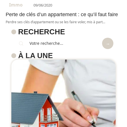
Immo
09/06/2020
Perte de clés d’un appartement : ce qu’il faut faire
Perdre ses clés d’appartement ou se les faire voler, mis à part
…
RECHERCHE
À LA UNE