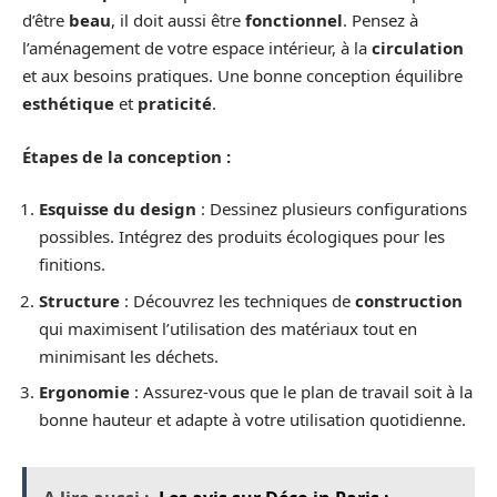
d’être
beau
, il doit aussi être
fonctionnel
. Pensez à
l’aménagement de votre espace intérieur, à la
circulation
et aux besoins pratiques. Une bonne conception équilibre
esthétique
et
praticité
.
Étapes de la conception :
Esquisse du design
: Dessinez plusieurs configurations
possibles. Intégrez des produits écologiques pour les
finitions.
Structure
: Découvrez les techniques de
construction
qui maximisent l’utilisation des matériaux tout en
minimisant les déchets.
Ergonomie
: Assurez-vous que le plan de travail soit à la
bonne hauteur et adapte à votre utilisation quotidienne.