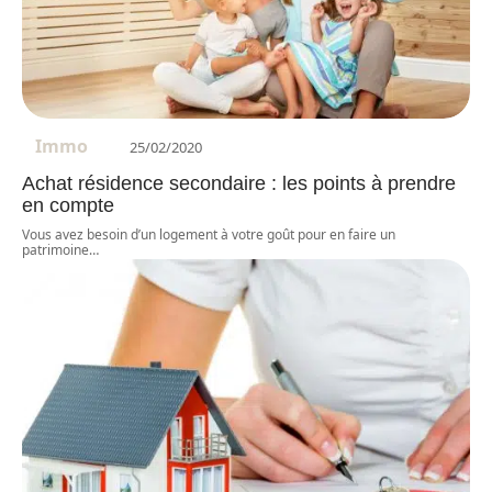
Immo
25/02/2020
Achat résidence secondaire : les points à prendre
en compte
Vous avez besoin d’un logement à votre goût pour en faire un
patrimoine
…