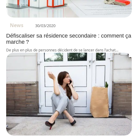
News
30/03/2020
Défiscaliser sa résidence secondaire : comment ça
marche ?
De plus en plus de personnes décident de se lancer dans l’achat
…