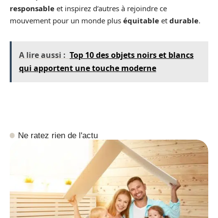
responsable
et inspirez d’autres à rejoindre ce
mouvement pour un monde plus
équitable
et
durable
.
A lire aussi :
Top 10 des objets noirs et blancs
qui apportent une touche moderne
Ne ratez rien de l'actu