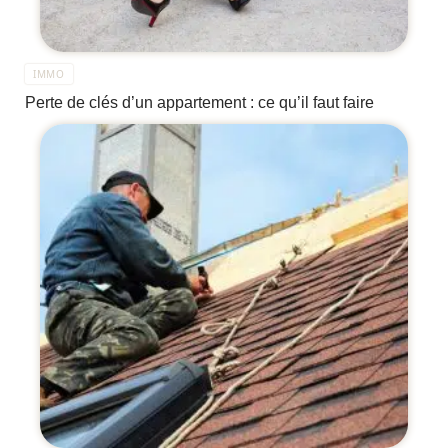
IMMO
Perte de clés d’un appartement : ce qu’il faut faire