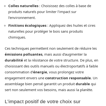
Colles naturelles
: Choisissez des colles à base de
produits naturels pour limiter l’impact sur
l’environnement.
Finitions écologiques
: Appliquez des huiles et cires
naturelles pour protéger le bois sans produits
chimiques.
Ces techniques permettent non seulement de réduire les
émissions polluantes
, mais aussi d’augmenter la
durabilité
et la résistance de votre structure. De plus, en
choisissant des outils manuels ou électroportatifs à faible
consommation d’
énergie
, vous prolongez votre
engagement envers une
construction responsable
. Un
assemblage bien pensé garantit un produit
durable
qui
sert non seulement vos besoins, mais aussi la planète.
L’impact positif de votre choix sur