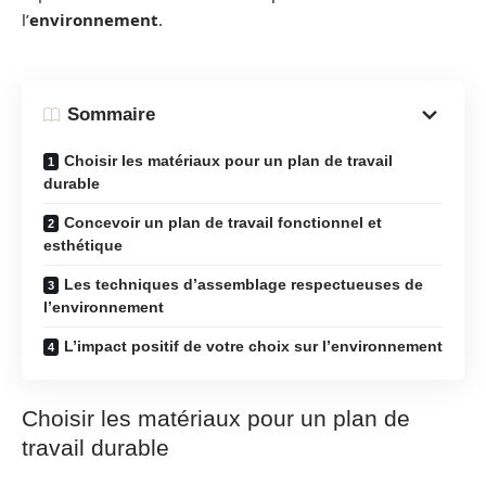
l’
environnement
.
Sommaire
Choisir les matériaux pour un plan de travail
durable
Concevoir un plan de travail fonctionnel et
esthétique
Les techniques d’assemblage respectueuses de
l’environnement
L’impact positif de votre choix sur l’environnement
Choisir les matériaux pour un plan de
travail durable