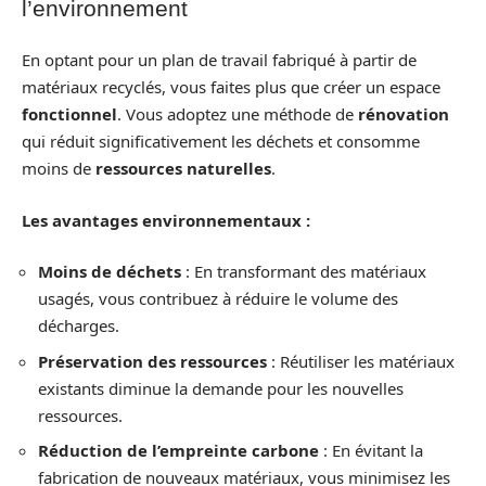
l’environnement
En optant pour un plan de travail fabriqué à partir de
matériaux recyclés, vous faites plus que créer un espace
fonctionnel
. Vous adoptez une méthode de
rénovation
qui réduit significativement les déchets et consomme
moins de
ressources naturelles
.
Les avantages environnementaux :
Moins de déchets
: En transformant des matériaux
usagés, vous contribuez à réduire le volume des
décharges.
Préservation des ressources
: Réutiliser les matériaux
existants diminue la demande pour les nouvelles
ressources.
Réduction de l’empreinte carbone
: En évitant la
fabrication de nouveaux matériaux, vous minimisez les