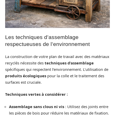
Les techniques d’assemblage
respectueuses de l’environnement
La construction de votre plan de travail avec des matériaux
recyclés nécessite des
techniques d’assemblage
spécifiques qui respectent l’environnement. L’utilisation de
produits écologiques
pour la colle et le traitement des
surfaces est cruciale.
Techniques vertes à considérer :
Assemblage sans clous ni vis
: Utilisez des joints entre
les pièces de bois pour réduire les matériaux de fixation.