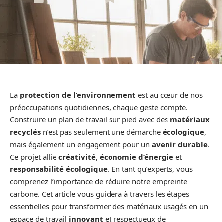
La
protection de l’environnement
est au cœur de nos
préoccupations quotidiennes, chaque geste compte.
Construire un plan de travail sur pied avec des
matériaux
recyclés
n’est pas seulement une démarche
écologique
,
mais également un engagement pour un
avenir durable
.
Ce projet allie
créativité
,
économie d’énergie
et
responsabilité écologique
. En tant qu’experts, vous
comprenez l’importance de réduire notre empreinte
carbone. Cet article vous guidera à travers les étapes
essentielles pour transformer des matériaux usagés en un
espace de travail
innovant
et respectueux de