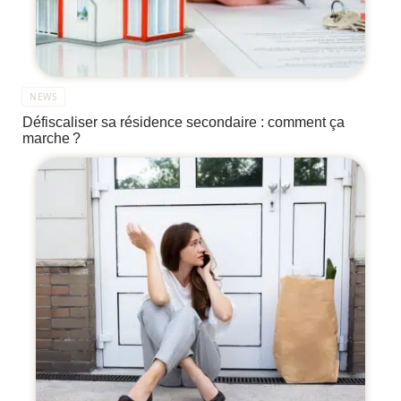
NEWS
Défiscaliser sa résidence secondaire : comment ça
marche ?