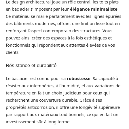
Le design architectural joue un rôle central, les toits plats
en bac acier s’imposent par leur
élégance minimaliste
.
Ce matériau se marie parfaitement avec les lignes épurées
des bâtiments modernes, offrant une finition lisse tout en
renforçant l’aspect contemporain des structures. Vous
pouvez ainsi créer des espaces à la fois esthétiques et
fonctionnels qui répondent aux attentes élevées de vos
clients.
Résistance et durabilité
Le bac acier est connu pour sa
robustesse
. Sa capacité à
résister aux intempéries, à l’humidité, et aux variations de
température en fait un choix judicieux pour ceux qui
recherchent une couverture durable. Grâce à ses
propriétés anticorrosion, il offre une longévité supérieure
par rapport aux matériaux traditionnels, ce qui en fait un
investissement sûr à long terme.