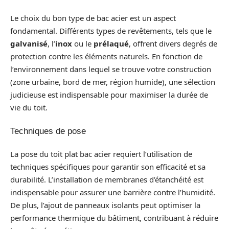
Le choix du bon type de bac acier est un aspect
fondamental. Différents types de revêtements, tels que le
galvanisé
, l’
inox
ou le
prélaqué
, offrent divers degrés de
protection contre les éléments naturels. En fonction de
l’environnement dans lequel se trouve votre construction
(zone urbaine, bord de mer, région humide), une sélection
judicieuse est indispensable pour maximiser la durée de
vie du toit.
Techniques de pose
La pose du toit plat bac acier requiert l’utilisation de
techniques spécifiques pour garantir son efficacité et sa
durabilité. L’installation de membranes d’étanchéité est
indispensable pour assurer une barrière contre l’humidité.
De plus, l’ajout de panneaux isolants peut optimiser la
performance thermique du bâtiment, contribuant à réduire