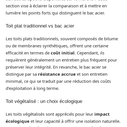
section vise à éclairer la comparaison et à mettre en
lumière les points forts qui distinguent le bac acier.
Toit plat traditionnel vs bac acier
Les toits plats traditionnels, souvent composés de bitume
ou de membranes synthétiques, offrent une certaine
efficacité en termes de
coût initial
. Cependant, ils
requièrent généralement un entretien plus fréquent pour
préserver leur intégrité. En revanche, le bac acier se
distingue par sa
résistance accrue
et son entretien
minimal, ce qui se traduit par une réduction des coûts
d’exploitation à long terme.
Toit végétalisé : un choix écologique
Les toits végétalisés sont appréciés pour leur
impact
écologique
et leur capacité à offrir une isolation naturelle.