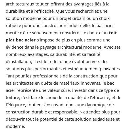
architecturaux tout en offrant des avantages liés à la
durabilité et à l’efficacité. Que vous recherchiez une
solution moderne pour un projet urbain ou un choix
robuste pour une construction industrielle, le bac acier
mérite d’être sérieusement considéré. Le choix d’un
toit
plat bac acier
s’impose de plus en plus comme une
évidence dans le paysage architectural moderne. Avec ses
nombreux avantages, sa durabilité, et sa facilité
d’installation, il est le reflet d’une évolution vers des
solutions plus performantes et esthétiquement plaisantes.
Tant pour les professionnels de la construction que pour
les architectes en quête de matériaux innovants, le bac
acier représente une valeur sûre. Investir dans ce type de
toiture, c’est faire le choix de la qualité, de l’efficacité, et de
l’élégance, tout en s’inscrivant dans une dynamique de
construction durable et responsable. N’attendez plus pour
découvrir tout le potentiel de cette solution audacieuse et
moderne.