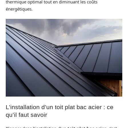
thermique optimal tout en diminuant les coûts
énergétiques.
L’installation d’un toit plat bac acier : ce
qu’il faut savoir