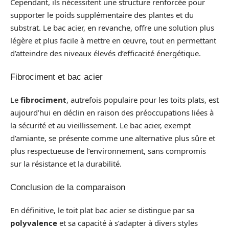
Cependant, ils nécessitent une structure renforcée pour
supporter le poids supplémentaire des plantes et du
substrat. Le bac acier, en revanche, offre une solution plus
légère et plus facile à mettre en œuvre, tout en permettant
d’atteindre des niveaux élevés d’efficacité énergétique.
Fibrociment et bac acier
Le
fibrociment
, autrefois populaire pour les toits plats, est
aujourd’hui en déclin en raison des préoccupations liées à
la sécurité et au vieillissement. Le bac acier, exempt
d’amiante, se présente comme une alternative plus sûre et
plus respectueuse de l’environnement, sans compromis
sur la résistance et la durabilité.
Conclusion de la comparaison
En définitive, le toit plat bac acier se distingue par sa
polyvalence
et sa capacité à s’adapter à divers styles