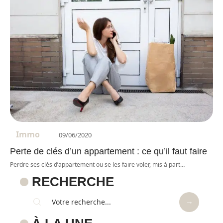
Immo
09/06/2020
Perte de clés d’un appartement : ce qu’il faut faire
Perdre ses clés d’appartement ou se les faire voler, mis à part
…
RECHERCHE