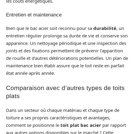
les coûts énergétiques.
Entretien et maintenance
Bien que le bac acier soit reconnu pour sa
durabilité
, un
entretien régulier prolonge sa durée de vie et conserve son
apparence. Un nettoyage périodique et une inspection des
joints et des fixations permettent de prévenir l’apparition
de rouille et d’autres détériorations potentielles. Un plan de
maintenance bien établi assure que le toit reste en parfait
état année après année.
Comparaison avec d’autres types de toits
plats
Dans un secteur où chaque matériau et chaque type de
toiture a ses propres caractéristiques et avantages,
comment se positionne le
toit plat bac acier
par rapport
aux autres options disponibles sur le marché ? Cette