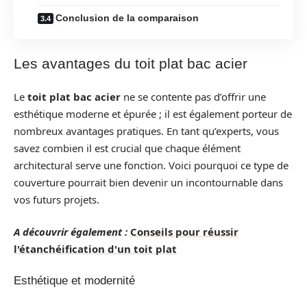
Conclusion de la comparaison
Les avantages du toit plat bac acier
Le
toit plat bac acier
ne se contente pas d’offrir une
esthétique moderne et épurée ; il est également porteur de
nombreux avantages pratiques. En tant qu’experts, vous
savez combien il est crucial que chaque élément
architectural serve une fonction. Voici pourquoi ce type de
couverture pourrait bien devenir un incontournable dans
vos futurs projets.
A découvrir également :
Conseils pour réussir
l'étanchéification d'un toit plat
Esthétique et modernité