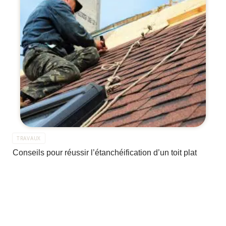
TRAVAUX
Conseils pour réussir l’étanchéification d’un toit plat