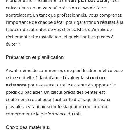
Plonger dans l’installation d’un
toit plat bac acier
, c’est
entrer dans un univers où précision et savoir-faire
s’entrelacent. En tant que professionnels, vous comprenez
l’importance de chaque détail pour garantir un résultat à la
hauteur des attentes de vos clients. Mais qu’implique
réellement cette installation, et quels sont les pièges à
éviter ?
Préparation et planification
Avant même de commencer, une planification méticuleuse
est essentielle. Il faut d’abord évaluer la
structure
existante
pour s’assurer qu’elle est apte à supporter le
poids du bac acier. Un calcul précis des pentes est
également crucial pour faciliter le drainage des eaux
pluviales, évitant ainsi toute stagnation qui pourrait
compromettre la performance du toit.
Choix des matériaux