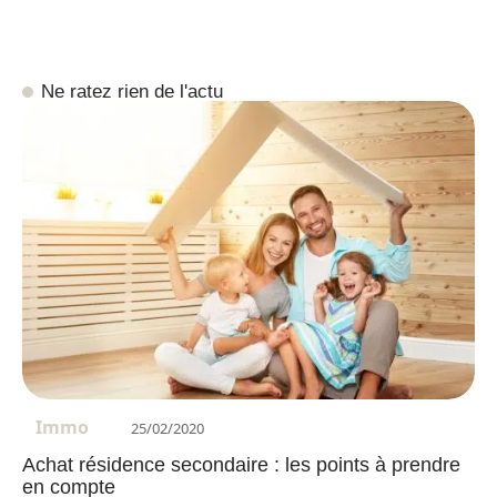
Ne ratez rien de l'actu
Immo
25/02/2020
Achat résidence secondaire : les points à prendre
en compte