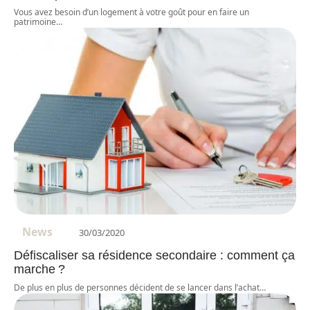
Vous avez besoin d’un logement à votre goût pour en faire un
patrimoine
…
News
30/03/2020
Défiscaliser sa résidence secondaire : comment ça
marche ?
De plus en plus de personnes décident de se lancer dans l’achat
…