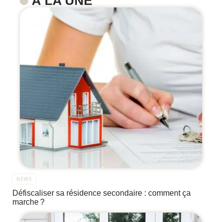
À LA UNE
NEWS
Défiscaliser sa résidence secondaire : comment ça
marche ?