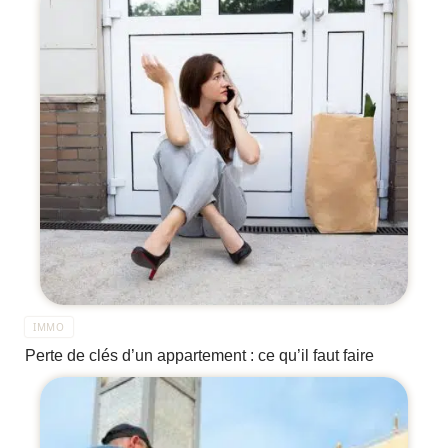
IMMO
Perte de clés d’un appartement : ce qu’il faut faire