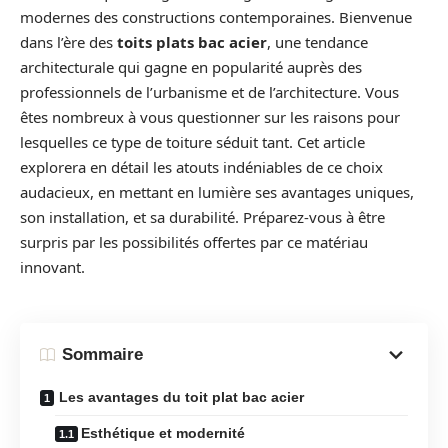
modernes des constructions contemporaines. Bienvenue
dans l’ère des
toits plats bac acier
, une tendance
architecturale qui gagne en popularité auprès des
professionnels de l’urbanisme et de l’architecture. Vous
êtes nombreux à vous questionner sur les raisons pour
lesquelles ce type de toiture séduit tant. Cet article
explorera en détail les atouts indéniables de ce choix
audacieux, en mettant en lumière ses avantages uniques,
son installation, et sa durabilité. Préparez-vous à être
surpris par les possibilités offertes par ce matériau
innovant.
Sommaire
Les avantages du toit plat bac acier
Esthétique et modernité