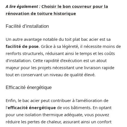
A lire également :
Choisir le bon couvreur pour la
rénovation de toiture historique
Facilité d’installation
Un autre avantage notable du toit plat bac acier est sa
facilité de pose
. Grâce à sa légèreté, il nécessite moins de
renforts structurels, réduisant ainsi le temps et les coûts
d’installation. Cette rapidité d’exécution est un atout
majeur pour les projets nécessitant une livraison rapide
tout en conservant un niveau de qualité élevé.
Efficacité énergétique
Enfin, le bac acier peut contribuer à l’amélioration de
l’
efficacité énergétique
de vos bâtiments. En optant
pour une isolation thermique adéquate, vous pouvez
réduire les pertes de chaleur, assurant ainsi un confort