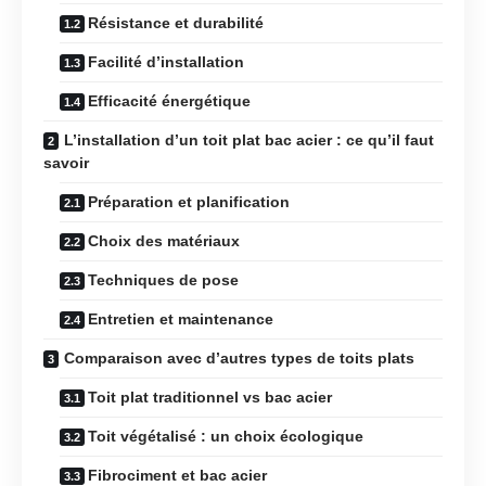
Résistance et durabilité
Facilité d’installation
Efficacité énergétique
L’installation d’un toit plat bac acier : ce qu’il faut
savoir
Préparation et planification
Choix des matériaux
Techniques de pose
Entretien et maintenance
Comparaison avec d’autres types de toits plats
Toit plat traditionnel vs bac acier
Toit végétalisé : un choix écologique
Fibrociment et bac acier