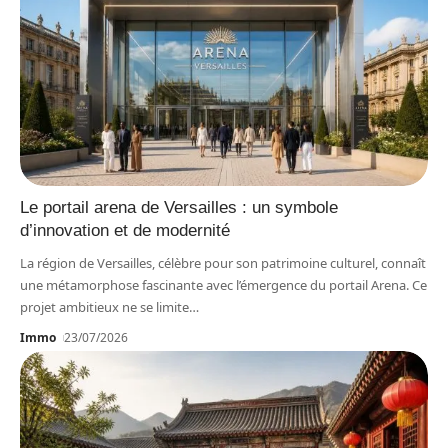
Le portail arena de Versailles : un symbole
d’innovation et de modernité
La région de Versailles, célèbre pour son patrimoine culturel, connaît
une métamorphose fascinante avec l’émergence du portail Arena. Ce
projet ambitieux ne se limite
…
Immo
23/07/2026