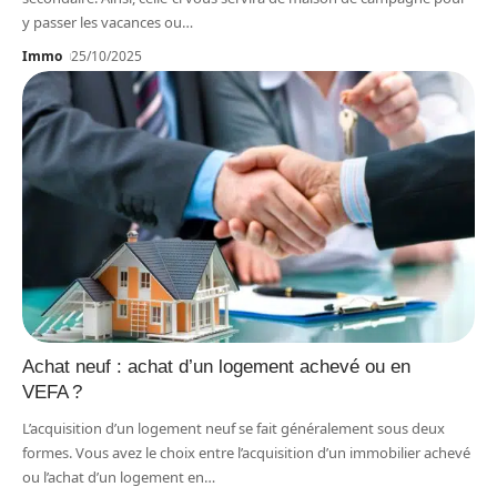
y passer les vacances ou
…
Immo
25/10/2025
Achat neuf : achat d’un logement achevé ou en
VEFA ?
L’acquisition d’un logement neuf se fait généralement sous deux
formes. Vous avez le choix entre l’acquisition d’un immobilier achevé
ou l’achat d’un logement en
…