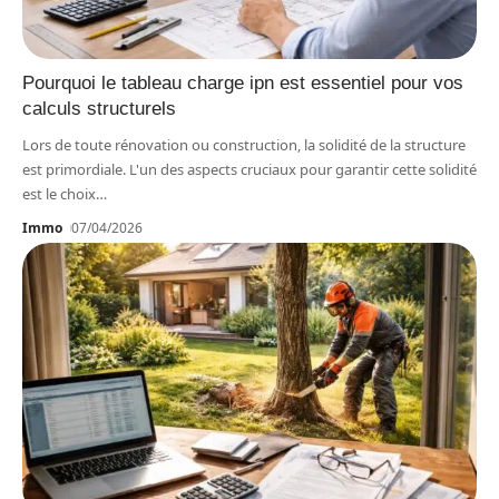
Pourquoi le tableau charge ipn est essentiel pour vos
calculs structurels
Lors de toute rénovation ou construction, la solidité de la structure
est primordiale. L'un des aspects cruciaux pour garantir cette solidité
est le choix
…
Immo
07/04/2026