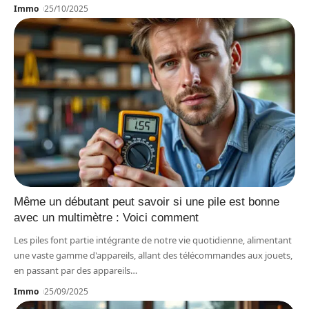
Immo
25/10/2025
Même un débutant peut savoir si une pile est bonne
avec un multimètre : Voici comment
Les piles font partie intégrante de notre vie quotidienne, alimentant
une vaste gamme d'appareils, allant des télécommandes aux jouets,
en passant par des appareils
…
Immo
25/09/2025