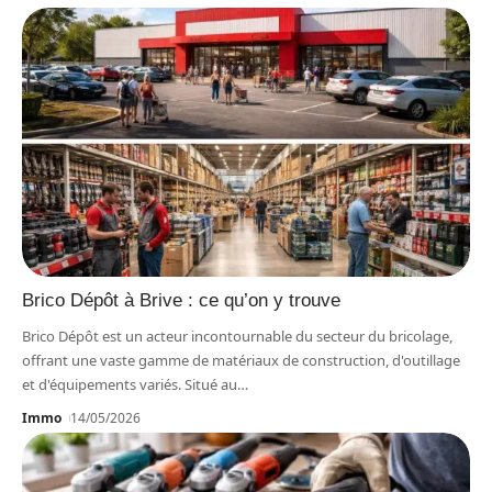
Brico Dépôt à Brive : ce qu’on y trouve
Brico Dépôt est un acteur incontournable du secteur du bricolage,
offrant une vaste gamme de matériaux de construction, d'outillage
et d'équipements variés. Situé au
…
Immo
14/05/2026