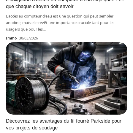
que chaque citoyen doit savoir
L'accès au compteur d'eau est une question qui peut sembler
anodine, mais elle revêt une importance cruciale tant pour les
usagers que pour les
…
Immo
30/03/2026
Découvrez les avantages du fil fourré Parkside pour
vos projets de soudage