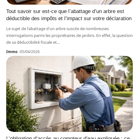
Tout savoir sur est-ce que l’abattage d’un arbre est
déductible des impôts et l’impact sur votre déclaration
Le sujet de l'abattage d'un arbre suscite de nombreuses
interrogations parmi les propriétaires de jardins. En effet, la question
de sa déductibilité fiscale et
…
Immo
05/04/2026
L’obligation d’accès au compteur d’eau expliquée : ce