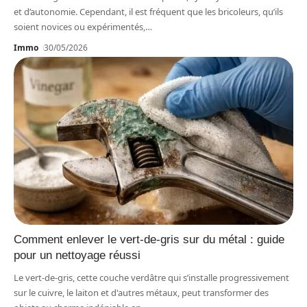
et d’autonomie. Cependant, il est fréquent que les bricoleurs, qu’ils
soient novices ou expérimentés,
…
Immo
30/05/2026
Comment enlever le vert-de-gris sur du métal : guide
pour un nettoyage réussi
Le vert-de-gris, cette couche verdâtre qui s’installe progressivement
sur le cuivre, le laiton et d'autres métaux, peut transformer des