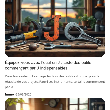
Équipez-vous avec l’outil en J : Liste des outils
commençant par J indispensables
Dans le monde du bricolage, le choix des outils est crucial pour la
réussite de vos projets. Parmi ces instruments, certains commencent
par la
…
Immo
25/09/2025