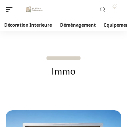
Décoration Interieure
Déménagement
Equipeme
Immo