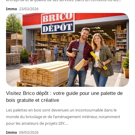
Immo
23/03/2026
Visitez Brico dépôt : votre guide pour une palette de
bois gratuite et créative
Les palettes en bois sont devenues un incontournable dans le
monde du bricolage et de l'aménagement intérieur, notamment
pour les amateurs de projets DIY.
…
Immo
09/03/2026