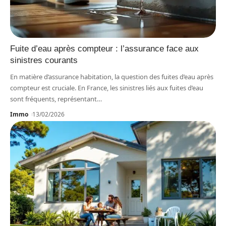
Fuite d’eau après compteur : l’assurance face aux
sinistres courants
En matière d’assurance habitation, la question des fuites d’eau après
compteur est cruciale. En France, les sinistres liés aux fuites d’eau
sont fréquents, représentant
…
Immo
13/02/2026