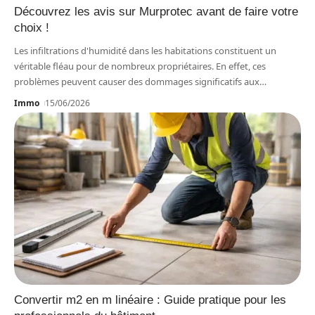
Découvrez les avis sur Murprotec avant de faire votre
choix !
Les infiltrations d'humidité dans les habitations constituent un
véritable fléau pour de nombreux propriétaires. En effet, ces
problèmes peuvent causer des dommages significatifs aux
…
Immo
15/06/2026
Convertir m2 en m linéaire : Guide pratique pour les