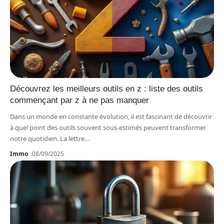
Découvrez les meilleurs outils en z : liste des outils
commençant par z à ne pas manquer
Dans un monde en constante évolution, il est fascinant de découvrir
à quel point des outils souvent sous-estimés peuvent transformer
notre quotidien. La lettre
…
Immo
08/09/2025