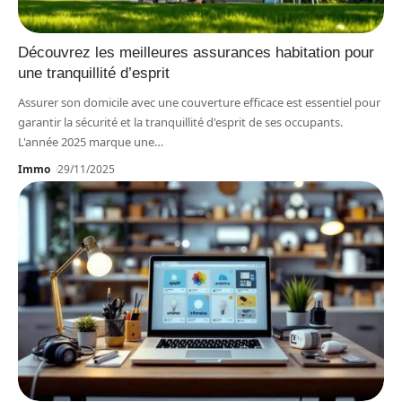
Découvrez les meilleures assurances habitation pour
une tranquillité d’esprit
Assurer son domicile avec une couverture efficace est essentiel pour
garantir la sécurité et la tranquillité d'esprit de ses occupants.
L'année 2025 marque une
…
Immo
29/11/2025