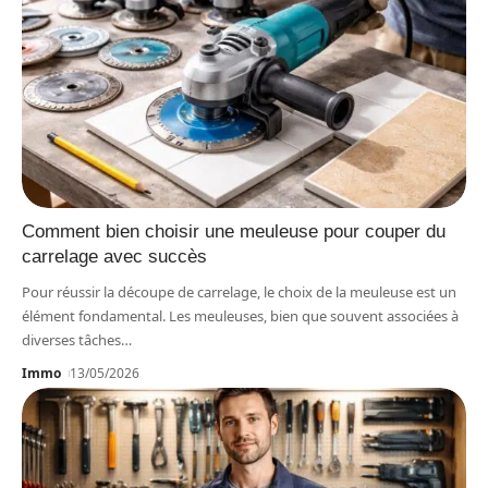
Comment bien choisir une meuleuse pour couper du
carrelage avec succès
Pour réussir la découpe de carrelage, le choix de la meuleuse est un
élément fondamental. Les meuleuses, bien que souvent associées à
diverses tâches
…
Immo
13/05/2026