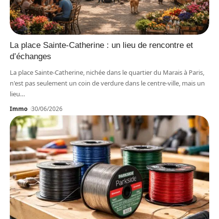
La place Sainte-Catherine : un lieu de rencontre et
d’échanges
La place Sainte-Catherine, nichée dans le quartier du Marais à Paris,
n'est pas seulement un coin de verdure dans le centre-ville, mais un
lieu
…
Immo
30/06/2026