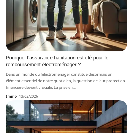
Pourquoi l’assurance habitation est clé pour le
remboursement électroménager ?
Dans un monde où l’électroménager constitue désormais un
élément essentiel de notre quotidien, la question de leur protection
financière devient cruciale. La prise en
…
Immo
13/02/2026