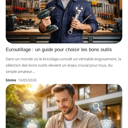
Euroutillage : un guide pour choisir les bons outils
Dans un monde où le bricolage connaît un véritable engouement, la
sélection des bons outils devient un enjeu crucial pour tous, du
simple amateur
…
Immo
10/05/2026