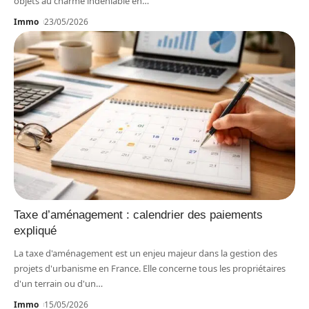
objets au charme indéniable en
…
Immo
23/05/2026
Taxe d’aménagement : calendrier des paiements
expliqué
La taxe d'aménagement est un enjeu majeur dans la gestion des
projets d'urbanisme en France. Elle concerne tous les propriétaires
d'un terrain ou d'un
…
Immo
15/05/2026