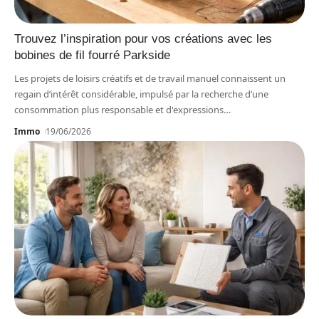
Trouvez l’inspiration pour vos créations avec les
bobines de fil fourré Parkside
Les projets de loisirs créatifs et de travail manuel connaissent un
regain d’intérêt considérable, impulsé par la recherche d’une
consommation plus responsable et d'expressions
…
Immo
19/06/2026