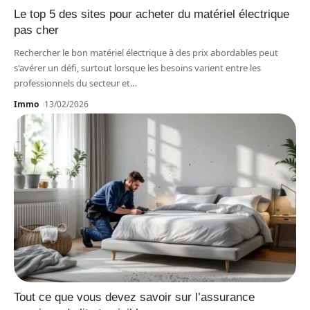
Le top 5 des sites pour acheter du matériel électrique
pas cher
Rechercher le bon matériel électrique à des prix abordables peut
s'avérer un défi, surtout lorsque les besoins varient entre les
professionnels du secteur et
…
Immo
13/02/2026
Tout ce que vous devez savoir sur l’assurance