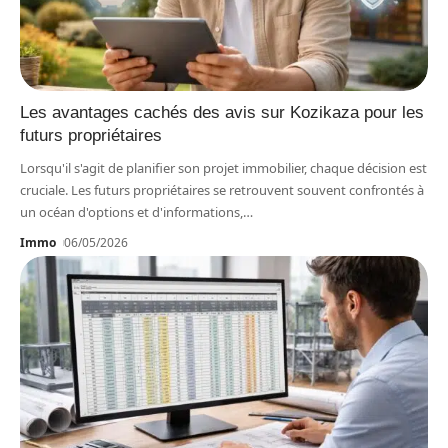
Les avantages cachés des avis sur Kozikaza pour les
futurs propriétaires
Lorsqu'il s'agit de planifier son projet immobilier, chaque décision est
cruciale. Les futurs propriétaires se retrouvent souvent confrontés à
un océan d'options et d'informations,
…
Immo
06/05/2026