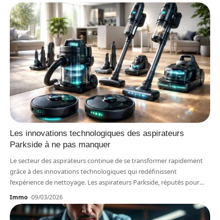
Les innovations technologiques des aspirateurs
Parkside à ne pas manquer
Le secteur des aspirateurs continue de se transformer rapidement
grâce à des innovations technologiques qui redéfinissent
l’expérience de nettoyage. Les aspirateurs Parkside, réputés pour
…
Immo
09/03/2026