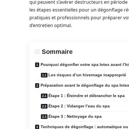
qui peuvent s’avérer destructeurs en période d
les étapes essentielles pour un dégonflage ré
pratiques et professionnels pour préparer votre
d’entretien optimal.
Sommaire
Pourquoi dégonfler votre spa Intex avant l’hi
Les risques d’un hivernage inapproprié
Préparation avant le dégonflage du spa Inte
Étape 1 : Éteindre et débrancher le spa
Étape 2 : Vidanger l’eau du spa
Étape 3 : Nettoyage du spa
Techniques de dégonflage : automatique ou