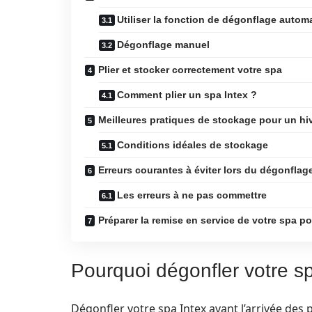
Utiliser la fonction de dégonflage autom
Dégonflage manuel
Plier et stocker correctement votre spa
Comment plier un spa Intex ?
Meilleures pratiques de stockage pour un hi
Conditions idéales de stockage
Erreurs courantes à éviter lors du dégonflag
Les erreurs à ne pas commettre
Préparer la remise en service de votre spa po
Pourquoi dégonfler votre sp
Dégonfler votre spa Intex avant l’arrivée des