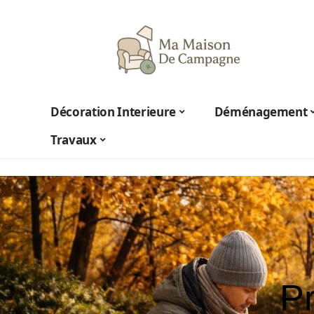
Décoration Interieure
Déménagement
Travaux
Pr