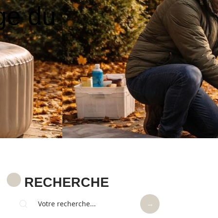
ge du
RECHERCHE