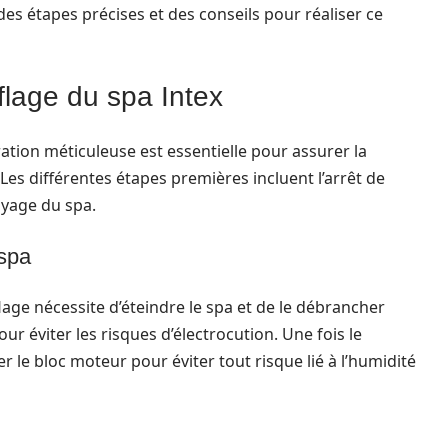
des étapes précises et des conseils pour réaliser ce
flage du spa Intex
tion méticuleuse est essentielle pour assurer la
 Les différentes étapes premières incluent l’arrêt de
toyage du spa.
 spa
age nécessite d’éteindre le spa et de le débrancher
r éviter les risques d’électrocution. Une fois le
rer le bloc moteur pour éviter tout risque lié à l’humidité