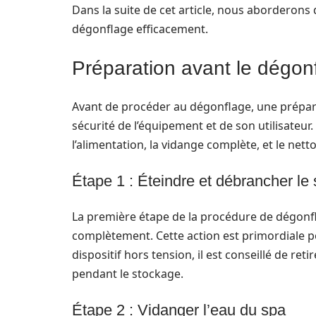
Dans la suite de cet article, nous aborderons 
dégonflage efficacement.
Préparation avant le dégon
Avant de procéder au dégonflage, une prépara
sécurité de l’équipement et de son utilisateur.
l’alimentation, la vidange complète, et le net
Étape 1 : Éteindre et débrancher le
La première étape de la procédure de dégonfl
complètement. Cette action est primordiale pou
dispositif hors tension, il est conseillé de reti
pendant le stockage.
Étape 2 : Vidanger l’eau du spa