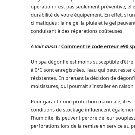
opération n’est pas seulement préventive; el
durabilité de votre équipement. En effet, si un
climatiques : la neige, la pluie et le gel peuve
conduisant à des réparations coûteuses.
A voir aussi :
Comment le code erreur e90 sp
Un spa dégonflé est moins susceptible d’être 
à 0°C sont enregistrées, l’eau qui peut rester
résistantes. En prenant la décision de dégonfl
moisissures, qui pourrait s’installer en raison 
Pour garantir une protection maximale, il est
conditions de stockage influencent également 
l’humidité, ils peuvent perdre de leur souples
perforations lors de la remise en service au 