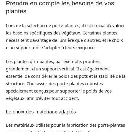
Prendre en compte les besoins de vos
plantes
Lors de la sélection de porte-plantes, il est crucial d’évaluer
les besoins spécifiques des végétaux. Certaines plantes
nécessitent davantage de lumière que d’autres, et le choix
d’un support doit s’adapter à leurs exigences.
Les plantes grimpantes, par exemple, profitent
grandement d’un support vertical. Il est également
essentiel de considérer le poids des pots et la stabilité de la
structure. Choisissez des porte-plantes robustes
spécialement conçus pour supporter le poids de vos
végétaux, afin d’éviter tout accident.
Le choix des matériaux adaptés
Les matériaux utilisés pour la fabrication des porte-plantes