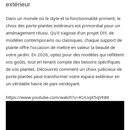
extérieur
Dans un monde où le style et la fonctionnalité priment, le
choix des porte-plantes extérieurs est primordial pour un
aménagement réussi. Qu’il s’agisse d’un projet DIY, de
modèles contemporains ou classiques, chaque support de
plante offre l’occasion de mettre en valeur la beauté de
votre jardin. En 2026, optez pour des modèles qui reflètent
vos goûts, tout en tenant compte des besoins spécifiques
de vos plantes. Découvrez comment un choix judicieux de
porte-plantes peut transformer votre espace extérieur en
un véritable havre de paix verdoyant.
https://www.youtube.com/watch?v=KUUxJX5qVNM