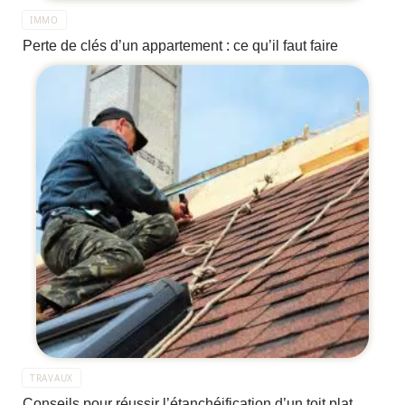
IMMO
Perte de clés d’un appartement : ce qu’il faut faire
TRAVAUX
Conseils pour réussir l’étanchéification d’un toit plat