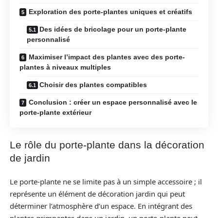
Exploration des porte-plantes uniques et créatifs
Des idées de bricolage pour un porte-plante
personnalisé
Maximiser l’impact des plantes avec des porte-
plantes à niveaux multiples
Choisir des plantes compatibles
Conclusion : créer un espace personnalisé avec le
porte-plante extérieur
Le rôle du porte-plante dans la décoration
de jardin
Le porte-plante ne se limite pas à un simple accessoire ; il
représente un élément de décoration jardin qui peut
déterminer l’atmosphère d’un espace. En intégrant des
plantes grimpantes dans un jardin, un porte-plante peut