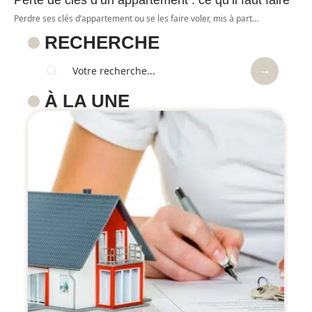
Perdre ses clés d’appartement ou se les faire voler, mis à part
…
RECHERCHE
À LA UNE