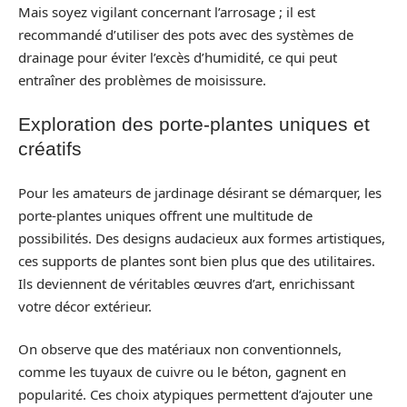
Mais soyez vigilant concernant l’arrosage ; il est
recommandé d’utiliser des pots avec des systèmes de
drainage pour éviter l’excès d’humidité, ce qui peut
entraîner des problèmes de moisissure.
Exploration des porte-plantes uniques et
créatifs
Pour les amateurs de jardinage désirant se démarquer, les
porte-plantes uniques offrent une multitude de
possibilités. Des designs audacieux aux formes artistiques,
ces supports de plantes sont bien plus que des utilitaires.
Ils deviennent de véritables œuvres d’art, enrichissant
votre décor extérieur.
On observe que des matériaux non conventionnels,
comme les tuyaux de cuivre ou le béton, gagnent en
popularité. Ces choix atypiques permettent d’ajouter une