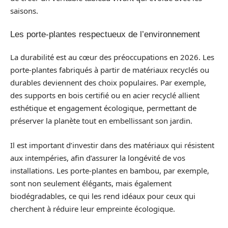
saisons.
Les porte-plantes respectueux de l’environnement
La durabilité est au cœur des préoccupations en 2026. Les
porte-plantes fabriqués à partir de matériaux recyclés ou
durables deviennent des choix populaires. Par exemple,
des supports en bois certifié ou en acier recyclé allient
esthétique et engagement écologique, permettant de
préserver la planète tout en embellissant son jardin.
Il est important d’investir dans des matériaux qui résistent
aux intempéries, afin d’assurer la longévité de vos
installations. Les porte-plantes en bambou, par exemple,
sont non seulement élégants, mais également
biodégradables, ce qui les rend idéaux pour ceux qui
cherchent à réduire leur empreinte écologique.