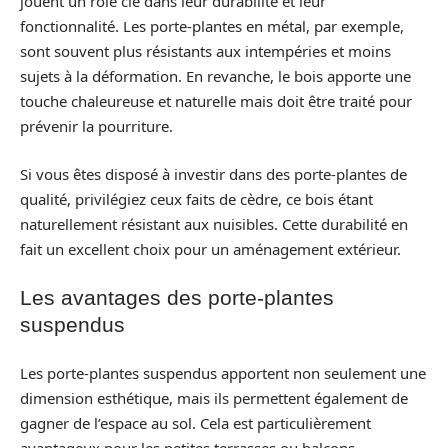
jouent un rôle clé dans leur durabilité et leur
fonctionnalité. Les porte-plantes en métal, par exemple,
sont souvent plus résistants aux intempéries et moins
sujets à la déformation. En revanche, le bois apporte une
touche chaleureuse et naturelle mais doit être traité pour
prévenir la pourriture.
Si vous êtes disposé à investir dans des porte-plantes de
qualité, privilégiez ceux faits de cèdre, ce bois étant
naturellement résistant aux nuisibles. Cette durabilité en
fait un excellent choix pour un aménagement extérieur.
Les avantages des porte-plantes
suspendus
Les porte-plantes suspendus apportent non seulement une
dimension esthétique, mais ils permettent également de
gagner de l’espace au sol. Cela est particulièrement
avantageux pour les petites terrasses ou balcons.