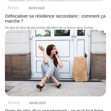
News
30/03/2020
Défiscaliser sa résidence secondaire : comment ça
marche ?
De plus en plus de personnes décident de se lancer dans l’achat
…
Immo
09/06/2020
Perte de clés d’un appartement : ce qu’il faut faire