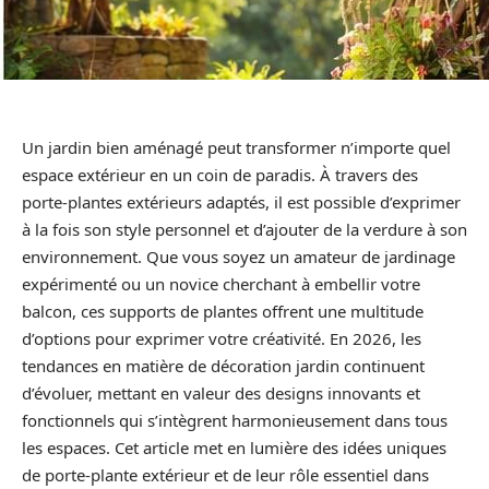
Un jardin bien aménagé peut transformer n’importe quel
espace extérieur en un coin de paradis. À travers des
porte-plantes extérieurs adaptés, il est possible d’exprimer
à la fois son style personnel et d’ajouter de la verdure à son
environnement. Que vous soyez un amateur de jardinage
expérimenté ou un novice cherchant à embellir votre
balcon, ces supports de plantes offrent une multitude
d’options pour exprimer votre créativité. En 2026, les
tendances en matière de décoration jardin continuent
d’évoluer, mettant en valeur des designs innovants et
fonctionnels qui s’intègrent harmonieusement dans tous
les espaces. Cet article met en lumière des idées uniques
de porte-plante extérieur et de leur rôle essentiel dans