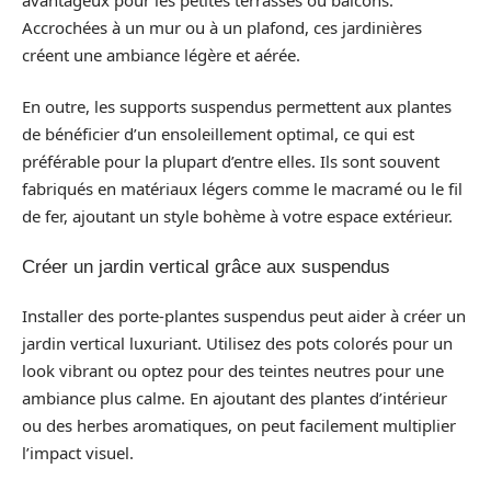
Accrochées à un mur ou à un plafond, ces jardinières
créent une ambiance légère et aérée.
En outre, les supports suspendus permettent aux plantes
de bénéficier d’un ensoleillement optimal, ce qui est
préférable pour la plupart d’entre elles. Ils sont souvent
fabriqués en matériaux légers comme le macramé ou le fil
de fer, ajoutant un style bohème à votre espace extérieur.
Créer un jardin vertical grâce aux suspendus
Installer des porte-plantes suspendus peut aider à créer un
jardin vertical luxuriant. Utilisez des pots colorés pour un
look vibrant ou optez pour des teintes neutres pour une
ambiance plus calme. En ajoutant des plantes d’intérieur
ou des herbes aromatiques, on peut facilement multiplier
l’impact visuel.