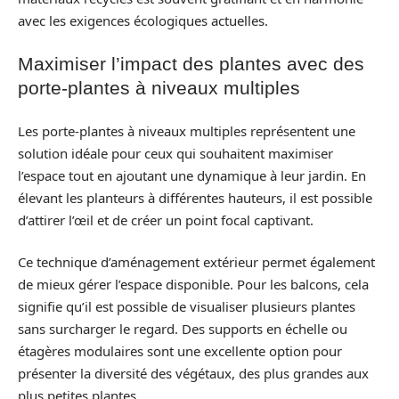
avec les exigences écologiques actuelles.
Maximiser l’impact des plantes avec des
porte-plantes à niveaux multiples
Les porte-plantes à niveaux multiples représentent une
solution idéale pour ceux qui souhaitent maximiser
l’espace tout en ajoutant une dynamique à leur jardin. En
élevant les planteurs à différentes hauteurs, il est possible
d’attirer l’œil et de créer un point focal captivant.
Ce technique d’aménagement extérieur permet également
de mieux gérer l’espace disponible. Pour les balcons, cela
signifie qu’il est possible de visualiser plusieurs plantes
sans surcharger le regard. Des supports en échelle ou
étagères modulaires sont une excellente option pour
présenter la diversité des végétaux, des plus grandes aux
plus petites plantes.