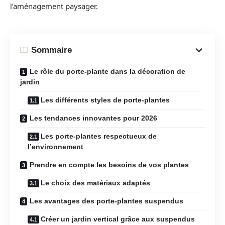
l’aménagement paysager.
Sommaire
Le rôle du porte-plante dans la décoration de
jardin
Les différents styles de porte-plantes
Les tendances innovantes pour 2026
Les porte-plantes respectueux de
l’environnement
Prendre en compte les besoins de vos plantes
Le choix des matériaux adaptés
Les avantages des porte-plantes suspendus
Créer un jardin vertical grâce aux suspendus