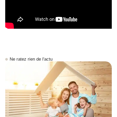
Ne ratez rien de l'actu