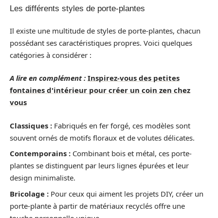
Les différents styles de porte-plantes
Il existe une multitude de styles de porte-plantes, chacun
possédant ses caractéristiques propres. Voici quelques
catégories à considérer :
A lire en complément :
Inspirez-vous des petites
fontaines d'intérieur pour créer un coin zen chez
vous
Classiques :
Fabriqués en fer forgé, ces modèles sont
souvent ornés de motifs floraux et de volutes délicates.
Contemporains :
Combinant bois et métal, ces porte-
plantes se distinguent par leurs lignes épurées et leur
design minimaliste.
Bricolage :
Pour ceux qui aiment les projets DIY, créer un
porte-plante à partir de matériaux recyclés offre une
touche personnelle unique.