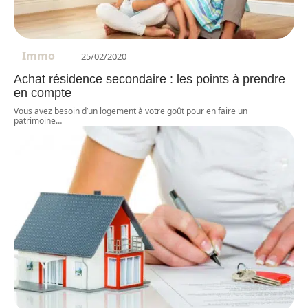
Immo
25/02/2020
Achat résidence secondaire : les points à prendre
en compte
Vous avez besoin d’un logement à votre goût pour en faire un
patrimoine
…