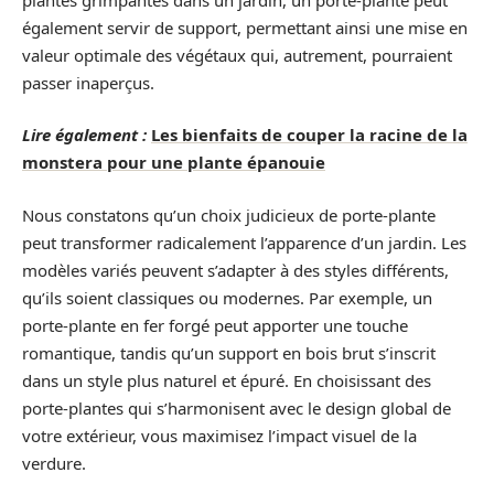
également servir de support, permettant ainsi une mise en
valeur optimale des végétaux qui, autrement, pourraient
passer inaperçus.
Lire également :
Les bienfaits de couper la racine de la
monstera pour une plante épanouie
Nous constatons qu’un choix judicieux de porte-plante
peut transformer radicalement l’apparence d’un jardin. Les
modèles variés peuvent s’adapter à des styles différents,
qu’ils soient classiques ou modernes. Par exemple, un
porte-plante en fer forgé peut apporter une touche
romantique, tandis qu’un support en bois brut s’inscrit
dans un style plus naturel et épuré. En choisissant des
porte-plantes qui s’harmonisent avec le design global de
votre extérieur, vous maximisez l’impact visuel de la
verdure.