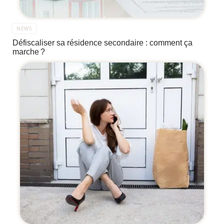
NEWS
Défiscaliser sa résidence secondaire : comment ça
marche ?