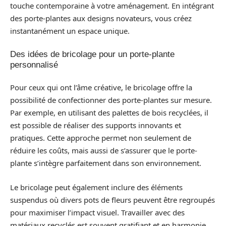
touche contemporaine à votre aménagement. En intégrant
des porte-plantes aux designs novateurs, vous créez
instantanément un espace unique.
Des idées de bricolage pour un porte-plante
personnalisé
Pour ceux qui ont l’âme créative, le bricolage offre la
possibilité de confectionner des porte-plantes sur mesure.
Par exemple, en utilisant des palettes de bois recyclées, il
est possible de réaliser des supports innovants et
pratiques. Cette approche permet non seulement de
réduire les coûts, mais aussi de s’assurer que le porte-
plante s’intègre parfaitement dans son environnement.
Le bricolage peut également inclure des éléments
suspendus où divers pots de fleurs peuvent être regroupés
pour maximiser l’impact visuel. Travailler avec des
matériaux recyclés est souvent gratifiant et en harmonie