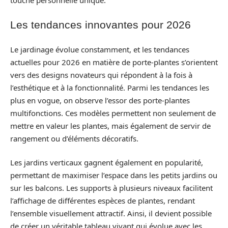
Les tendances innovantes pour 2026
Le jardinage évolue constamment, et les tendances
actuelles pour 2026 en matière de porte-plantes s’orientent
vers des designs novateurs qui répondent à la fois à
l’esthétique et à la fonctionnalité. Parmi les tendances les
plus en vogue, on observe l’essor des porte-plantes
multifonctions. Ces modèles permettent non seulement de
mettre en valeur les plantes, mais également de servir de
rangement ou d’éléments décoratifs.
Les jardins verticaux gagnent également en popularité,
permettant de maximiser l’espace dans les petits jardins ou
sur les balcons. Les supports à plusieurs niveaux facilitent
l’affichage de différentes espèces de plantes, rendant
l’ensemble visuellement attractif. Ainsi, il devient possible
de créer un véritable tableau vivant qui évolue avec les