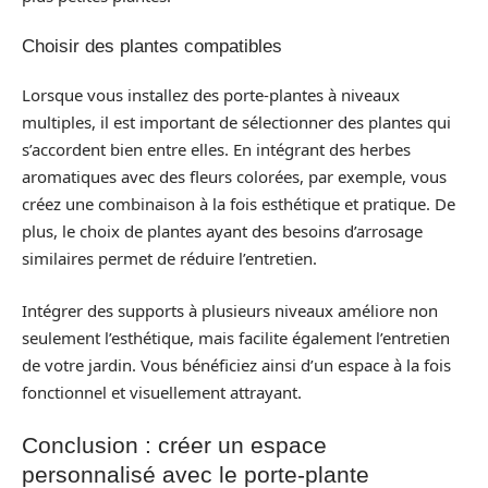
Choisir des plantes compatibles
Lorsque vous installez des porte-plantes à niveaux
multiples, il est important de sélectionner des plantes qui
s’accordent bien entre elles. En intégrant des herbes
aromatiques avec des fleurs colorées, par exemple, vous
créez une combinaison à la fois esthétique et pratique. De
plus, le choix de plantes ayant des besoins d’arrosage
similaires permet de réduire l’entretien.
Intégrer des supports à plusieurs niveaux améliore non
seulement l’esthétique, mais facilite également l’entretien
de votre jardin. Vous bénéficiez ainsi d’un espace à la fois
fonctionnel et visuellement attrayant.
Conclusion : créer un espace
personnalisé avec le porte-plante