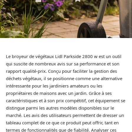
Le broyeur de végétaux Lidl Parkside 2800 w est un outil
qui suscite de nombreux avis sur sa performance et son
rapport qualité-prix. Conçu pour faciliter la gestion des
déchets végétaux, il se positionne comme une alternative
intéressante pour les jardiniers amateurs ou les
propriétaires de maisons avec un jardin. Grâce à ses
caractéristiques et à son prix compétitif, cet équipement se
distingue parmi les autres modèles disponibles sur le
marché. Les avis des utilisateurs permettent de dresser un
tableau complet de ce que ce produit peut offrir, tant en
termes de fonctionnalités que de fiabilité. Analyser ces