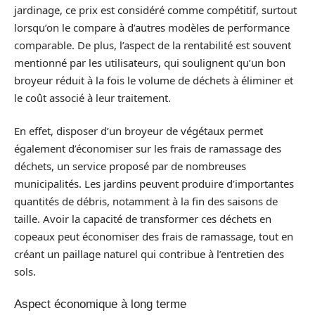
jardinage, ce prix est considéré comme compétitif, surtout
lorsqu’on le compare à d’autres modèles de performance
comparable. De plus, l’aspect de la rentabilité est souvent
mentionné par les utilisateurs, qui soulignent qu’un bon
broyeur réduit à la fois le volume de déchets à éliminer et
le coût associé à leur traitement.
En effet, disposer d’un broyeur de végétaux permet
également d’économiser sur les frais de ramassage des
déchets, un service proposé par de nombreuses
municipalités. Les jardins peuvent produire d’importantes
quantités de débris, notamment à la fin des saisons de
taille. Avoir la capacité de transformer ces déchets en
copeaux peut économiser des frais de ramassage, tout en
créant un paillage naturel qui contribue à l’entretien des
sols.
Aspect économique à long terme