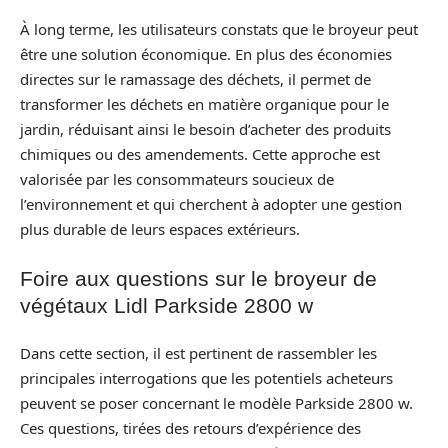
À long terme, les utilisateurs constats que le broyeur peut
être une solution économique. En plus des économies
directes sur le ramassage des déchets, il permet de
transformer les déchets en matière organique pour le
jardin, réduisant ainsi le besoin d’acheter des produits
chimiques ou des amendements. Cette approche est
valorisée par les consommateurs soucieux de
l’environnement et qui cherchent à adopter une gestion
plus durable de leurs espaces extérieurs.
Foire aux questions sur le broyeur de
végétaux Lidl Parkside 2800 w
Dans cette section, il est pertinent de rassembler les
principales interrogations que les potentiels acheteurs
peuvent se poser concernant le modèle Parkside 2800 w.
Ces questions, tirées des retours d’expérience des