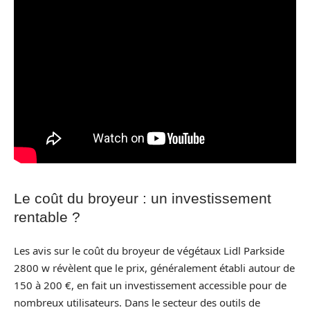
Le coût du broyeur : un investissement
rentable ?
Les avis sur le coût du broyeur de végétaux Lidl Parkside
2800 w révèlent que le prix, généralement établi autour de
150 à 200 €, en fait un investissement accessible pour de
nombreux utilisateurs. Dans le secteur des outils de