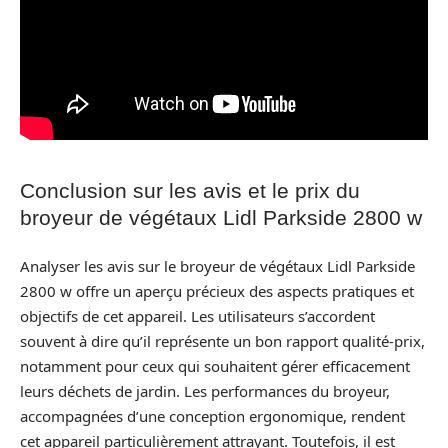
Conclusion sur les avis et le prix du
broyeur de végétaux Lidl Parkside 2800 w
Analyser les avis sur le broyeur de végétaux Lidl Parkside
2800 w offre un aperçu précieux des aspects pratiques et
objectifs de cet appareil. Les utilisateurs s’accordent
souvent à dire qu’il représente un bon rapport qualité-prix,
notamment pour ceux qui souhaitent gérer efficacement
leurs déchets de jardin. Les performances du broyeur,
accompagnées d’une conception ergonomique, rendent
cet appareil particulièrement attrayant. Toutefois, il est