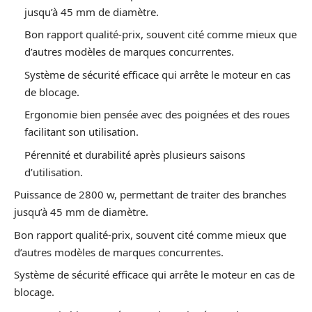
jusqu’à 45 mm de diamètre.
Bon rapport qualité-prix, souvent cité comme mieux que
d’autres modèles de marques concurrentes.
Système de sécurité efficace qui arrête le moteur en cas
de blocage.
Ergonomie bien pensée avec des poignées et des roues
facilitant son utilisation.
Pérennité et durabilité après plusieurs saisons
d’utilisation.
Puissance de 2800 w, permettant de traiter des branches
jusqu’à 45 mm de diamètre.
Bon rapport qualité-prix, souvent cité comme mieux que
d’autres modèles de marques concurrentes.
Système de sécurité efficace qui arrête le moteur en cas de
blocage.