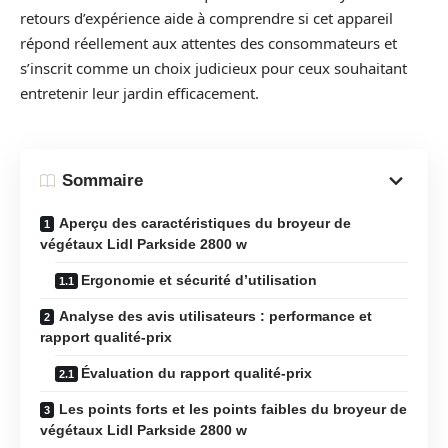
retours d’expérience aide à comprendre si cet appareil
répond réellement aux attentes des consommateurs et
s’inscrit comme un choix judicieux pour ceux souhaitant
entretenir leur jardin efficacement.
Sommaire
Aperçu des caractéristiques du broyeur de
végétaux Lidl Parkside 2800 w
Ergonomie et sécurité d’utilisation
Analyse des avis utilisateurs : performance et
rapport qualité-prix
Évaluation du rapport qualité-prix
Les points forts et les points faibles du broyeur de
végétaux Lidl Parkside 2800 w