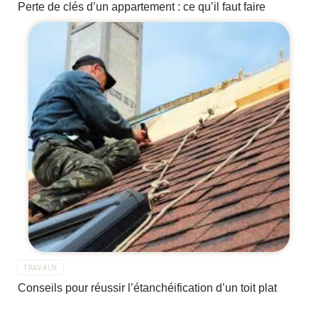
Perte de clés d’un appartement : ce qu’il faut faire
TRAVAUX
Conseils pour réussir l’étanchéification d’un toit plat