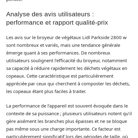
Analyse des avis utilisateurs :
performance et rapport qualité-prix
Les avis sur le broyeur de végétaux Lidl Parkside 2800 w
sont nombreux et variés, mais une tendance générale
émerge quant à ses performances. De nombreux
utilisateurs soulignent l’efficacité du broyeur, notamment
sa capacité à réduire rapidement les déchets végétaux en
copeaux. Cette caractéristique est particulièrement
appréciée par ceux qui cherchent à composter les déchets,
les copeaux étant plus faciles à traiter.
La performance de l’appareil est souvent évoquée dans le
contexte de sa puissance ; plusieurs utilisateurs notent qu’il
gère aisément les branches plus épaisses et ne se bloque
pas même sous une charge importante. Ce facteur est
particulièrement significatif lors des périodes de taille, où