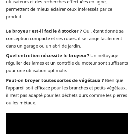
utilisateurs et des recherches effectuées en ligne,
permettent de mieux éclairer ceux intéressés par ce
produit.
Le broyeur est-il facile à stocker ?
Oui, étant donné sa
conception compacte et ses roues, il se range facilement
dans un garage ou un abri de jardin.
Quel entretien nécessite le broyeur?
Un nettoyage
régulier des lames et un contrôle du moteur sont suffisants
pour une utilisation optimale.
Peut-on broyer toutes sortes de végétaux ?
Bien que
l’appareil soit efficace pour les branches et petits végétaux,
il n’est pas adapté pour les déchets durs comme les pierres
ou les métaux.