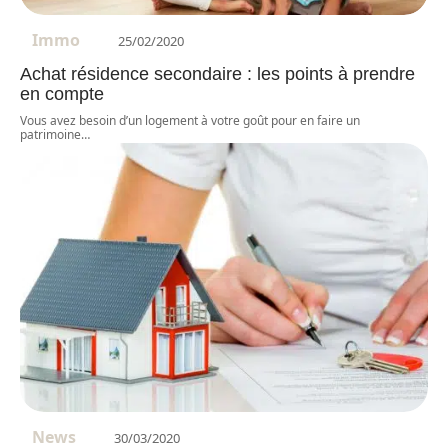
Immo
25/02/2020
Achat résidence secondaire : les points à prendre
en compte
Vous avez besoin d’un logement à votre goût pour en faire un
patrimoine
…
News
30/03/2020