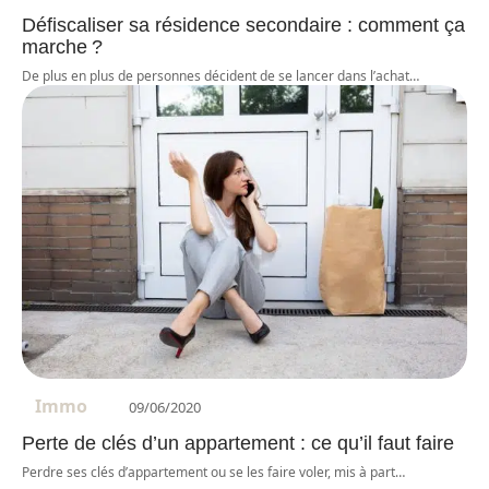
Défiscaliser sa résidence secondaire : comment ça
marche ?
De plus en plus de personnes décident de se lancer dans l’achat
…
Immo
09/06/2020
Perte de clés d’un appartement : ce qu’il faut faire
Perdre ses clés d’appartement ou se les faire voler, mis à part
…