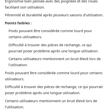
Ergonomie bien pensée avec des poignées et des roues
facilitant son utilisation.
Pérennité et durabilité après plusieurs saisons d’utilisation.
Points faibles :
Poids pouvant être considérée comme lourd pour
certains utilisateurs.
Difficulté à trouver des pièces de rechange, ce qui
pourrait poser problème après une longue utilisation.
Certains utilisateurs mentionnent un bruit élevé lors de
l’utilisation.
Poids pouvant être considérée comme lourd pour certains
utilisateurs.
Difficulté à trouver des pièces de rechange, ce qui pourrait
poser problème après une longue utilisation.
Certains utilisateurs mentionnent un bruit élevé lors de
l’utilisation.