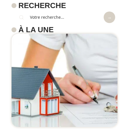
RECHERCHE
À LA UNE