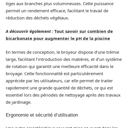
tiges aux branches plus volumineuses. Cette puissance
permet un rendement efficace, facilitant le travail de
réduction des déchets végétaux.
A découvrir également :
Tout savoir sur combien de
bicarbonate pour augmenter le pH de la piscine
En termes de conception, le broyeur dispose d’une trémie
large, facilitant l’introduction des matières, et d’un système
de rotation qui garantit une meilleure efficacité dans le
broyage. Cette fonctionnalité est particulièrement
appréciée par les utilisateurs, car elle permet de traiter
rapidement une grande quantité de déchets, ce qui est
essentiel lors des périodes de nettoyage après des travaux
de jardinage.
Ergonomie et sécurité d’utilisation
Une autre caractéristique souvent mise en avant dans les