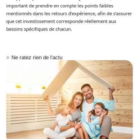
important de prendre en compte les points faibles
mentionnés dans les retours d’expérience, afin de s’assurer
que cet investissement corresponde réellement aux
besoins spécifiques de chacun.
Ne ratez rien de l'actu