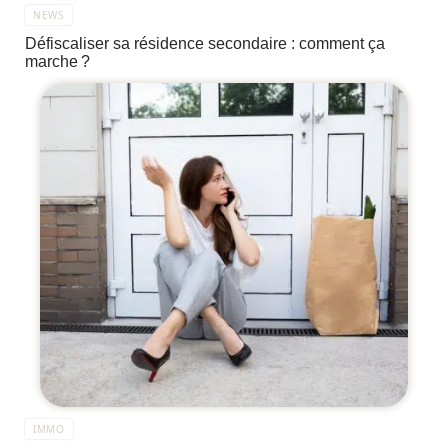
NEWS
Défiscaliser sa résidence secondaire : comment ça
marche ?
IMMO