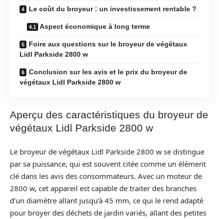
Le coût du broyeur : un investissement rentable ?
Aspect économique à long terme
Foire aux questions sur le broyeur de végétaux
Lidl Parkside 2800 w
Conclusion sur les avis et le prix du broyeur de
végétaux Lidl Parkside 2800 w
Aperçu des caractéristiques du broyeur de
végétaux Lidl Parkside 2800 w
Le broyeur de végétaux Lidl Parkside 2800 w se distingue
par sa puissance, qui est souvent citée comme un élément
clé dans les avis des consommateurs. Avec un moteur de
2800 w, cet appareil est capable de traiter des branches
d’un diamètre allant jusqu’à 45 mm, ce qui le rend adapté
pour broyer des déchets de jardin variés, allant des petites