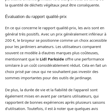
la quantité de déchets végétaux peut être conséquente.
Évaluation du rapport qualité-prix
En ce qui concerne le rapport qualité-prix, les avis sont en
général très positifs. Avec un prix généralement inférieur à
200 €, le broyeur se positionne comme un choix accessible
pour les jardiniers amateurs. Les utilisateurs comparent
souvent ce modèle à d’autres marques plus coûteuses,
mentionnant que le
Lidl Parkside
offre une performance
similaire à un coût considérablement réduit. Cela en fait un
choix prisé par ceux qui ne souhaitent pas investir des
sommes importantes pour des outils de jardinage.
De plus, la durée de vie et la fiabilité de l’appareil sont
également mises en avant par certains utilisateurs, qui
rapportent de bonnes expériences après plusieurs saisons
d’utilisation. Toutefois, il est à noter que quelques avis