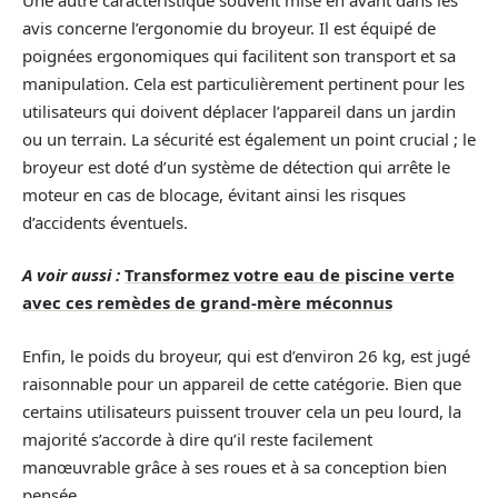
avis concerne l’ergonomie du broyeur. Il est équipé de
poignées ergonomiques qui facilitent son transport et sa
manipulation. Cela est particulièrement pertinent pour les
utilisateurs qui doivent déplacer l’appareil dans un jardin
ou un terrain. La sécurité est également un point crucial ; le
broyeur est doté d’un système de détection qui arrête le
moteur en cas de blocage, évitant ainsi les risques
d’accidents éventuels.
A voir aussi :
Transformez votre eau de piscine verte
avec ces remèdes de grand-mère méconnus
Enfin, le poids du broyeur, qui est d’environ 26 kg, est jugé
raisonnable pour un appareil de cette catégorie. Bien que
certains utilisateurs puissent trouver cela un peu lourd, la
majorité s’accorde à dire qu’il reste facilement
manœuvrable grâce à ses roues et à sa conception bien
pensée.