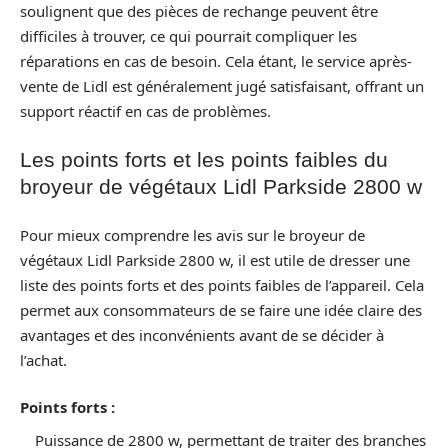
soulignent que des pièces de rechange peuvent être
difficiles à trouver, ce qui pourrait compliquer les
réparations en cas de besoin. Cela étant, le service après-
vente de Lidl est généralement jugé satisfaisant, offrant un
support réactif en cas de problèmes.
Les points forts et les points faibles du
broyeur de végétaux Lidl Parkside 2800 w
Pour mieux comprendre les avis sur le broyeur de
végétaux Lidl Parkside 2800 w, il est utile de dresser une
liste des points forts et des points faibles de l’appareil. Cela
permet aux consommateurs de se faire une idée claire des
avantages et des inconvénients avant de se décider à
l’achat.
Points forts :
Puissance de 2800 w, permettant de traiter des branches