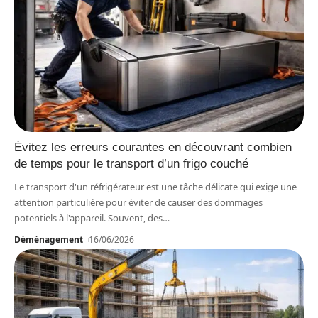
Évitez les erreurs courantes en découvrant combien
de temps pour le transport d’un frigo couché
Le transport d'un réfrigérateur est une tâche délicate qui exige une
attention particulière pour éviter de causer des dommages
potentiels à l'appareil. Souvent, des
…
Déménagement
16/06/2026