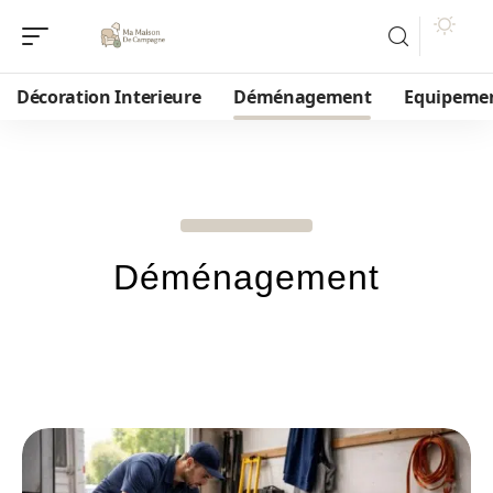
Décoration Interieure
Déménagement
Equipeme
Déménagement