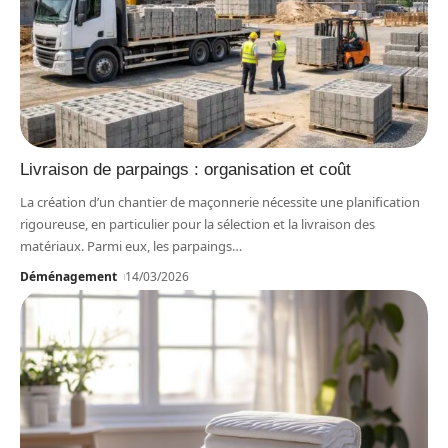
Livraison de parpaings : organisation et coût
La création d’un chantier de maçonnerie nécessite une planification
rigoureuse, en particulier pour la sélection et la livraison des
matériaux. Parmi eux, les parpaings
…
Déménagement
14/03/2026