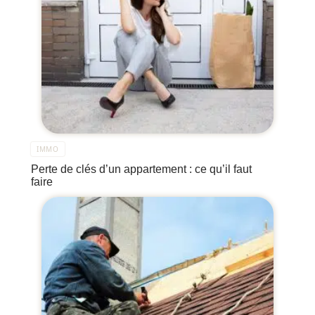
IMMO
Perte de clés d’un appartement : ce qu’il faut
faire