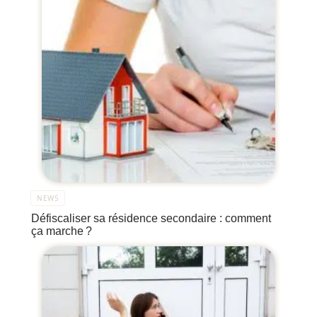
NEWS
Défiscaliser sa résidence secondaire : comment
ça marche ?