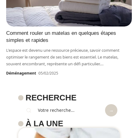
Comment rouler un matelas en quelques étapes
simples et rapides
L'espace est devenu une ressource précieuse, savoir comment
optimiser le rangement de ses biens est essentiel. Le matelas,
souvent encombrant, représente un défi particulier.
…
Déménagement
05/02/2025
RECHERCHE
À LA UNE