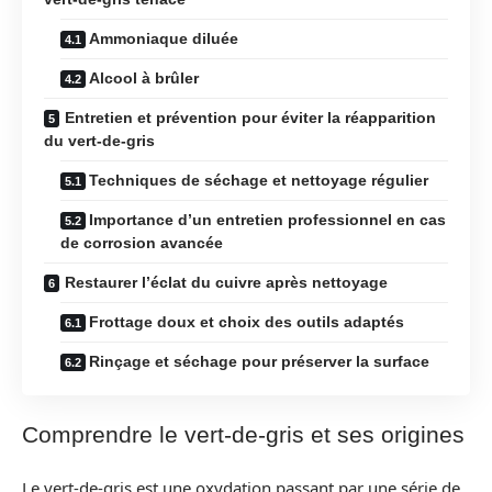
Ammoniaque diluée
Alcool à brûler
Entretien et prévention pour éviter la réapparition
du vert-de-gris
Techniques de séchage et nettoyage régulier
Importance d’un entretien professionnel en cas
de corrosion avancée
Restaurer l’éclat du cuivre après nettoyage
Frottage doux et choix des outils adaptés
Rinçage et séchage pour préserver la surface
Comprendre le vert-de-gris et ses origines
Le vert-de-gris est une oxydation passant par une série de