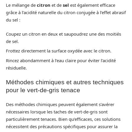
Le mélange de
citron
et de
sel
est également efficace
grâce à l’acidité naturelle du citron conjugée à l’effet abrasif
du sel :
Coupez un citron en deux et saupoudrez une des moitiés
de sel.
Frottez directement la surface oxydée avec le citron.
Rincez abondamment à l’eau claire pour éviter l’acidité
résiduelle.
Méthodes chimiques et autres techniques
pour le vert-de-gris tenace
Des méthodes chimiques peuvent également s’avérer
nécessaires lorsque les taches de vert-de-gris sont
particulièrement tenaces. Bien qu’efficaces, ces solutions
nécessitent des précautions spécifiques pour assurer la