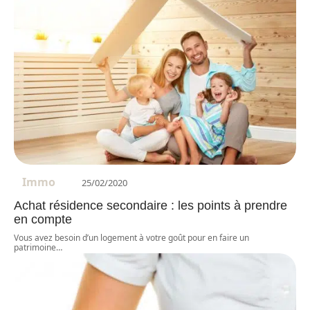
Immo
25/02/2020
Achat résidence secondaire : les points à prendre
en compte
Vous avez besoin d’un logement à votre goût pour en faire un
patrimoine
…