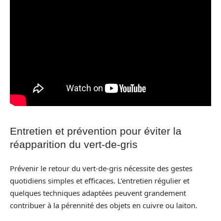
Entretien et prévention pour éviter la
réapparition du vert-de-gris
Prévenir le retour du vert-de-gris nécessite des gestes
quotidiens simples et efficaces. L’entretien régulier et
quelques techniques adaptées peuvent grandement
contribuer à la pérennité des objets en cuivre ou laiton.