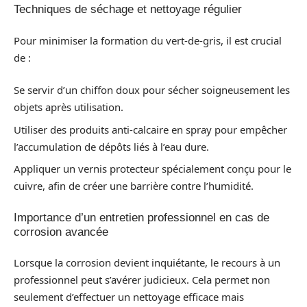
Techniques de séchage et nettoyage régulier
Pour minimiser la formation du vert-de-gris, il est crucial
de :
Se servir d’un chiffon doux pour sécher soigneusement les
objets après utilisation.
Utiliser des produits anti-calcaire en spray pour empêcher
l’accumulation de dépôts liés à l’eau dure.
Appliquer un vernis protecteur spécialement conçu pour le
cuivre, afin de créer une barrière contre l’humidité.
Importance d’un entretien professionnel en cas de
corrosion avancée
Lorsque la corrosion devient inquiétante, le recours à un
professionnel peut s’avérer judicieux. Cela permet non
seulement d’effectuer un nettoyage efficace mais