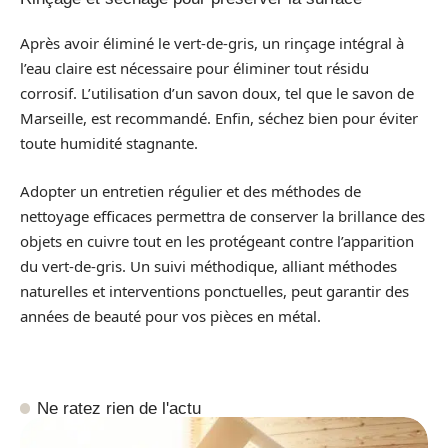
Après avoir éliminé le vert-de-gris, un rinçage intégral à
l’eau claire est nécessaire pour éliminer tout résidu
corrosif. L’utilisation d’un savon doux, tel que le savon de
Marseille, est recommandé. Enfin, séchez bien pour éviter
toute humidité stagnante.
Adopter un entretien régulier et des méthodes de
nettoyage efficaces permettra de conserver la brillance des
objets en cuivre tout en les protégeant contre l’apparition
du vert-de-gris. Un suivi méthodique, alliant méthodes
naturelles et interventions ponctuelles, peut garantir des
années de beauté pour vos pièces en métal.
Ne ratez rien de l'actu