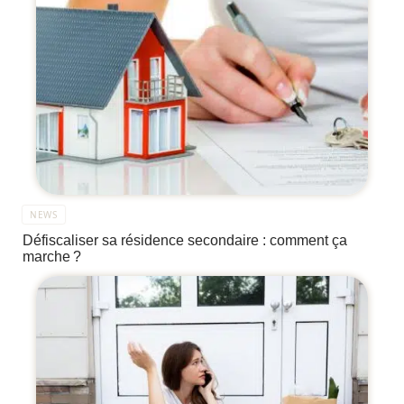
NEWS
Défiscaliser sa résidence secondaire : comment ça
marche ?