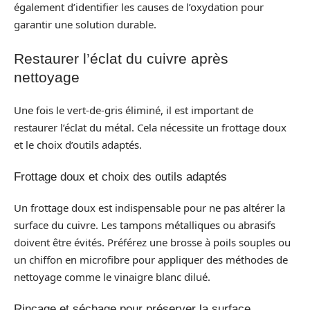
également d’identifier les causes de l’oxydation pour
garantir une solution durable.
Restaurer l’éclat du cuivre après
nettoyage
Une fois le vert-de-gris éliminé, il est important de
restaurer l’éclat du métal. Cela nécessite un frottage doux
et le choix d’outils adaptés.
Frottage doux et choix des outils adaptés
Un frottage doux est indispensable pour ne pas altérer la
surface du cuivre. Les tampons métalliques ou abrasifs
doivent être évités. Préférez une brosse à poils souples ou
un chiffon en microfibre pour appliquer des méthodes de
nettoyage comme le vinaigre blanc dilué.
Rinçage et séchage pour préserver la surface