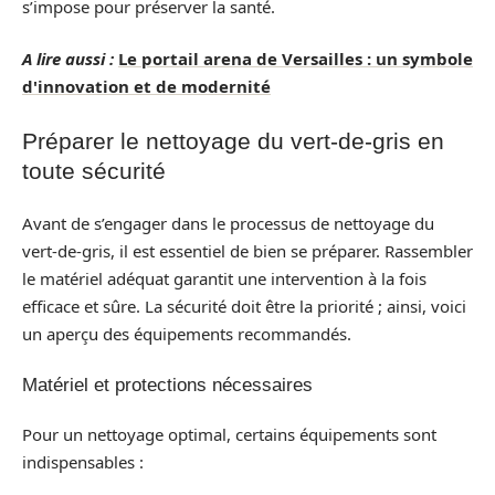
s’impose pour préserver la santé.
A lire aussi :
Le portail arena de Versailles : un symbole
d'innovation et de modernité
Préparer le nettoyage du vert-de-gris en
toute sécurité
Avant de s’engager dans le processus de nettoyage du
vert-de-gris, il est essentiel de bien se préparer. Rassembler
le matériel adéquat garantit une intervention à la fois
efficace et sûre. La sécurité doit être la priorité ; ainsi, voici
un aperçu des équipements recommandés.
Matériel et protections nécessaires
Pour un nettoyage optimal, certains équipements sont
indispensables :