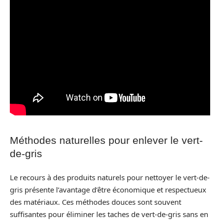
Méthodes naturelles pour enlever le vert-
de-gris
Le recours à des produits naturels pour nettoyer le vert-de-
gris présente l’avantage d’être économique et respectueux
des matériaux. Ces méthodes douces sont souvent
suffisantes pour éliminer les taches de vert-de-gris sans en