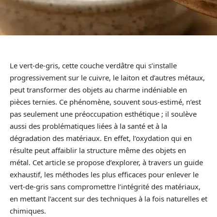
Le vert-de-gris, cette couche verdâtre qui s’installe
progressivement sur le cuivre, le laiton et d’autres métaux,
peut transformer des objets au charme indéniable en
pièces ternies. Ce phénomène, souvent sous-estimé, n’est
pas seulement une préoccupation esthétique ; il soulève
aussi des problématiques liées à la santé et à la
dégradation des matériaux. En effet, l’oxydation qui en
résulte peut affaiblir la structure même des objets en
métal. Cet article se propose d’explorer, à travers un guide
exhaustif, les méthodes les plus efficaces pour enlever le
vert-de-gris sans compromettre l’intégrité des matériaux,
en mettant l’accent sur des techniques à la fois naturelles et
chimiques.