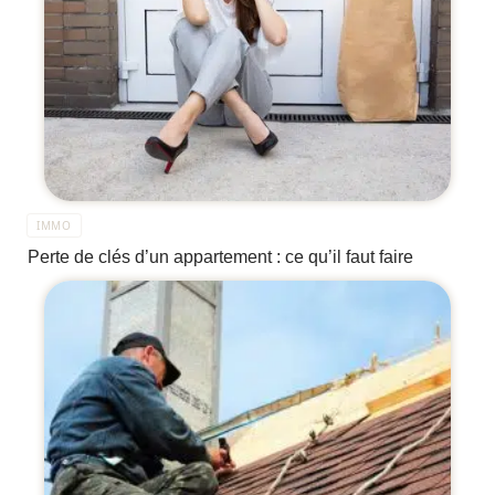
IMMO
Perte de clés d’un appartement : ce qu’il faut faire