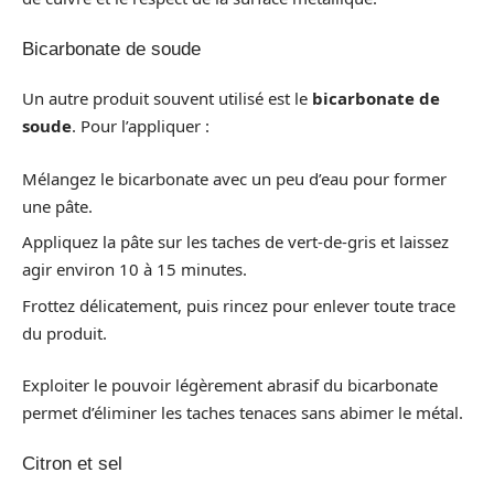
Bicarbonate de soude
Un autre produit souvent utilisé est le
bicarbonate de
soude
. Pour l’appliquer :
Mélangez le bicarbonate avec un peu d’eau pour former
une pâte.
Appliquez la pâte sur les taches de vert-de-gris et laissez
agir environ 10 à 15 minutes.
Frottez délicatement, puis rincez pour enlever toute trace
du produit.
Exploiter le pouvoir légèrement abrasif du bicarbonate
permet d’éliminer les taches tenaces sans abimer le métal.
Citron et sel