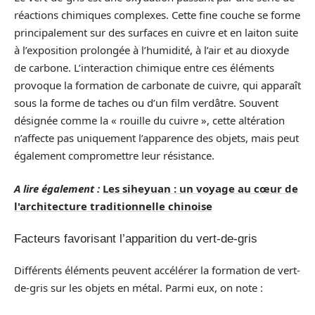
réactions chimiques complexes. Cette fine couche se forme
principalement sur des surfaces en cuivre et en laiton suite
à l’exposition prolongée à l’humidité, à l’air et au dioxyde
de carbone. L’interaction chimique entre ces éléments
provoque la formation de carbonate de cuivre, qui apparaît
sous la forme de taches ou d’un film verdâtre. Souvent
désignée comme la « rouille du cuivre », cette altération
n’affecte pas uniquement l’apparence des objets, mais peut
également compromettre leur résistance.
A lire également :
Les siheyuan : un voyage au cœur de
l'architecture traditionnelle chinoise
Facteurs favorisant l’apparition du vert-de-gris
Différents éléments peuvent accélérer la formation de vert-
de-gris sur les objets en métal. Parmi eux, on note :