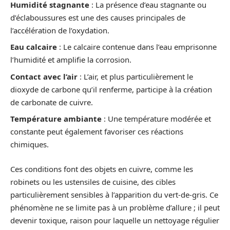
Humidité stagnante
: La présence d’eau stagnante ou
d’éclaboussures est une des causes principales de
l’accélération de l’oxydation.
Eau calcaire
: Le calcaire contenue dans l’eau emprisonne
l’humidité et amplifie la corrosion.
Contact avec l’air
: L’air, et plus particulièrement le
dioxyde de carbone qu’il renferme, participe à la création
de carbonate de cuivre.
Température ambiante
: Une température modérée et
constante peut également favoriser ces réactions
chimiques.
Ces conditions font des objets en cuivre, comme les
robinets ou les ustensiles de cuisine, des cibles
particulièrement sensibles à l’apparition du vert-de-gris. Ce
phénomène ne se limite pas à un problème d’allure ; il peut
devenir toxique, raison pour laquelle un nettoyage régulier