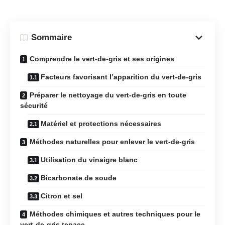
Sommaire
Comprendre le vert-de-gris et ses origines
Facteurs favorisant l’apparition du vert-de-gris
Préparer le nettoyage du vert-de-gris en toute
sécurité
Matériel et protections nécessaires
Méthodes naturelles pour enlever le vert-de-gris
Utilisation du vinaigre blanc
Bicarbonate de soude
Citron et sel
Méthodes chimiques et autres techniques pour le
vert-de-gris tenace