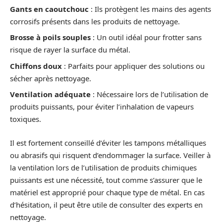
Gants en caoutchouc
: Ils protègent les mains des agents
corrosifs présents dans les produits de nettoyage.
Brosse à poils souples
: Un outil idéal pour frotter sans
risque de rayer la surface du métal.
Chiffons doux
: Parfaits pour appliquer des solutions ou
sécher après nettoyage.
Ventilation adéquate
: Nécessaire lors de l’utilisation de
produits puissants, pour éviter l’inhalation de vapeurs
toxiques.
Il est fortement conseillé d’éviter les tampons métalliques
ou abrasifs qui risquent d’endommager la surface. Veiller à
la ventilation lors de l’utilisation de produits chimiques
puissants est une nécessité, tout comme s’assurer que le
matériel est approprié pour chaque type de métal. En cas
d’hésitation, il peut être utile de consulter des experts en
nettoyage.