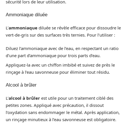
sécurité lors de leur utilisation.
Ammoniaque diluée
L’
ammoniaque
diluée se révèle efficace pour dissoudre le
vert-de-gris sur des surfaces très ternies. Pour l’utiliser :
Diluez l’ammoniaque avec de l’eau, en respectant un ratio
d’une part d’ammoniaque pour trois parts d’eau.
Appliquez-la avec un chiffon imbibé et suivez de près le
rinçage à l’eau savonneuse pour éliminer tout résidu.
Alcool à brûler
L’
alcool à brûler
est utile pour un traitement ciblé des
petites zones. Appliqué avec précaution, il dissout
l’oxydation sans endommager le métal. Après application,
un rinçage minutieux à l’eau savonneuse est obligatoire.