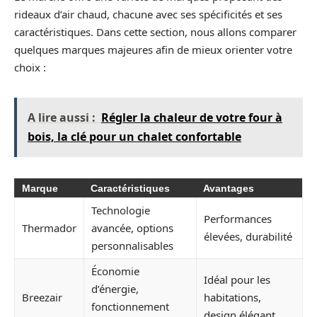
rideaux d’air chaud, chacune avec ses spécificités et ses
caractéristiques. Dans cette section, nous allons comparer
quelques marques majeures afin de mieux orienter votre
choix :
A lire aussi :
Régler la chaleur de votre four à
bois, la clé pour un chalet confortable
Marque
Caractéristiques
Avantages
Technologie
Performances
Thermador
avancée, options
élevées, durabilité
personnalisables
Économie
Idéal pour les
d’énergie,
Breezair
habitations,
fonctionnement
design élégant