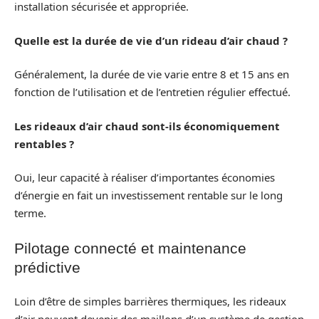
installation sécurisée et appropriée.
Quelle est la durée de vie d’un rideau d’air chaud ?
Généralement, la durée de vie varie entre 8 et 15 ans en
fonction de l’utilisation et de l’entretien régulier effectué.
Les rideaux d’air chaud sont-ils économiquement
rentables ?
Oui, leur capacité à réaliser d’importantes économies
d’énergie en fait un investissement rentable sur le long
terme.
Pilotage connecté et maintenance
prédictive
Loin d’être de simples barrières thermiques, les rideaux