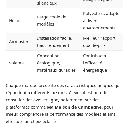
silencieux
Polyvalent, adapté
Large choix de
Helios
à divers
modèles
environnements
Installation facile,
Meilleur rapport
Airmaster
haut rendement
qualité-prix
Conception
Contribue à
Solema
écologique,
l’efficacité
matériaux durables
énergétique
Chaque marque présente des caractéristiques uniques qui
répondent à différents besoins. Clever, il est bon de
consulter des avis en ligne, notamment sur des
plateformes comme
Ma Maison de Campagne
, pour
mieux comprendre la performance des modèles et ainsi
effectuer un choix éclairé.