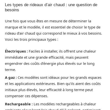
Les types de rideaux d’air chaud : une question de
besoins
Une fois que vous êtes en mesure de déterminer la
marque et le modèle, il est essentiel de choisir le type de
rideau d’air chaud qui correspond le mieux à vos besoins.
Voici les trois principaux types :
Électriques :
Faciles à installer, ils offrent une chaleur
immédiate et une grande efficacité, mais peuvent
engendrer des coûts d’énergie plus élevés sur le long
terme.
A gaz :
Ces modèles sont idéaux pour les grands espaces
et les applications extérieures. Bien qu’ils aient des coûts
initiaux plus élevés, leur efficacité à long terme peut
compenser ces dépenses.
Rechargeable :
Les modèles rechargeables à chaleur
ambiante récupèrent l’air chaud déjà présent, optimisant