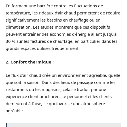
En formant une barrière contre les fluctuations de
température, les rideaux d’air chaud permettent de réduire
significativement les besoins en chauffage ou en
climatisation. Les études montrent que ces dispositifs
peuvent entraîner des économies d’énergie allant jusqu’à
30 % sur les factures de chauffage, en particulier dans les
grands espaces utilisés fréquemment.
2. Confort thermique :
Le flux d’air chaud crée un environnement agréable, quelle
que soit la saison. Dans des lieux de passage comme les
restaurants ou les magasins, cela se traduit par une
expérience client améliorée. Le personnel et les clients
demeurent à l’aise, ce qui favorise une atmosphère
agréable.