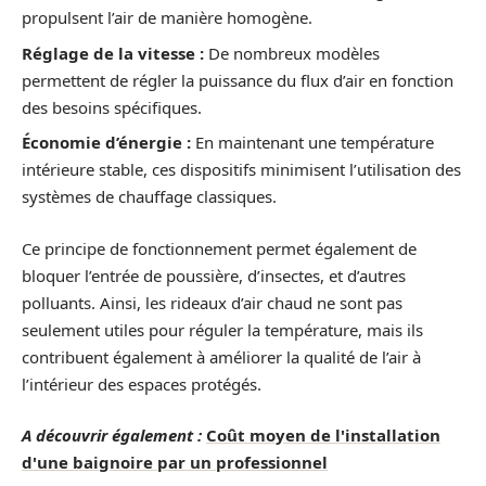
propulsent l’air de manière homogène.
Réglage de la vitesse :
De nombreux modèles
permettent de régler la puissance du flux d’air en fonction
des besoins spécifiques.
Économie d’énergie :
En maintenant une température
intérieure stable, ces dispositifs minimisent l’utilisation des
systèmes de chauffage classiques.
Ce principe de fonctionnement permet également de
bloquer l’entrée de poussière, d’insectes, et d’autres
polluants. Ainsi, les rideaux d’air chaud ne sont pas
seulement utiles pour réguler la température, mais ils
contribuent également à améliorer la qualité de l’air à
l’intérieur des espaces protégés.
A découvrir également :
Coût moyen de l'installation
d'une baignoire par un professionnel