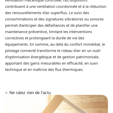
contribuent à une ventilation coordonnée et à la réduction
des renouvellements d’air superflus. Le suivi des
consommations et des signatures vibratoires ou sonores
permet d’anticiper des défaillances et de planifier une
maintenance préventive, limitant les interventions
correctives et prolongeant la durée de vie des
équipements. En somme, au-delà du confort immédiat, le
pilotage connecté transforme le rideau d’air en un outil
d’optimisation énergétique et de gestion patrimoniale,
apportant des gains mesurables en efficacité, en suivi
technique et en maîtrise des flux thermiques.
Ne ratez rien de l'actu