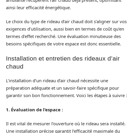
ainsi leur efficacité énergétique.
Le choix du type de rideau d’air chaud doit s’aligner sur vos
exigences d’utilisation, aussi bien en termes de coût qu’en
termes d’effet recherché. Une évaluation minutieuse des
besoins spécifiques de votre espace est donc essentielle.
Installation et entretien des rideaux d’air
chaud
L’installation d’un rideau d’air chaud nécessite une
préparation adéquate et un savoir-faire spécifique pour
garantir son bon fonctionnement. Voici les étapes à suivre :
1. Évaluation de l’espace :
Il est vital de mesurer l’ouverture où le rideau sera installé.
Une installation précise garantit l’efficacité maximale du