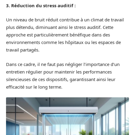
3. Réduction du stress auditif :
Un niveau de bruit réduit contribue à un climat de travail
plus détendu, diminuant ainsi le stress auditif. Cette
approche est particulièrement bénéfique dans des
environnements comme les hôpitaux ou les espaces de
travail partagés.
Dans ce cadre, il ne faut pas négliger l’importance d’un
entretien régulier pour maintenir les performances
silencieuses de ces dispositifs, garantissant ainsi leur
efficacité sur le long terme.