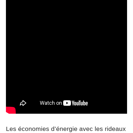
Les économies d’énergie avec les rideaux