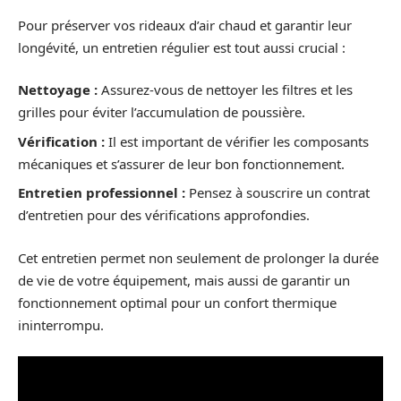
Pour préserver vos rideaux d’air chaud et garantir leur
longévité, un entretien régulier est tout aussi crucial :
Nettoyage :
Assurez-vous de nettoyer les filtres et les
grilles pour éviter l’accumulation de poussière.
Vérification :
Il est important de vérifier les composants
mécaniques et s’assurer de leur bon fonctionnement.
Entretien professionnel :
Pensez à souscrire un contrat
d’entretien pour des vérifications approfondies.
Cet entretien permet non seulement de prolonger la durée
de vie de votre équipement, mais aussi de garantir un
fonctionnement optimal pour un confort thermique
ininterrompu.