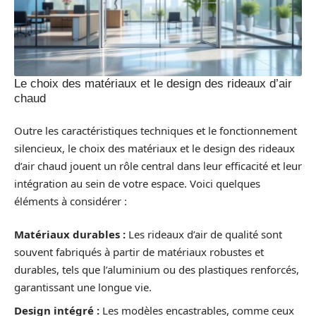
Le choix des matériaux et le design des rideaux d’air
chaud
Outre les caractéristiques techniques et le fonctionnement
silencieux, le choix des matériaux et le design des rideaux
d’air chaud jouent un rôle central dans leur efficacité et leur
intégration au sein de votre espace. Voici quelques
éléments à considérer :
Matériaux durables :
Les rideaux d’air de qualité sont
souvent fabriqués à partir de matériaux robustes et
durables, tels que l’aluminium ou des plastiques renforcés,
garantissant une longue vie.
Design intégré :
Les modèles encastrables, comme ceux