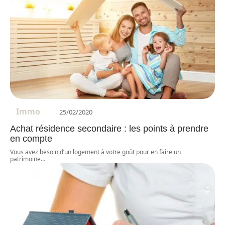
Immo
25/02/2020
Achat résidence secondaire : les points à prendre
en compte
Vous avez besoin d’un logement à votre goût pour en faire un
patrimoine
…