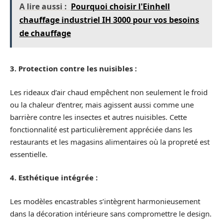
A lire aussi :
Pourquoi choisir l'Einhell
chauffage industriel IH 3000 pour vos besoins
de chauffage
3. Protection contre les nuisibles :
Les rideaux d’air chaud empêchent non seulement le froid
ou la chaleur d’entrer, mais agissent aussi comme une
barrière contre les insectes et autres nuisibles. Cette
fonctionnalité est particulièrement appréciée dans les
restaurants et les magasins alimentaires où la propreté est
essentielle.
4. Esthétique intégrée :
Les modèles encastrables s’intègrent harmonieusement
dans la décoration intérieure sans compromettre le design.