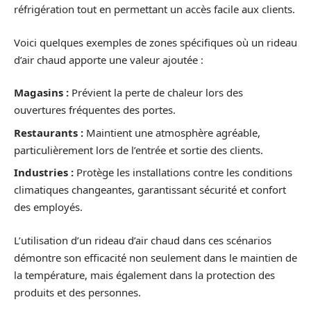
réfrigération tout en permettant un accès facile aux clients.
Voici quelques exemples de zones spécifiques où un rideau
d’air chaud apporte une valeur ajoutée :
Magasins :
Prévient la perte de chaleur lors des
ouvertures fréquentes des portes.
Restaurants :
Maintient une atmosphère agréable,
particulièrement lors de l’entrée et sortie des clients.
Industries :
Protège les installations contre les conditions
climatiques changeantes, garantissant sécurité et confort
des employés.
L’utilisation d’un rideau d’air chaud dans ces scénarios
démontre son efficacité non seulement dans le maintien de
la température, mais également dans la protection des
produits et des personnes.