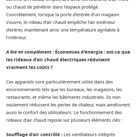
ou chaud de pénétrer dans l’espace protégé.
Concrètement, lorsque la porte d’entrée d’un magasin
s’ouvre, le rideau d’air chaud empêche l’air extérieur
d’entrer, maintenant ainsi une température agréable à
l’intérieur.
A lire en complément :
Économies d'énergie : est-ce que
les rideaux d’air chaud électriques réduisent
vraiment les coûts ?
Ces appareils sont particulièrement utiles dans des
environnements tels que les bureaux, les magasins, les
restaurants, et même les bâtiments industriels. Ils non
seulement réduisent les pertes de chaleur, mais améliorent
aussi le confort des utilisateurs. Le fonctionnement des
rideaux d’air chaud repose sur plusieurs éléments clés :
Soufflage d’air contrôlé :
Les ventilateurs intégrés