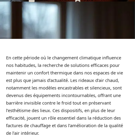
En cette période où le changement climatique influence
nos habitudes, la recherche de solutions efficaces pour
maintenir un confort thermique dans nos espaces de vie
est plus que jamais d’actualité. Les rideaux d’air chaud,
notamment les modèles encastrables et silencieux, sont
devenus des équipements incontournables, offrant une
barrière invisible contre le froid tout en préservant
l’esthétisme des lieux. Ces dispositifs, en plus de leur
efficacité, jouent un rôle essentiel dans la réduction des
factures de chauffage et dans l’amélioration de la qualité
de l’air intérieur.