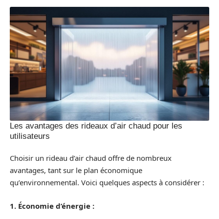
Les avantages des rideaux d’air chaud pour les
utilisateurs
Choisir un rideau d’air chaud offre de nombreux
avantages, tant sur le plan économique
qu’environnemental. Voici quelques aspects à considérer :
1. Économie d’énergie :