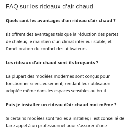
FAQ sur les rideaux d’air chaud
Quels sont les avantages d’un rideau d’air chaud ?
Ils offrent des avantages tels que la réduction des pertes
de chaleur, le maintien d’un climat intérieur stable, et
l’amélioration du confort des utilisateurs.
Les rideaux d’air chaud sont-ils bruyants ?
La plupart des modèles modernes sont conçus pour
fonctionner silencieusement, rendant leur utilisation
adaptée même dans les espaces sensibles au bruit.
Puis-je installer un rideau d’air chaud moi-même ?
Si certains modèles sont faciles à installer, il est conseillé de
faire appel à un professionnel pour s’assurer d’une