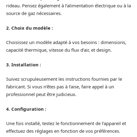
rideau. Pensez également à l’alimentation électrique ou à la
source de gaz nécessaires.
2. Choix du modèle :
Choisissez un modèle adapté à vos besoins : dimensions,
capacité thermique, vitesse du flux d’air, et design.
3. Installation :
Suivez scrupuleusement les instructions fournies par le
fabricant. Si vous n’êtes pas à l’aise, faire appel à un
professionnel peut être judicieux.
4. Configuration :
Une fois installé, testez le fonctionnement de l’appareil et
effectuez des réglages en fonction de vos préférences.