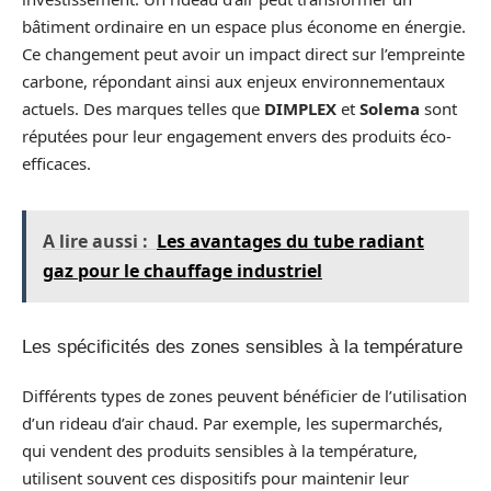
bâtiment ordinaire en un espace plus économe en énergie.
Ce changement peut avoir un impact direct sur l’empreinte
carbone, répondant ainsi aux enjeux environnementaux
actuels. Des marques telles que
DIMPLEX
et
Solema
sont
réputées pour leur engagement envers des produits éco-
efficaces.
A lire aussi :
Les avantages du tube radiant
gaz pour le chauffage industriel
Les spécificités des zones sensibles à la température
Différents types de zones peuvent bénéficier de l’utilisation
d’un rideau d’air chaud. Par exemple, les supermarchés,
qui vendent des produits sensibles à la température,
utilisent souvent ces dispositifs pour maintenir leur