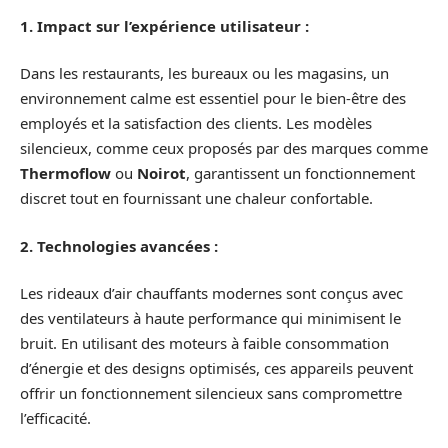
1. Impact sur l’expérience utilisateur :
Dans les restaurants, les bureaux ou les magasins, un
environnement calme est essentiel pour le bien-être des
employés et la satisfaction des clients. Les modèles
silencieux, comme ceux proposés par des marques comme
Thermoflow
ou
Noirot
, garantissent un fonctionnement
discret tout en fournissant une chaleur confortable.
2. Technologies avancées :
Les rideaux d’air chauffants modernes sont conçus avec
des ventilateurs à haute performance qui minimisent le
bruit. En utilisant des moteurs à faible consommation
d’énergie et des designs optimisés, ces appareils peuvent
offrir un fonctionnement silencieux sans compromettre
l’efficacité.