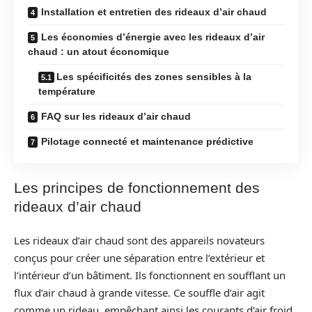
Installation et entretien des rideaux d’air chaud
Les économies d’énergie avec les rideaux d’air
chaud : un atout économique
Les spécificités des zones sensibles à la
température
FAQ sur les rideaux d’air chaud
Pilotage connecté et maintenance prédictive
Les principes de fonctionnement des
rideaux d’air chaud
Les rideaux d’air chaud sont des appareils novateurs
conçus pour créer une séparation entre l’extérieur et
l’intérieur d’un bâtiment. Ils fonctionnent en soufflant un
flux d’air chaud à grande vitesse. Ce souffle d’air agit
comme un rideau, empêchant ainsi les courants d’air froid