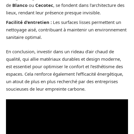
de
Blanco
ou
Cecotec
, se fondent dans l’architecture des
lieux, rendant leur présence presque invisible.
Facilité d’entretien :
Les surfaces lisses permettent un
nettoyage aisé, contribuant à maintenir un environnement
sanitaire optimal.
En conclusion, investir dans un rideau d’air chaud de
qualité, qui allie matériaux durables et design moderne,
est essentiel pour optimiser le confort et l’esthétisme des
espaces. Cela renforce également l’efficacité énergétique,
un atout de plus en plus recherché par des entreprises
soucieuses de leur empreinte carbone.