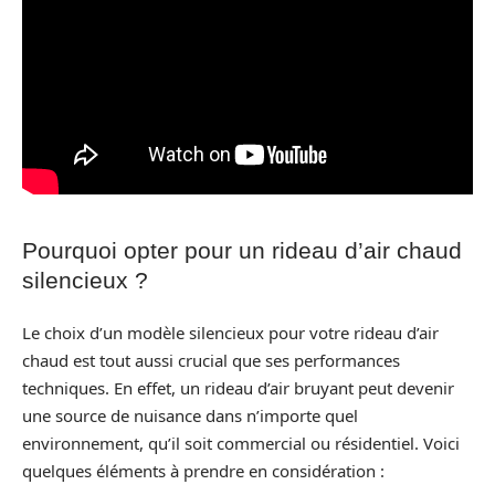
Pourquoi opter pour un rideau d’air chaud
silencieux ?
Le choix d’un modèle silencieux pour votre rideau d’air
chaud est tout aussi crucial que ses performances
techniques. En effet, un rideau d’air bruyant peut devenir
une source de nuisance dans n’importe quel
environnement, qu’il soit commercial ou résidentiel. Voici
quelques éléments à prendre en considération :