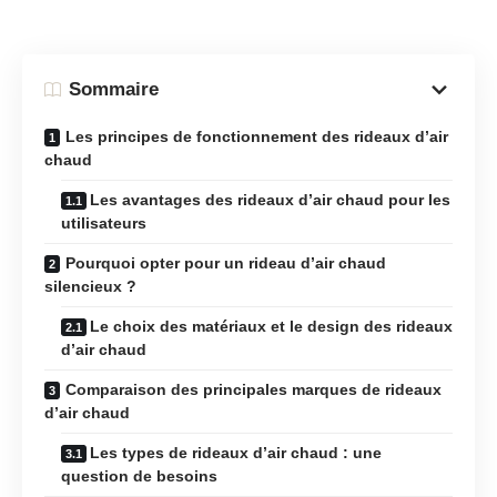
Sommaire
Les principes de fonctionnement des rideaux d’air
chaud
Les avantages des rideaux d’air chaud pour les
utilisateurs
Pourquoi opter pour un rideau d’air chaud
silencieux ?
Le choix des matériaux et le design des rideaux
d’air chaud
Comparaison des principales marques de rideaux
d’air chaud
Les types de rideaux d’air chaud : une
question de besoins