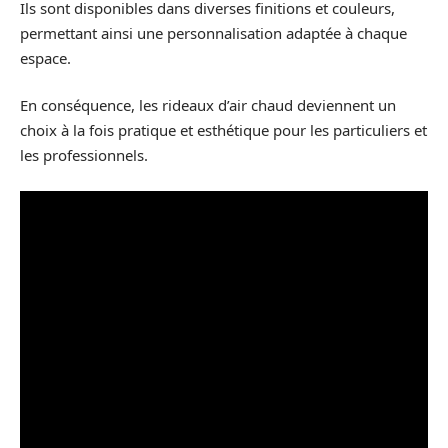
Ils sont disponibles dans diverses finitions et couleurs,
permettant ainsi une personnalisation adaptée à chaque
espace.
En conséquence, les rideaux d’air chaud deviennent un
choix à la fois pratique et esthétique pour les particuliers et
les professionnels.