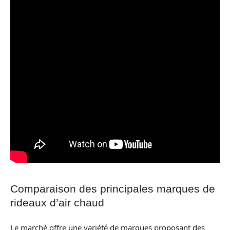
Comparaison des principales marques de
rideaux d’air chaud
Le marché offre une variété de marques proposant des