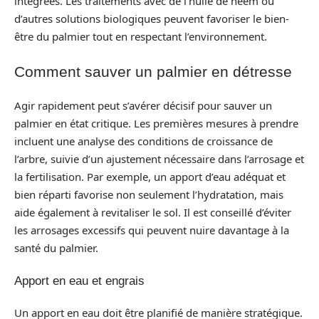
intégrées. Les traitements avec de l’huile de neem ou
d’autres solutions biologiques peuvent favoriser le bien-
être du palmier tout en respectant l’environnement.
Comment sauver un palmier en détresse
Agir rapidement peut s’avérer décisif pour sauver un
palmier en état critique. Les premières mesures à prendre
incluent une analyse des conditions de croissance de
l’arbre, suivie d’un ajustement nécessaire dans l’arrosage et
la fertilisation. Par exemple, un apport d’eau adéquat et
bien réparti favorise non seulement l’hydratation, mais
aide également à revitaliser le sol. Il est conseillé d’éviter
les arrosages excessifs qui peuvent nuire davantage à la
santé du palmier.
Apport en eau et engrais
Un apport en eau doit être planifié de manière stratégique.