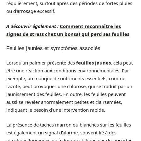
régulièrement, surtout après des périodes de fortes pluies
ou d’arrosage excessif.
A découvrir également :
Comment reconnaître les
signes de stress chez un bonsaï qui perd ses feuilles
Feuilles jaunies et symptômes associés
Lorsqu’un palmier présente des
feuilles jaunes
, cela peut
être une réaction aux conditions environnementales. Par
exemple, un manque de nutriments essentiels, comme
l’azote, peut provoquer une chlorose, qui se traduit par un
jaunissement des feuilles. En outre, les feuilles peuvent
aussi se révéler anormalement petites et clairsemées,
indiquant le besoin d’une intervention rapide.
La présence de taches marron ou blanches sur les feuilles
est également un signal d’alarme, souvent lié à des
infections fongiques ou à des infestations par des insectes