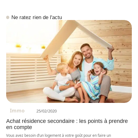
Ne ratez rien de l'actu
Immo
25/02/2020
Achat résidence secondaire : les points à prendre
en compte
Vous avez besoin d’un logement à votre goût pour en faire un