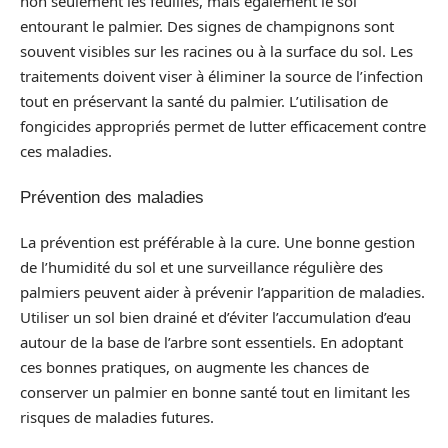
non seulement les feuilles, mais également le sol
entourant le palmier. Des signes de champignons sont
souvent visibles sur les racines ou à la surface du sol. Les
traitements doivent viser à éliminer la source de l’infection
tout en préservant la santé du palmier. L’utilisation de
fongicides appropriés permet de lutter efficacement contre
ces maladies.
Prévention des maladies
La prévention est préférable à la cure. Une bonne gestion
de l’humidité du sol et une surveillance régulière des
palmiers peuvent aider à prévenir l’apparition de maladies.
Utiliser un sol bien drainé et d’éviter l’accumulation d’eau
autour de la base de l’arbre sont essentiels. En adoptant
ces bonnes pratiques, on augmente les chances de
conserver un palmier en bonne santé tout en limitant les
risques de maladies futures.