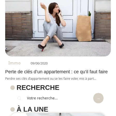
Immo
09/06/2020
Perte de clés d’un appartement : ce qu’il faut faire
Perdre ses clés d’appartement ou se les faire voler, mis à part
…
RECHERCHE
À LA UNE