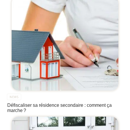
NEWS
Défiscaliser sa résidence secondaire : comment ça
marche ?