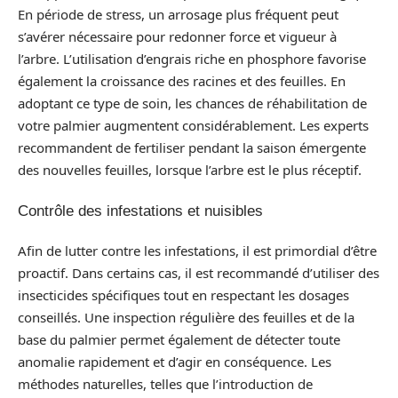
En période de stress, un arrosage plus fréquent peut
s’avérer nécessaire pour redonner force et vigueur à
l’arbre. L’utilisation d’engrais riche en phosphore favorise
également la croissance des racines et des feuilles. En
adoptant ce type de soin, les chances de réhabilitation de
votre palmier augmentent considérablement. Les experts
recommandent de fertiliser pendant la saison émergente
des nouvelles feuilles, lorsque l’arbre est le plus réceptif.
Contrôle des infestations et nuisibles
Afin de lutter contre les infestations, il est primordial d’être
proactif. Dans certains cas, il est recommandé d’utiliser des
insecticides spécifiques tout en respectant les dosages
conseillés. Une inspection régulière des feuilles et de la
base du palmier permet également de détecter toute
anomalie rapidement et d’agir en conséquence. Les
méthodes naturelles, telles que l’introduction de