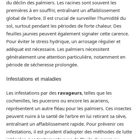
du déclin des palmiers. Les racines sont souvent les
premières à en souffrir, entraînant un affaiblissement
global de l’arbre. Il est crucial de surveiller l’humidité du
sol, surtout pendant les périodes de forte chaleur. Des
feuilles jaunies peuvent également signaler cette carence.
Pour éviter le stress hydrique, un arrosage régulier et
adéquat est nécessaire. Les palmiers nécessitent
généralement une attention particulière, notamment en
période de sécheresse prolongée.
Infestations et maladies
Les infestations par des
ravageurs
, telles que les
cochenilles, les pucerons ou encore les acariens,
représentent un autre fléau pour les palmiers. Ces insectes
peuvent nuire à la santé de l’arbre en lui retirant sa sève,
entraînant un affaiblissement rapide. Pour prévenir ces
infestations, il est prudent d’adopter des méthodes de lutte