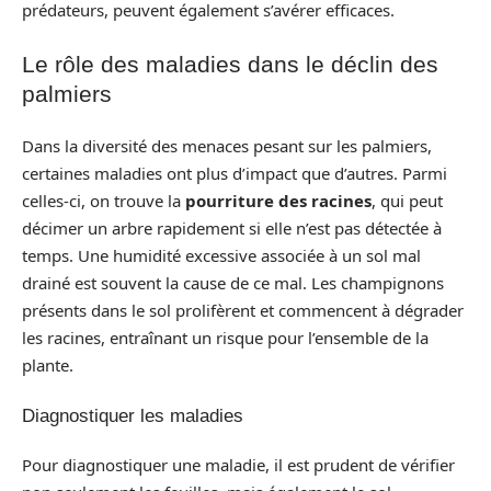
prédateurs, peuvent également s’avérer efficaces.
Le rôle des maladies dans le déclin des
palmiers
Dans la diversité des menaces pesant sur les palmiers,
certaines maladies ont plus d’impact que d’autres. Parmi
celles-ci, on trouve la
pourriture des racines
, qui peut
décimer un arbre rapidement si elle n’est pas détectée à
temps. Une humidité excessive associée à un sol mal
drainé est souvent la cause de ce mal. Les champignons
présents dans le sol prolifèrent et commencent à dégrader
les racines, entraînant un risque pour l’ensemble de la
plante.
Diagnostiquer les maladies
Pour diagnostiquer une maladie, il est prudent de vérifier