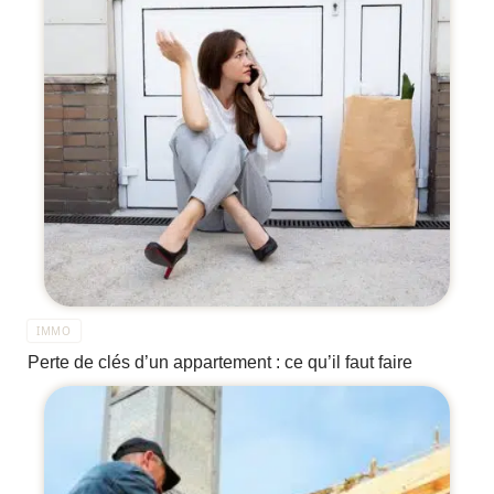
IMMO
Perte de clés d’un appartement : ce qu’il faut faire