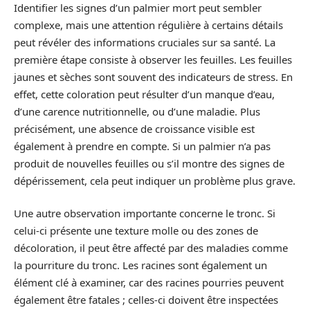
Identifier les signes d’un palmier mort peut sembler
complexe, mais une attention régulière à certains détails
peut révéler des informations cruciales sur sa santé. La
première étape consiste à observer les feuilles. Les feuilles
jaunes et sèches sont souvent des indicateurs de stress. En
effet, cette coloration peut résulter d’un manque d’eau,
d’une carence nutritionnelle, ou d’une maladie. Plus
précisément, une absence de croissance visible est
également à prendre en compte. Si un palmier n’a pas
produit de nouvelles feuilles ou s’il montre des signes de
dépérissement, cela peut indiquer un problème plus grave.
Une autre observation importante concerne le tronc. Si
celui-ci présente une texture molle ou des zones de
décoloration, il peut être affecté par des maladies comme
la pourriture du tronc. Les racines sont également un
élément clé à examiner, car des racines pourries peuvent
également être fatales ; celles-ci doivent être inspectées