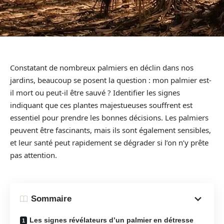
Constatant de nombreux palmiers en déclin dans nos
jardins, beaucoup se posent la question : mon palmier est-
il mort ou peut-il être sauvé ? Identifier les signes
indiquant que ces plantes majestueuses souffrent est
essentiel pour prendre les bonnes décisions. Les palmiers
peuvent être fascinants, mais ils sont également sensibles,
et leur santé peut rapidement se dégrader si l’on n’y prête
pas attention.
Sommaire
Les signes révélateurs d’un palmier en détresse