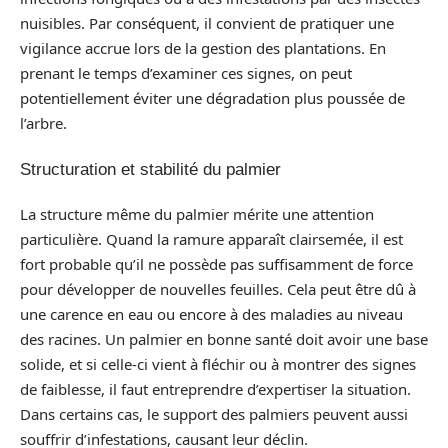
nuisibles. Par conséquent, il convient de pratiquer une
vigilance accrue lors de la gestion des plantations. En
prenant le temps d’examiner ces signes, on peut
potentiellement éviter une dégradation plus poussée de
l’arbre.
Structuration et stabilité du palmier
La structure même du palmier mérite une attention
particulière. Quand la ramure apparaît clairsemée, il est
fort probable qu’il ne possède pas suffisamment de force
pour développer de nouvelles feuilles. Cela peut être dû à
une carence en eau ou encore à des maladies au niveau
des racines. Un palmier en bonne santé doit avoir une base
solide, et si celle-ci vient à fléchir ou à montrer des signes
de faiblesse, il faut entreprendre d’expertiser la situation.
Dans certains cas, le support des palmiers peuvent aussi
souffrir d’infestations, causant leur déclin.