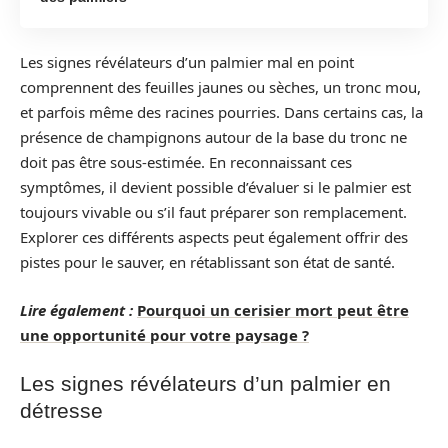
Les signes révélateurs d’un palmier mal en point
comprennent des feuilles jaunes ou sèches, un tronc mou,
et parfois même des racines pourries. Dans certains cas, la
présence de champignons autour de la base du tronc ne
doit pas être sous-estimée. En reconnaissant ces
symptômes, il devient possible d’évaluer si le palmier est
toujours vivable ou s’il faut préparer son remplacement.
Explorer ces différents aspects peut également offrir des
pistes pour le sauver, en rétablissant son état de santé.
Lire également :
Pourquoi un cerisier mort peut être
une opportunité pour votre paysage ?
Les signes révélateurs d’un palmier en
détresse