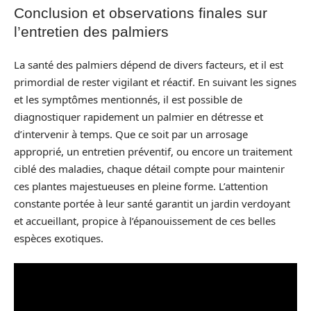
Conclusion et observations finales sur
l’entretien des palmiers
La santé des palmiers dépend de divers facteurs, et il est
primordial de rester vigilant et réactif. En suivant les signes
et les symptômes mentionnés, il est possible de
diagnostiquer rapidement un palmier en détresse et
d’intervenir à temps. Que ce soit par un arrosage
approprié, un entretien préventif, ou encore un traitement
ciblé des maladies, chaque détail compte pour maintenir
ces plantes majestueuses en pleine forme. L’attention
constante portée à leur santé garantit un jardin verdoyant
et accueillant, propice à l’épanouissement de ces belles
espèces exotiques.