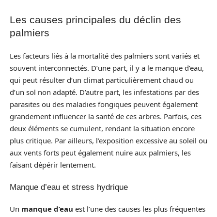
Les causes principales du déclin des
palmiers
Les facteurs liés à la mortalité des palmiers sont variés et
souvent interconnectés. D’une part, il y a le manque d’eau,
qui peut résulter d’un climat particulièrement chaud ou
d’un sol non adapté. D’autre part, les infestations par des
parasites ou des maladies fongiques peuvent également
grandement influencer la santé de ces arbres. Parfois, ces
deux éléments se cumulent, rendant la situation encore
plus critique. Par ailleurs, l’exposition excessive au soleil ou
aux vents forts peut également nuire aux palmiers, les
faisant dépérir lentement.
Manque d’eau et stress hydrique
Un
manque d’eau
est l’une des causes les plus fréquentes