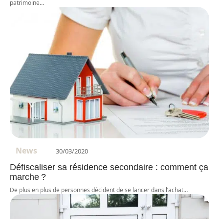
patrimoine
…
News
30/03/2020
Défiscaliser sa résidence secondaire : comment ça
marche ?
De plus en plus de personnes décident de se lancer dans l’achat
…