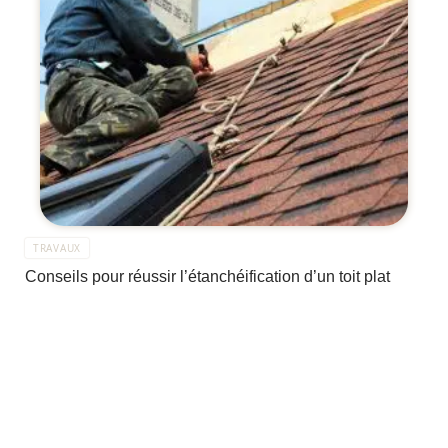
TRAVAUX
Conseils pour réussir l’étanchéification d’un toit plat