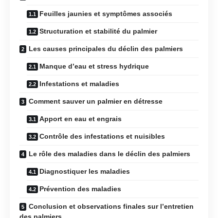
Feuilles jaunies et symptômes associés
Structuration et stabilité du palmier
Les causes principales du déclin des palmiers
Manque d’eau et stress hydrique
Infestations et maladies
Comment sauver un palmier en détresse
Apport en eau et engrais
Contrôle des infestations et nuisibles
Le rôle des maladies dans le déclin des palmiers
Diagnostiquer les maladies
Prévention des maladies
Conclusion et observations finales sur l’entretien
des palmiers