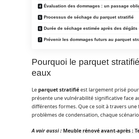
Évaluation des dommages : un passage obli
Processus de séchage du parquet stratifié
Durée de séchage estimée après des dégâts
Prévenir les dommages futurs au parquet stra
Pourquoi le parquet stratif
eaux
Le
parquet stratifié
est largement prisé pour s
présente une vulnérabilité significative face a
différentes formes. Que ce soit à travers une
problèmes de condensation, chaque scénario 
A voir aussi :
Meuble rénové avant-après : 