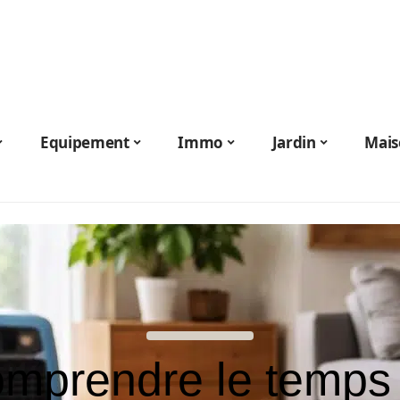
Equipement
Immo
Jardin
Mais
mprendre le temps