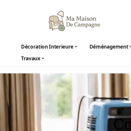
Décoration Interieure
Déménagement
Travaux
Co