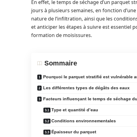
En effet, le temps de séchage d’un parquet st
jours à plusieurs semaines, en fonction d’une 
nature de l’infiltration, ainsi que les condi
et anticiper les étapes à suivre est essentie
formation de moisissures.
Sommaire
Pourquoi le parquet stratifié est vulnérable
Les différentes types de dégâts des eaux
Facteurs influençant le temps de séchage du 
Type et quantité d’eau
Conditions environnementales
Épaisseur du parquet