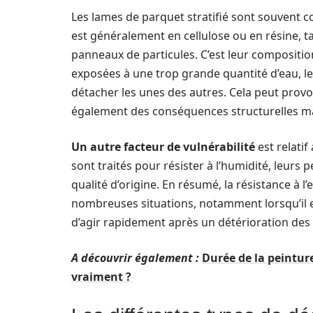
Les lames de parquet stratifié sont souvent 
est généralement en cellulose ou en résine, t
panneaux de particules. C’est leur composition
exposées à une trop grande quantité d’eau, 
détacher les unes des autres. Cela peut pro
également des conséquences structurelles m
Un autre facteur de vulnérabilité
est relatif
sont traités pour résister à l’humidité, leur
qualité d’origine. En résumé, la résistance à l
nombreuses situations, notamment lorsqu’il e
d’agir rapidement après un détérioration des 
A découvrir également :
Durée de la peinture
vraiment ?