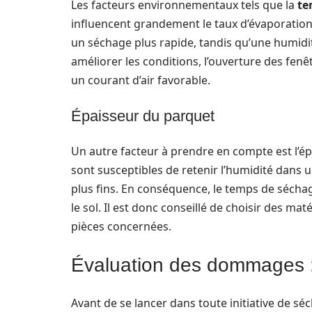
Les facteurs environnementaux tels que la
te
influencent grandement le taux d’évaporation
un séchage plus rapide, tandis qu’une humid
améliorer les conditions, l’ouverture des fenêt
un courant d’air favorable.
Épaisseur du parquet
Un autre facteur à prendre en compte est l’ép
sont susceptibles de retenir l’humidité dans
plus fins. En conséquence, le temps de séchag
le sol. Il est donc conseillé de choisir des 
pièces concernées.
Évaluation des dommages :
Avant de se lancer dans toute initiative de 