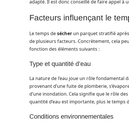
adapté. Il est donc conseillé de faire appel à 
Facteurs influençant le tem
Le temps de
sécher
un parquet stratifié aprè
de plusieurs facteurs. Concrètement, cela pe
fonction des éléments suivants :
Type et quantité d’eau
La nature de l’eau joue un rôle fondamental 
provenant d’une fuite de plomberie, s’évapo
d’une inondation. Cela signifie que le rôle des
quantité d’eau est importante, plus le temps
Conditions environnementales