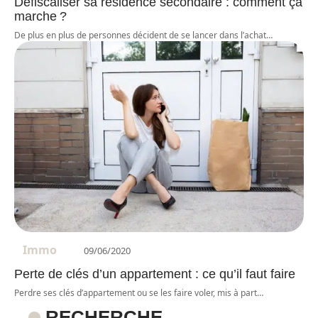
Défiscaliser sa résidence secondaire : comment ça
marche ?
De plus en plus de personnes décident de se lancer dans l’achat
…
Immo
09/06/2020
Perte de clés d’un appartement : ce qu’il faut faire
Perdre ses clés d’appartement ou se les faire voler, mis à part
…
RECHERCHE