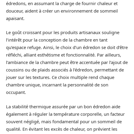
édredons, en assumant la charge de fournir chaleur et
douceur, aident à créer un environnement de sommeil
apaisant.
Le goût croissant pour les produits artisanaux souligne
l’intérêt pour la conception de la chambre en tant
qu’espace refuge. Ainsi, le choix d’un édredon se doit d’être
réfléchi, alliant esthétisme et fonctionnalité. Par ailleurs,
l’ambiance de la chambre peut être accentuée par l’ajout de
coussins ou de plaids associés à l’édredon, permettant de
jouer sur les textures. Ce choix multiple rend chaque
chambre unique, incarnant la personnalité de son
occupant.
La stabilité thermique assurée par un bon édredon aide
également à réguler la température corporelle, un facteur
souvent négligé, mais fondamental pour un sommeil de
qualité. En évitant les excès de chaleur, on prévient les