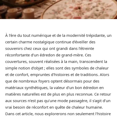
À l’ère du tout numérique et de la modernité trépidante, un
certain charme nostalgique continue d’éveiller des
souvenirs chez ceux qui ont grandi dans l’étreinte
réconfortante d’un édredon de grand-mère. Ces
couvertures, souvent réalisées à la main, transcendent la
simple notion d’objet ; elles sont des symboles de chaleur
et de confort, empruntes d’histoires et de traditions. Alors
que de nombreux foyers optent désormais pour des
matériaux synthétiques, la valeur d’un bon édredon en
matières naturelles est de plus en plus reconnue. Ce retour
aux sources n’est pas qu’une mode passagère, il s’agit d’un
vrai besoin de réconfort en quête de chaleur humaine.
Dans cet article, nous explorerons non seulement l’histoire