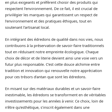
en plus exigeants et préfèrent choisir des produits qui
respectent l’environnement. De ce fait, il est crucial de
privilégier les marques qui garantissent un respect de
l’environnement et des pratiques éthiques, tout en
soutenant l’artisanat local.
En intégrant des édredons de qualité dans nos vies, nous
contribuons à la préservation de savoir-faire traditionnels
tout en réduisant notre empreinte écologique. Chaque
choix de décor et de literie devient ainsi une voie vers un
futur plus responsable. C’est cette douce alchimie entre
tradition et innovation qui renouvelle notre appréciation
pour ces trésors d’antan que sont les édredons.
En misant sur des matériaux durables et un savoir-faire
inestimable, les édredons se transforment en de véritables
investissements pour les années à venir. Ce choix, loin de
n’être qu’esthétique, s’inscrit également dans une