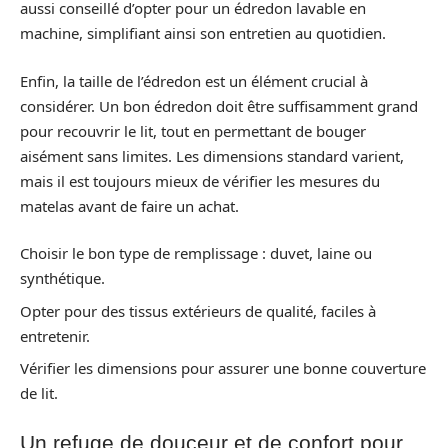
aussi conseillé d’opter pour un édredon lavable en
machine, simplifiant ainsi son entretien au quotidien.
Enfin, la taille de l’édredon est un élément crucial à
considérer. Un bon édredon doit être suffisamment grand
pour recouvrir le lit, tout en permettant de bouger
aisément sans limites. Les dimensions standard varient,
mais il est toujours mieux de vérifier les mesures du
matelas avant de faire un achat.
Choisir le bon type de remplissage : duvet, laine ou
synthétique.
Opter pour des tissus extérieurs de qualité, faciles à
entretenir.
Vérifier les dimensions pour assurer une bonne couverture
de lit.
Un refuge de douceur et de confort pour