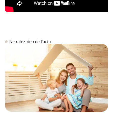
Ne ratez rien de l'actu