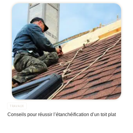
TRAVAUX
Conseils pour réussir l’étanchéification d’un toit plat