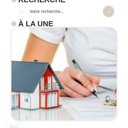
À LA UNE
NEWS