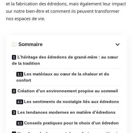
et la fabrication des édredons, mais également leur impact
sur notre bien-être et comment ils peuvent transformer
nos espaces de vie.
Sommaire
L’héritage des édredons de grand-mère : au cœur
de la tradition
Les matériaux au cœur de la chaleur et du
confort
Création d’un environnement propice au sommeil
Les sentiments de nostalgie liés aux édredons
Les tendances modernes en matière d’édredons
Conseils pratiques pour le choix d’un édredon