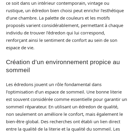
ce soit dans un intérieur contemporain, vintage ou
rustique, un édredon bien choisi peut enrichir l’esthétique
d’une chambre. La palette de couleurs et les motifs
proposés varient considérablement, permettant à chaque
individu de trouver l’édredon qui lui correspond,
renforçant ainsi le sentiment de confort au sein de son
espace de vie.
Création d’un environnement propice au
sommeil
Les édredons jouent un rôle fondamental dans
l’optimisation d’un espace de sommeil. Une bonne literie
est souvent considérée comme essentielle pour garantir un
sommeil réparateur. En utilisant un édredon de qualité,
non seulement on améliore le confort, mais également le
bien-être global. Des recherches ont établi un lien direct
entre la qualité de la literie et la qualité du sommeil. Les