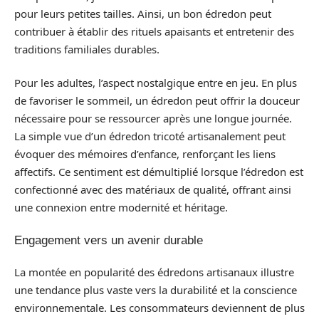
pour leurs petites tailles. Ainsi, un bon édredon peut
contribuer à établir des rituels apaisants et entretenir des
traditions familiales durables.
Pour les adultes, l’aspect nostalgique entre en jeu. En plus
de favoriser le sommeil, un édredon peut offrir la douceur
nécessaire pour se ressourcer après une longue journée.
La simple vue d’un édredon tricoté artisanalement peut
évoquer des mémoires d’enfance, renforçant les liens
affectifs. Ce sentiment est démultiplié lorsque l’édredon est
confectionné avec des matériaux de qualité, offrant ainsi
une connexion entre modernité et héritage.
Engagement vers un avenir durable
La montée en popularité des édredons artisanaux illustre
une tendance plus vaste vers la durabilité et la conscience
environnementale. Les consommateurs deviennent de plus