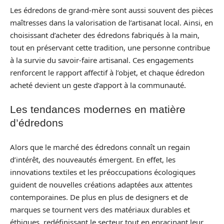
Les édredons de grand-mère sont aussi souvent des pièces
maîtresses dans la valorisation de l’artisanat local. Ainsi, en
choisissant d’acheter des édredons fabriqués à la main,
tout en préservant cette tradition, une personne contribue
à la survie du savoir-faire artisanal. Ces engagements
renforcent le rapport affectif à l’objet, et chaque édredon
acheté devient un geste d’apport à la communauté.
Les tendances modernes en matière
d’édredons
Alors que le marché des édredons connaît un regain
d’intérêt, des nouveautés émergent. En effet, les
innovations textiles et les préoccupations écologiques
guident de nouvelles créations adaptées aux attentes
contemporaines. De plus en plus de designers et de
marques se tournent vers des matériaux durables et
éthiques, redéfinissant le secteur tout en enracinant leur