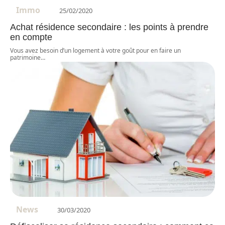
Immo
25/02/2020
Achat résidence secondaire : les points à prendre
en compte
Vous avez besoin d’un logement à votre goût pour en faire un
patrimoine
…
News
30/03/2020