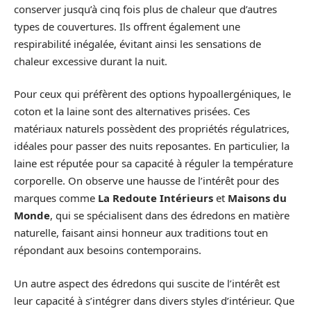
conserver jusqu’à cinq fois plus de chaleur que d’autres
types de couvertures. Ils offrent également une
respirabilité inégalée, évitant ainsi les sensations de
chaleur excessive durant la nuit.
Pour ceux qui préfèrent des options hypoallergéniques, le
coton et la laine sont des alternatives prisées. Ces
matériaux naturels possèdent des propriétés régulatrices,
idéales pour passer des nuits reposantes. En particulier, la
laine est réputée pour sa capacité à réguler la température
corporelle. On observe une hausse de l’intérêt pour des
marques comme
La Redoute Intérieurs
et
Maisons du
Monde
, qui se spécialisent dans des édredons en matière
naturelle, faisant ainsi honneur aux traditions tout en
répondant aux besoins contemporains.
Un autre aspect des édredons qui suscite de l’intérêt est
leur capacité à s’intégrer dans divers styles d’intérieur. Que