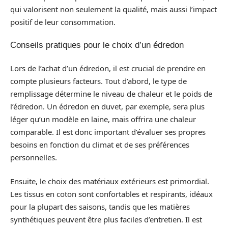
qui valorisent non seulement la qualité, mais aussi l’impact
positif de leur consommation.
Conseils pratiques pour le choix d’un édredon
Lors de l’achat d’un édredon, il est crucial de prendre en
compte plusieurs facteurs. Tout d’abord, le type de
remplissage détermine le niveau de chaleur et le poids de
l’édredon. Un édredon en duvet, par exemple, sera plus
léger qu’un modèle en laine, mais offrira une chaleur
comparable. Il est donc important d’évaluer ses propres
besoins en fonction du climat et de ses préférences
personnelles.
Ensuite, le choix des matériaux extérieurs est primordial.
Les tissus en coton sont confortables et respirants, idéaux
pour la plupart des saisons, tandis que les matières
synthétiques peuvent être plus faciles d’entretien. Il est