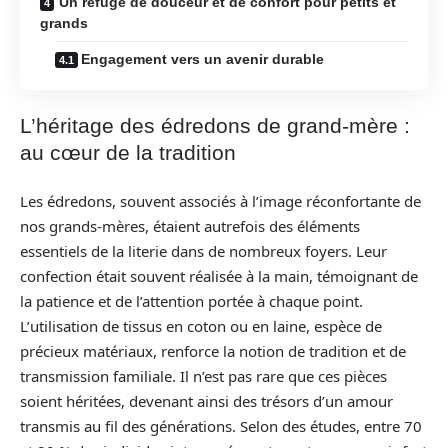
Un refuge de douceur et de confort pour petits et
grands
Engagement vers un avenir durable
L’héritage des édredons de grand-mère :
au cœur de la tradition
Les édredons, souvent associés à l’image réconfortante de
nos grands-mères, étaient autrefois des éléments
essentiels de la literie dans de nombreux foyers. Leur
confection était souvent réalisée à la main, témoignant de
la patience et de l’attention portée à chaque point.
L’utilisation de tissus en coton ou en laine, espèce de
précieux matériaux, renforce la notion de tradition et de
transmission familiale. Il n’est pas rare que ces pièces
soient héritées, devenant ainsi des trésors d’un amour
transmis au fil des générations. Selon des études, entre 70