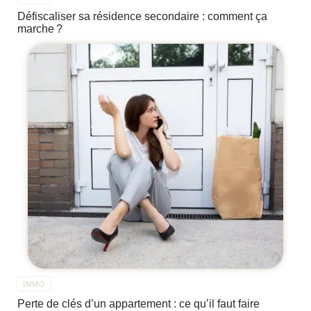
Défiscaliser sa résidence secondaire : comment ça
marche ?
IMMO
Perte de clés d’un appartement : ce qu’il faut faire