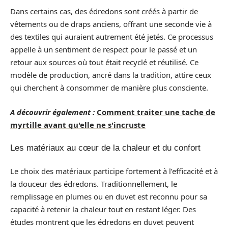
Dans certains cas, des édredons sont créés à partir de
vêtements ou de draps anciens, offrant une seconde vie à
des textiles qui auraient autrement été jetés. Ce processus
appelle à un sentiment de respect pour le passé et un
retour aux sources où tout était recyclé et réutilisé. Ce
modèle de production, ancré dans la tradition, attire ceux
qui cherchent à consommer de manière plus consciente.
A découvrir également :
Comment traiter une tache de
myrtille avant qu'elle ne s'incruste
Les matériaux au cœur de la chaleur et du confort
Le choix des matériaux participe fortement à l’efficacité et à
la douceur des édredons. Traditionnellement, le
remplissage en plumes ou en duvet est reconnu pour sa
capacité à retenir la chaleur tout en restant léger. Des
études montrent que les édredons en duvet peuvent