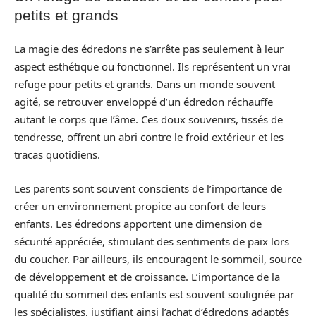
petits et grands
La magie des édredons ne s’arrête pas seulement à leur
aspect esthétique ou fonctionnel. Ils représentent un vrai
refuge pour petits et grands. Dans un monde souvent
agité, se retrouver enveloppé d’un édredon réchauffe
autant le corps que l’âme. Ces doux souvenirs, tissés de
tendresse, offrent un abri contre le froid extérieur et les
tracas quotidiens.
Les parents sont souvent conscients de l’importance de
créer un environnement propice au confort de leurs
enfants. Les édredons apportent une dimension de
sécurité appréciée, stimulant des sentiments de paix lors
du coucher. Par ailleurs, ils encouragent le sommeil, source
de développement et de croissance. L’importance de la
qualité du sommeil des enfants est souvent soulignée par
les spécialistes, justifiant ainsi l’achat d’édredons adaptés