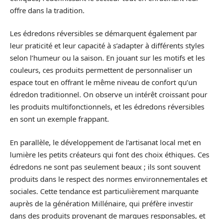
offre dans la tradition.
Les édredons réversibles se démarquent également par
leur praticité et leur capacité à s’adapter à différents styles
selon l’humeur ou la saison. En jouant sur les motifs et les
couleurs, ces produits permettent de personnaliser un
espace tout en offrant le même niveau de confort qu’un
édredon traditionnel. On observe un intérêt croissant pour
les produits multifonctionnels, et les édredons réversibles
en sont un exemple frappant.
En parallèle, le développement de l’artisanat local met en
lumière les petits créateurs qui font des choix éthiques. Ces
édredons ne sont pas seulement beaux ; ils sont souvent
produits dans le respect des normes environnementales et
sociales. Cette tendance est particulièrement marquante
auprès de la génération Millénaire, qui préfère investir
dans des produits provenant de marques responsables, et