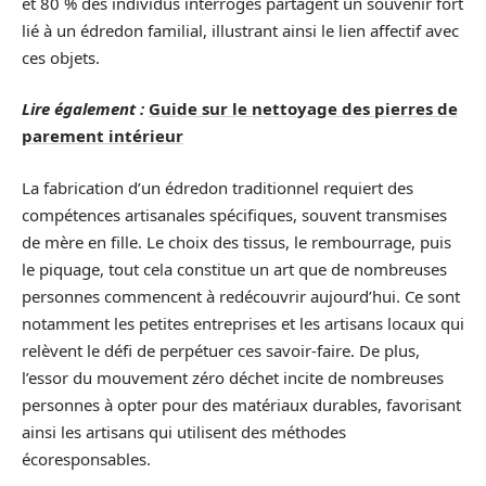
et 80 % des individus interrogés partagent un souvenir fort
lié à un édredon familial, illustrant ainsi le lien affectif avec
ces objets.
Lire également :
Guide sur le nettoyage des pierres de
parement intérieur
La fabrication d’un édredon traditionnel requiert des
compétences artisanales spécifiques, souvent transmises
de mère en fille. Le choix des tissus, le rembourrage, puis
le piquage, tout cela constitue un art que de nombreuses
personnes commencent à redécouvrir aujourd’hui. Ce sont
notamment les petites entreprises et les artisans locaux qui
relèvent le défi de perpétuer ces savoir-faire. De plus,
l’essor du mouvement zéro déchet incite de nombreuses
personnes à opter pour des matériaux durables, favorisant
ainsi les artisans qui utilisent des méthodes
écoresponsables.