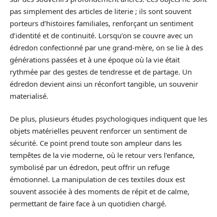
pas simplement des articles de literie ; ils sont souvent
porteurs d’histoires familiales, renforçant un sentiment
d’identité et de continuité. Lorsqu’on se couvre avec un
édredon confectionné par une grand-mère, on se lie à des
générations passées et à une époque où la vie était
rythmée par des gestes de tendresse et de partage. Un
édredon devient ainsi un réconfort tangible, un souvenir
materialisé.
De plus, plusieurs études psychologiques indiquent que les
objets matérielles peuvent renforcer un sentiment de
sécurité. Ce point prend toute son ampleur dans les
tempêtes de la vie moderne, où le retour vers l’enfance,
symbolisé par un édredon, peut offrir un refuge
émotionnel. La manipulation de ces textiles doux est
souvent associée à des moments de répit et de calme,
permettant de faire face à un quotidien chargé.