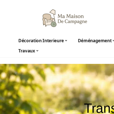
Décoration Interieure
Déménagement
Travaux
Trans