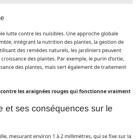
ge
le lutte contre les nuisibles. Une approche globale
e, intégrant la nutrition des plantes, la gestion de
utilisant des remèdes naturels, les jardiniers peuvent
 croissance des plantes. Par exemple, le purin d’ortie,
ssance des plantes, mais sert également de traitement
contre les araignées rouges qui fonctionne vraiment
he et ses conséquences sur le
le, mesurant environ 1 à 2 millimètres, qui se fixe sur la