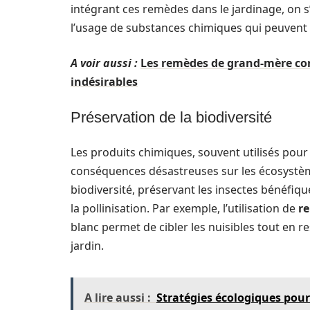
intégrant ces remèdes dans le jardinage, on 
l’usage de substances chimiques qui peuvent c
A voir aussi :
Les remèdes de grand-mère cont
indésirables
Préservation de la biodiversité
Les produits chimiques, souvent utilisés pour 
conséquences désastreuses sur les écosystèmes
biodiversité, préservant les insectes bénéfique
la pollinisation. Par exemple, l’utilisation de
r
blanc permet de cibler les nuisibles tout en r
jardin.
A lire aussi :
Stratégies écologiques pour