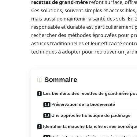
recettes de grand-mère
refont surface, offra
Ces solutions, souvent simples et accessibles
mais aussi de maintenir la santé des sols. En 2
responsable et durable est particulièrement p
rechercher des méthodes éprouvées pour préser
astuces traditionnelles et leur efficacité contr
techniques à adopter pour retrouver un jardin
Sommaire
Les bienfaits des recettes de grand-mère pour
Préservation de la biodiversité
Une approche holistique du jardinage
Identifier la mouche blanche et ses conséque