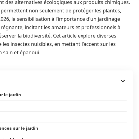
nt des alternatives écologiques aux produits chimiques.
, permettent non seulement de protéger les plantes,
026, la sensibilisation à l’importance d’un jardinage
régnante, incitant les amateurs et professionnels à
ver la biodiversité. Cet article explore diverses
e les insectes nuisibles, en mettant l’accent sur les
 sain et épanoui.
 le jardin
nces sur le jardin