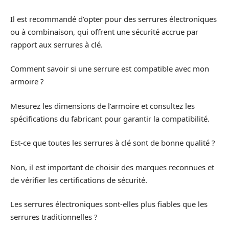
Il est recommandé d’opter pour des serrures électroniques
ou à combinaison, qui offrent une sécurité accrue par
rapport aux serrures à clé.
Comment savoir si une serrure est compatible avec mon
armoire ?
Mesurez les dimensions de l’armoire et consultez les
spécifications du fabricant pour garantir la compatibilité.
Est-ce que toutes les serrures à clé sont de bonne qualité ?
Non, il est important de choisir des marques reconnues et
de vérifier les certifications de sécurité.
Les serrures électroniques sont-elles plus fiables que les
serrures traditionnelles ?