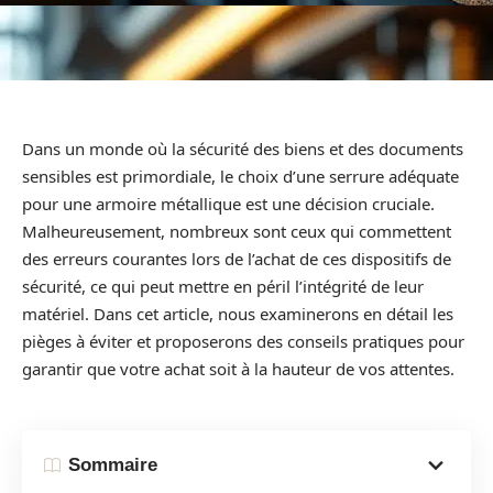
Dans un monde où la sécurité des biens et des documents
sensibles est primordiale, le choix d’une serrure adéquate
pour une armoire métallique est une décision cruciale.
Malheureusement, nombreux sont ceux qui commettent
des erreurs courantes lors de l’achat de ces dispositifs de
sécurité, ce qui peut mettre en péril l’intégrité de leur
matériel. Dans cet article, nous examinerons en détail les
pièges à éviter et proposerons des conseils pratiques pour
garantir que votre achat soit à la hauteur de vos attentes.
Sommaire