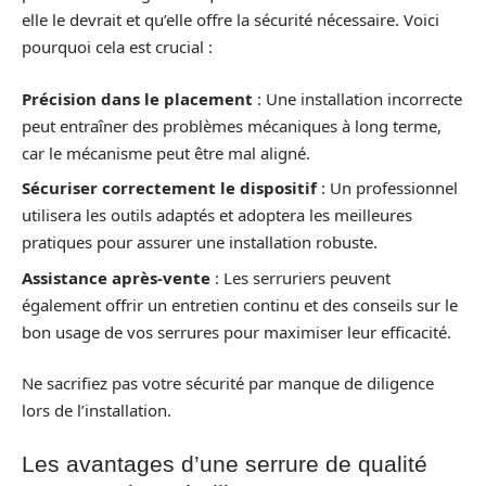
elle le devrait et qu’elle offre la sécurité nécessaire. Voici
pourquoi cela est crucial :
Précision dans le placement
: Une installation incorrecte
peut entraîner des problèmes mécaniques à long terme,
car le mécanisme peut être mal aligné.
Sécuriser correctement le dispositif
: Un professionnel
utilisera les outils adaptés et adoptera les meilleures
pratiques pour assurer une installation robuste.
Assistance après-vente
: Les serruriers peuvent
également offrir un entretien continu et des conseils sur le
bon usage de vos serrures pour maximiser leur efficacité.
Ne sacrifiez pas votre sécurité par manque de diligence
lors de l’installation.
Les avantages d’une serrure de qualité