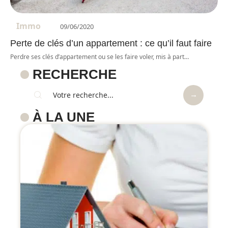
Immo
09/06/2020
Perte de clés d’un appartement : ce qu’il faut faire
Perdre ses clés d’appartement ou se les faire voler, mis à part
…
RECHERCHE
À LA UNE