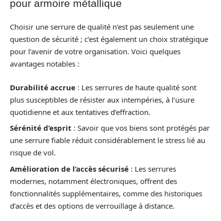
pour armoire métallique
Choisir une serrure de qualité n’est pas seulement une
question de sécurité ; c’est également un choix stratégique
pour l’avenir de votre organisation. Voici quelques
avantages notables :
Durabilité accrue
: Les serrures de haute qualité sont
plus susceptibles de résister aux intempéries, à l’usure
quotidienne et aux tentatives d’effraction.
Sérénité d’esprit
: Savoir que vos biens sont protégés par
une serrure fiable réduit considérablement le stress lié au
risque de vol.
Amélioration de l’accès sécurisé
: Les serrures
modernes, notamment électroniques, offrent des
fonctionnalités supplémentaires, comme des historiques
d’accès et des options de verrouillage à distance.