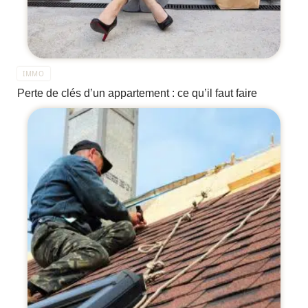
IMMO
Perte de clés d’un appartement : ce qu’il faut faire