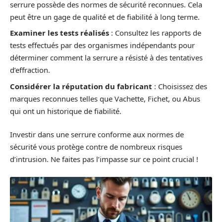
serrure possède des normes de sécurité reconnues. Cela
peut être un gage de qualité et de fiabilité à long terme.
Examiner les tests réalisés
: Consultez les rapports de
tests effectués par des organismes indépendants pour
déterminer comment la serrure a résisté à des tentatives
d’effraction.
Considérer la réputation du fabricant
: Choisissez des
marques reconnues telles que Vachette, Fichet, ou Abus
qui ont un historique de fiabilité.
Investir dans une serrure conforme aux normes de
sécurité vous protège contre de nombreux risques
d’intrusion. Ne faites pas l’impasse sur ce point crucial !