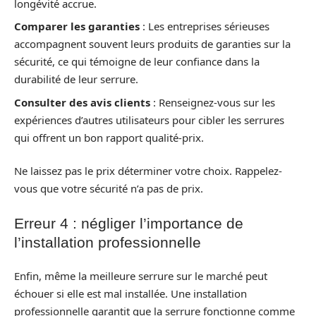
longévité accrue.
Comparer les garanties
: Les entreprises sérieuses
accompagnent souvent leurs produits de garanties sur la
sécurité, ce qui témoigne de leur confiance dans la
durabilité de leur serrure.
Consulter des avis clients
: Renseignez-vous sur les
expériences d’autres utilisateurs pour cibler les serrures
qui offrent un bon rapport qualité-prix.
Ne laissez pas le prix déterminer votre choix. Rappelez-
vous que votre sécurité n’a pas de prix.
Erreur 4 : négliger l’importance de
l’installation professionnelle
Enfin, même la meilleure serrure sur le marché peut
échouer si elle est mal installée. Une installation
professionnelle garantit que la serrure fonctionne comme