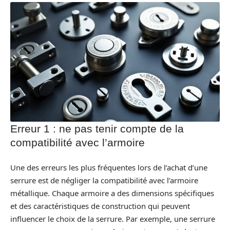
Erreur 1 : ne pas tenir compte de la
compatibilité avec l’armoire
Une des erreurs les plus fréquentes lors de l’achat d’une
serrure est de négliger la compatibilité avec l’armoire
métallique. Chaque armoire a des dimensions spécifiques
et des caractéristiques de construction qui peuvent
influencer le choix de la serrure. Par exemple, une serrure