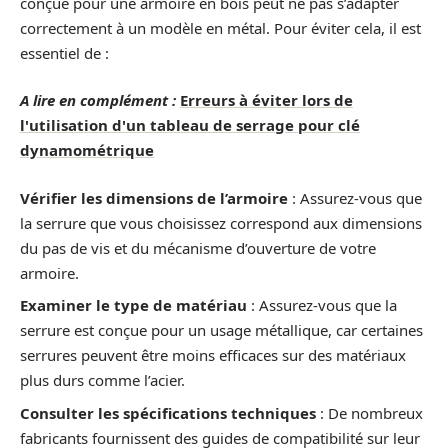
conçue pour une armoire en bois peut ne pas s’adapter
correctement à un modèle en métal. Pour éviter cela, il est
essentiel de :
A lire en complément :
Erreurs à éviter lors de
l'utilisation d'un tableau de serrage pour clé
dynamométrique
Vérifier les dimensions de l’armoire
: Assurez-vous que
la serrure que vous choisissez correspond aux dimensions
du pas de vis et du mécanisme d’ouverture de votre
armoire.
Examiner le type de matériau
: Assurez-vous que la
serrure est conçue pour un usage métallique, car certaines
serrures peuvent être moins efficaces sur des matériaux
plus durs comme l’acier.
Consulter les spécifications techniques
: De nombreux
fabricants fournissent des guides de compatibilité sur leur