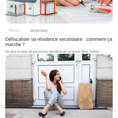
News
30/03/2020
Défiscaliser sa résidence secondaire : comment ça
marche ?
De plus en plus de personnes décident de se lancer dans l’achat
…