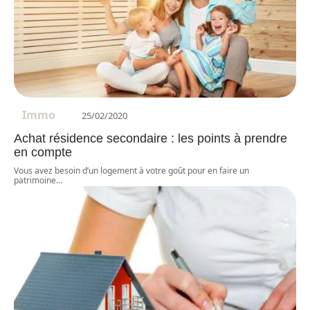
Immo
25/02/2020
Achat résidence secondaire : les points à prendre
en compte
Vous avez besoin d’un logement à votre goût pour en faire un
patrimoine
…