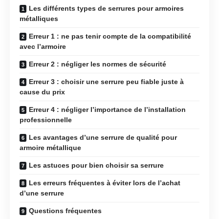
Les différents types de serrures pour armoires
métalliques
Erreur 1 : ne pas tenir compte de la compatibilité
avec l’armoire
Erreur 2 : négliger les normes de sécurité
Erreur 3 : choisir une serrure peu fiable juste à
cause du prix
Erreur 4 : négliger l’importance de l’installation
professionnelle
Les avantages d’une serrure de qualité pour
armoire métallique
Les astuces pour bien choisir sa serrure
Les erreurs fréquentes à éviter lors de l’achat
d’une serrure
Questions fréquentes