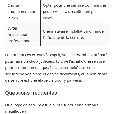
Choisir
Opter pour une serrure bon marché
uniquement sur
peut revenir à un coût bien plus
le prix
élevé.
Éviter
Une mauvaise installation diminue
l’installation
l’efficacité de la serrure.
professionnelle
En gardant ces erreurs à l’esprit, vous serez mieux préparé
pour faire un choix judicieux lors de l’achat d’une serrure
pour armoire métallique. Il est essentield’assurer la
sécurité de vos biens et de vos documents, et le bon choix
de serrure est une étape clé pour y parvenir.
Questions fréquentes
Quel type de serrure est le plus sûr pour une armoire
métallique ?