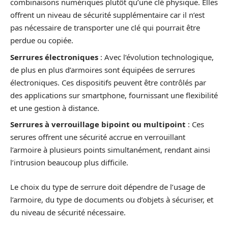
combinaisons numériques plutôt qu’une clé physique. Elles
offrent un niveau de sécurité supplémentaire car il n’est
pas nécessaire de transporter une clé qui pourrait être
perdue ou copiée.
Serrures électroniques
: Avec l’évolution technologique,
de plus en plus d’armoires sont équipées de serrures
électroniques. Ces dispositifs peuvent être contrôlés par
des applications sur smartphone, fournissant une flexibilité
et une gestion à distance.
Serrures à verrouillage bipoint ou multipoint
: Ces
serures offrent une sécurité accrue en verrouillant
l’armoire à plusieurs points simultanément, rendant ainsi
l’intrusion beaucoup plus difficile.
Le choix du type de serrure doit dépendre de l’usage de
l’armoire, du type de documents ou d’objets à sécuriser, et
du niveau de sécurité nécessaire.