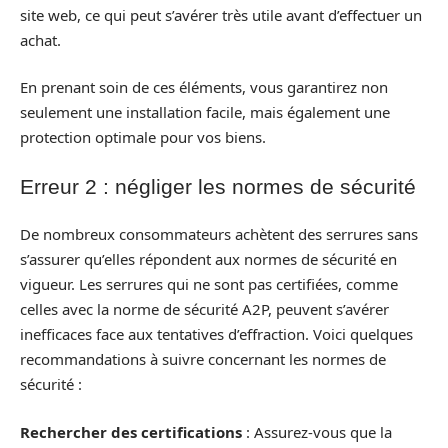
site web, ce qui peut s’avérer très utile avant d’effectuer un
achat.
En prenant soin de ces éléments, vous garantirez non
seulement une installation facile, mais également une
protection optimale pour vos biens.
Erreur 2 : négliger les normes de sécurité
De nombreux consommateurs achètent des serrures sans
s’assurer qu’elles répondent aux normes de sécurité en
vigueur. Les serrures qui ne sont pas certifiées, comme
celles avec la norme de sécurité A2P, peuvent s’avérer
inefficaces face aux tentatives d’effraction. Voici quelques
recommandations à suivre concernant les normes de
sécurité :
Rechercher des certifications
: Assurez-vous que la