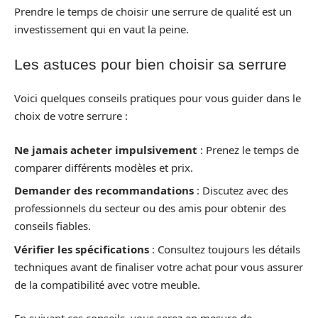
Prendre le temps de choisir une serrure de qualité est un
investissement qui en vaut la peine.
Les astuces pour bien choisir sa serrure
Voici quelques conseils pratiques pour vous guider dans le
choix de votre serrure :
Ne jamais acheter impulsivement
: Prenez le temps de
comparer différents modèles et prix.
Demander des recommandations
: Discutez avec des
professionnels du secteur ou des amis pour obtenir des
conseils fiables.
Vérifier les spécifications
: Consultez toujours les détails
techniques avant de finaliser votre achat pour vous assurer
de la compatibilité avec votre meuble.