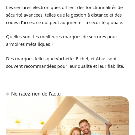
Les serrures électroniques offrent des fonctionnalités de
sécurité avancées, telles que la gestion à distance et des
codes d’accès, ce qui peut augmenter la sécurité globale.
Quelles sont les meilleures marques de serrures pour
armoires métalliques ?
Des marques telles que Vachette, Fichet, et Abus sont
souvent recommandées pour leur qualité et leur fiabilité.
Ne ratez rien de l'actu