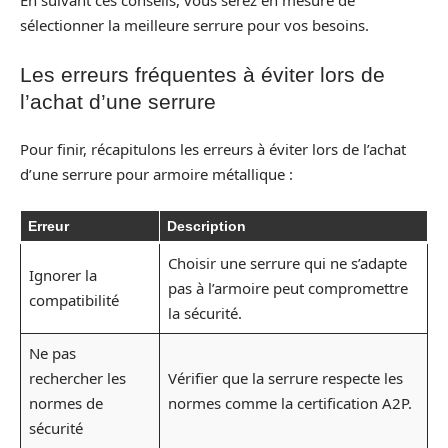
En suivant ces conseils, vous serez en mesure de
sélectionner la meilleure serrure pour vos besoins.
Les erreurs fréquentes à éviter lors de
l’achat d’une serrure
Pour finir, récapitulons les erreurs à éviter lors de l’achat
d’une serrure pour armoire métallique :
Erreur
Description
Choisir une serrure qui ne s’adapte
Ignorer la
pas à l’armoire peut compromettre
compatibilité
la sécurité.
Ne pas
rechercher les
Vérifier que la serrure respecte les
normes de
normes comme la certification A2P.
sécurité