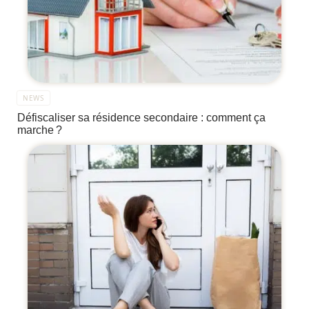
NEWS
Défiscaliser sa résidence secondaire : comment ça
marche ?