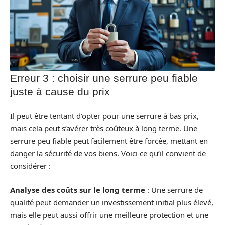
Erreur 3 : choisir une serrure peu fiable
juste à cause du prix
Il peut être tentant d’opter pour une serrure à bas prix,
mais cela peut s’avérer très coûteux à long terme. Une
serrure peu fiable peut facilement être forcée, mettant en
danger la sécurité de vos biens. Voici ce qu’il convient de
considérer :
Analyse des coûts sur le long terme
: Une serrure de
qualité peut demander un investissement initial plus élevé,
mais elle peut aussi offrir une meilleure protection et une