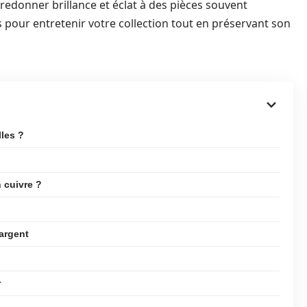
 redonner brillance et éclat à des pièces souvent
 pour entretenir votre collection tout en préservant son
les ?
 cuivre ?
’argent
r