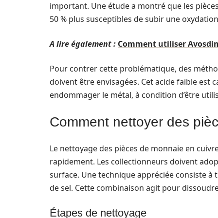
important. Une étude a montré que les pièces
50 % plus susceptibles de subir une oxydation
A lire également :
Comment utiliser Avosdim
Pour contrer cette problématique, des méthod
doivent être envisagées. Cet acide faible est c
endommager le métal, à condition d’être utili
Comment nettoyer des pièc
Le nettoyage des pièces de monnaie en cuivre 
rapidement. Les collectionneurs doivent ad
surface. Une technique appréciée consiste à t
de sel. Cette combinaison agit pour dissoudre
Étapes de nettoyage