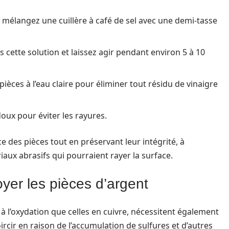
, mélangez une cuillère à café de sel avec une demi-tasse
s cette solution et laissez agir pendant environ 5 à 10
pièces à l’eau claire pour éliminer tout résidu de vinaigre
doux pour éviter les rayures.
 des pièces tout en préservant leur intégrité, à
iaux abrasifs qui pourraient rayer la surface.
oyer les pièces d’argent
à l’oxydation que celles en cuivre, nécessitent également
ircir en raison de l’accumulation de sulfures et d’autres