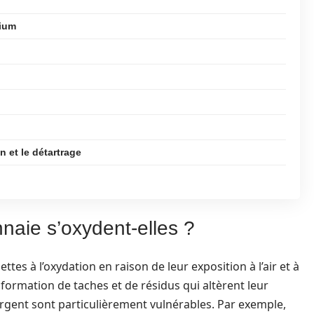
nium
 et le détartrage
naie s’oxydent-elles ?
tes à l’oxydation en raison de leur exposition à l’air et à
formation de taches et de résidus qui altèrent leur
rgent sont particulièrement vulnérables. Par exemple,