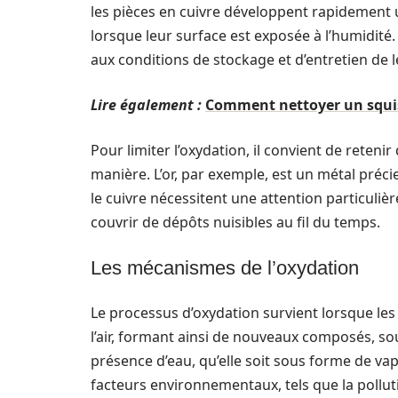
les pièces en cuivre développent rapidement u
lorsque leur surface est exposée à l’humidité.
aux conditions de stockage et d’entretien de l
Lire également :
Comment nettoyer un squish
Pour limiter l’oxydation, il convient de rete
manière. L’or, par exemple, est un métal préci
le cuivre nécessitent une attention particulièr
couvrir de dépôts nuisibles au fil du temps.
Les mécanismes de l’oxydation
Le processus d’oxydation survient lorsque les
l’air, formant ainsi de nouveaux composés, s
présence d’eau, qu’elle soit sous forme de va
facteurs environnementaux, tels que la pollut