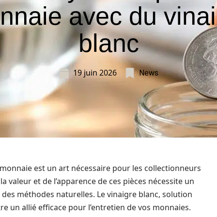
nnaie avec du vinai
blanc
19 juin 2026
News
e monnaie est un art nécessaire pour les collectionneurs
 la valeur et de l’apparence de ces pièces nécessite un
e des méthodes naturelles. Le vinaigre blanc, solution
e un allié efficace pour l’entretien de vos monnaies.