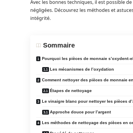
Avec les bonnes techniques, il est possible de
négligées. Découvrez les méthodes et astuces
intégrité.
Sommaire
Pourquoi les pièces de monnaie s’oxydent-el
Les mécanismes de l’oxydation
Comment nettoyer des pièces de monnaie en
Étapes de nettoyage
Le vinaigre blanc pour nettoyer les pièces d
Approche douce pour l’argent
Les méthodes de nettoyage des pièces en o