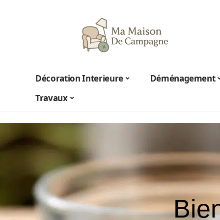
Décoration Interieure
Déménagement
Travaux
Bien