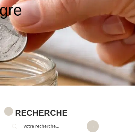
gre
RECHERCHE