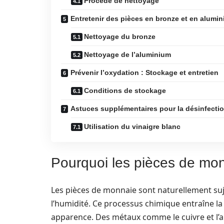
Procédé de nettoyage
Entretenir des pièces en bronze et en alumi
Nettoyage du bronze
Nettoyage de l’aluminium
Prévenir l’oxydation : Stockage et entretien
Conditions de stockage
Astuces supplémentaires pour la désinfection
Utilisation du vinaigre blanc
Pourquoi les pièces de mon
Les pièces de monnaie sont naturellement sujet
l’humidité. Ce processus chimique entraîne la 
apparence. Des métaux comme le cuivre et l’a