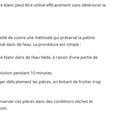
e blanc peut être utilisé efficacement sans détériorer la
seillé de suivre une méthode qui préserve la patine
ilué dans de l’eau. La procédure est simple :
re blanc dans de l’eau tiède, à raison d’une partie de
olution pendant 10 minutes.
yer délicatement les pièces, en évitant de frotter trop
nserver ces pièces dans des conditions sèches et
ion.