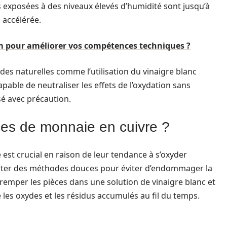
 exposées à des niveaux élevés d’humidité sont jusqu’à
 accélérée.
 pour améliorer vos compétences techniques ?
es naturelles comme l’utilisation du vinaigre blanc
apable de neutraliser les effets de l’oxydation sans
sé avec précaution.
es de monnaie en cuivre ?
est crucial en raison de leur tendance à s’oxyder
opter des méthodes douces pour éviter d’endommager la
remper les pièces dans une solution de vinaigre blanc et
 les oxydes et les résidus accumulés au fil du temps.