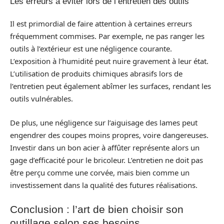
Les erreurs à éviter lors de l’entretien des outils
Il est primordial de faire attention à certaines erreurs
fréquemment commises. Par exemple, ne pas ranger les
outils à l’extérieur est une négligence courante.
L’exposition à l’humidité peut nuire gravement à leur état.
L’utilisation de produits chimiques abrasifs lors de
l’entretien peut également abîmer les surfaces, rendant les
outils vulnérables.
De plus, une négligence sur l’aiguisage des lames peut
engendrer des coupes moins propres, voire dangereuses.
Investir dans un bon acier à affûter représente alors un
gage d’efficacité pour le bricoleur. L’entretien ne doit pas
être perçu comme une corvée, mais bien comme un
investissement dans la qualité des futures réalisations.
Conclusion : l’art de bien choisir son
outillage selon ses besoins