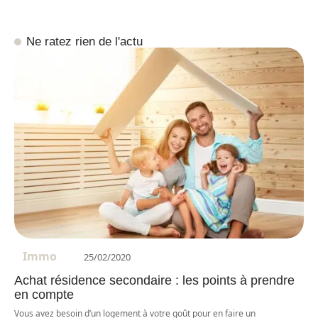
Ne ratez rien de l'actu
Immo
25/02/2020
Achat résidence secondaire : les points à prendre
en compte
Vous avez besoin d’un logement à votre goût pour en faire un