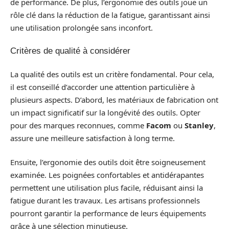
de performance. De plus, l’ergonomie des outils joue un
rôle clé dans la réduction de la fatigue, garantissant ainsi
une utilisation prolongée sans inconfort.
Critères de qualité à considérer
La qualité des outils est un critère fondamental. Pour cela,
il est conseillé d’accorder une attention particulière à
plusieurs aspects. D’abord, les matériaux de fabrication ont
un impact significatif sur la longévité des outils. Opter
pour des marques reconnues, comme
Facom
ou
Stanley
,
assure une meilleure satisfaction à long terme.
Ensuite, l’ergonomie des outils doit être soigneusement
examinée. Les poignées confortables et antidérapantes
permettent une utilisation plus facile, réduisant ainsi la
fatigue durant les travaux. Les artisans professionnels
pourront garantir la performance de leurs équipements
grâce à une sélection minutieuse.