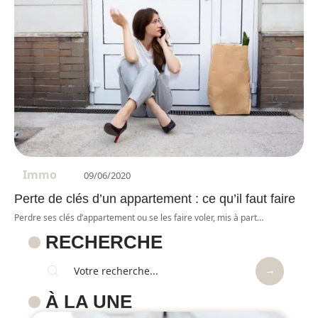
Immo
09/06/2020
Perte de clés d’un appartement : ce qu’il faut faire
Perdre ses clés d’appartement ou se les faire voler, mis à part
…
RECHERCHE
À LA UNE