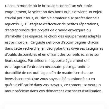
Dans un monde où le bricolage connaît un véritable
engouement, la sélection des bons outils devient un enjeu
crucial pour tous, du simple amateur aux professionnels
aguerris. Qu’il s’agisse d’effectuer de petites réparations,
d’entreprendre des projets de grande envergure ou
d’embellir des espaces, le choix des équipements adaptés
est primordial. Ce guide s’efforce d’accompagner chacun
dans cette recherche, en décryptant les diverses catégories
d’outils disponibles et en offrant des conseils éclairés sur
leurs usages. Par ailleurs, il apporte également un
éclairage sur l’entretien nécessaire pour garantir la
durabilité de cet outillage, afin de maximiser chaque
investissement. Que vous soyez déjà passionné ou en
quête d’efficacité dans vos travaux, ce contenu se veut un
atout précieux dans vos démarches d’achat et d’utilisation.