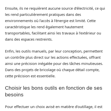
Ensuite, ils ne requièrent aucune source d’électricité, ce qui
les rend particulièrement pratiques dans des
environnements où l’accès à l’énergie est limité. Cette
caractéristique les rend également hautement
transportables, facilitant ainsi les travaux à l’extérieur ou
dans des espaces restreints.
Enfin, les outils manuels, par leur conception, permettent
un contrôle plus direct sur les actions effectuées, offrant
ainsi une précision inégalée pour des tâches minutieuses.
Dans des projets de bricolage où chaque détail compte,
cette précision est essentielle.
Choisir les bons outils en fonction de ses
besoins
Pour effectuer un choix avisé en matière d’outillage, il est