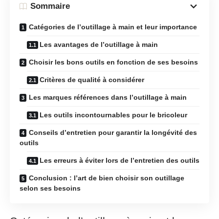
Sommaire
Catégories de l’outillage à main et leur importance
Les avantages de l’outillage à main
Choisir les bons outils en fonction de ses besoins
Critères de qualité à considérer
Les marques références dans l’outillage à main
Les outils incontournables pour le bricoleur
Conseils d’entretien pour garantir la longévité des
outils
Les erreurs à éviter lors de l’entretien des outils
Conclusion : l’art de bien choisir son outillage
selon ses besoins