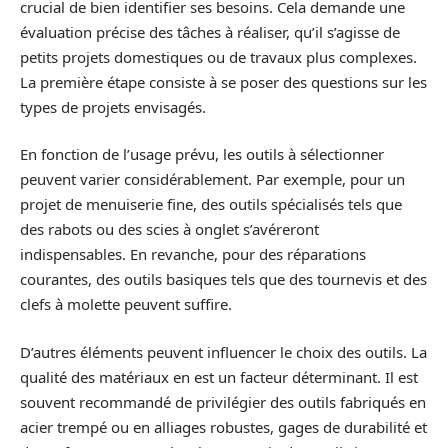
crucial de bien identifier ses besoins. Cela demande une
évaluation précise des tâches à réaliser, qu’il s’agisse de
petits projets domestiques ou de travaux plus complexes.
La première étape consiste à se poser des questions sur les
types de projets envisagés.
En fonction de l’usage prévu, les outils à sélectionner
peuvent varier considérablement. Par exemple, pour un
projet de menuiserie fine, des outils spécialisés tels que
des rabots ou des scies à onglet s’avéreront
indispensables. En revanche, pour des réparations
courantes, des outils basiques tels que des tournevis et des
clefs à molette peuvent suffire.
D’autres éléments peuvent influencer le choix des outils. La
qualité des matériaux en est un facteur déterminant. Il est
souvent recommandé de privilégier des outils fabriqués en
acier trempé ou en alliages robustes, gages de durabilité et