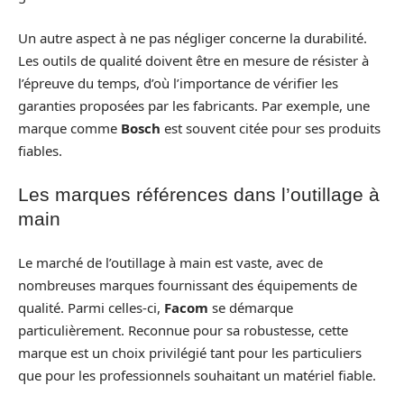
Un autre aspect à ne pas négliger concerne la durabilité.
Les outils de qualité doivent être en mesure de résister à
l’épreuve du temps, d’où l’importance de vérifier les
garanties proposées par les fabricants. Par exemple, une
marque comme
Bosch
est souvent citée pour ses produits
fiables.
Les marques références dans l’outillage à
main
Le marché de l’outillage à main est vaste, avec de
nombreuses marques fournissant des équipements de
qualité. Parmi celles-ci,
Facom
se démarque
particulièrement. Reconnue pour sa robustesse, cette
marque est un choix privilégié tant pour les particuliers
que pour les professionnels souhaitant un matériel fiable.