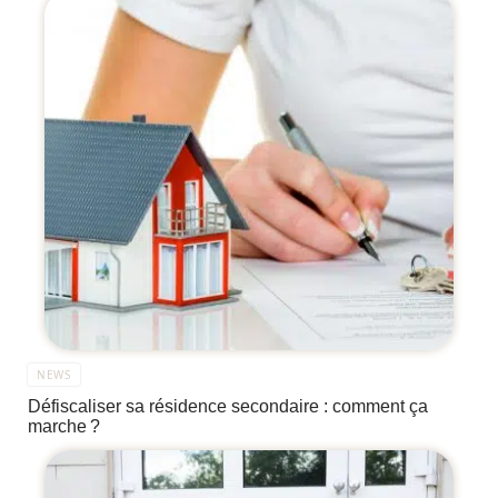
NEWS
Défiscaliser sa résidence secondaire : comment ça
marche ?