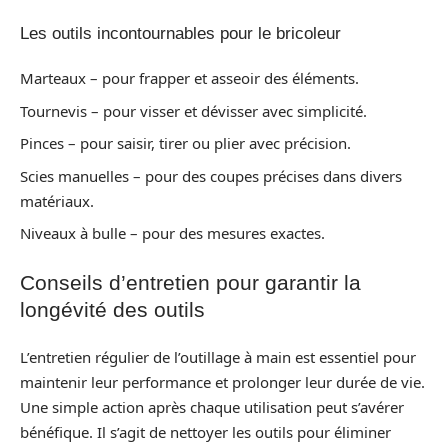
Les outils incontournables pour le bricoleur
Marteaux – pour frapper et asseoir des éléments.
Tournevis – pour visser et dévisser avec simplicité.
Pinces – pour saisir, tirer ou plier avec précision.
Scies manuelles – pour des coupes précises dans divers
matériaux.
Niveaux à bulle – pour des mesures exactes.
Conseils d’entretien pour garantir la
longévité des outils
L’entretien régulier de l’outillage à main est essentiel pour
maintenir leur performance et prolonger leur durée de vie.
Une simple action après chaque utilisation peut s’avérer
bénéfique. Il s’agit de nettoyer les outils pour éliminer