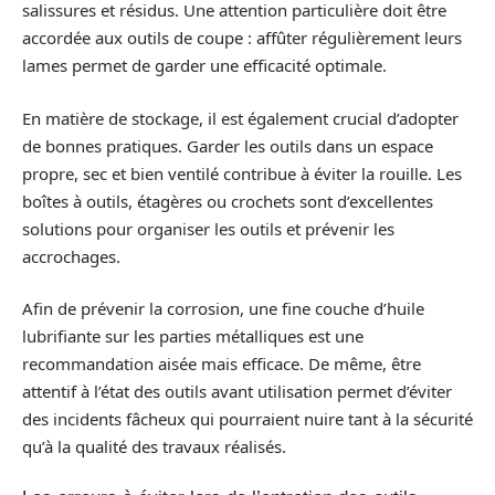
salissures et résidus. Une attention particulière doit être
accordée aux outils de coupe : affûter régulièrement leurs
lames permet de garder une efficacité optimale.
En matière de stockage, il est également crucial d’adopter
de bonnes pratiques. Garder les outils dans un espace
propre, sec et bien ventilé contribue à éviter la rouille. Les
boîtes à outils, étagères ou crochets sont d’excellentes
solutions pour organiser les outils et prévenir les
accrochages.
Afin de prévenir la corrosion, une fine couche d’huile
lubrifiante sur les parties métalliques est une
recommandation aisée mais efficace. De même, être
attentif à l’état des outils avant utilisation permet d’éviter
des incidents fâcheux qui pourraient nuire tant à la sécurité
qu’à la qualité des travaux réalisés.