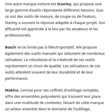
Une autre marque notoire est
Stanley
, qui propose une
large gamme d’outils répondantà différents besoins. Que
ce soit des outils de mesure, de coupe ou de fixation,
Stanley a souvent la réponse adaptée à chaque projet. Son
efficacité est appréciée à la fois par les amateurs et les
professionnels.
Bosch
ne se limite pas à l’électroportatif, elle propose
également des outils manuels qui séduisent de nombreux
utilisateur. La robustesse et la créativité de ses outils
représentent un choix de qualité. Les utilisateurs de ces
outils attestent souvent de leur durabilité et de leur
performance.
Makita
, connue pour ses coffrets d’outillage complets,
offre des ensembles polyvalents qui trouvent leur place
dans une multitude de contextes, faisant de cette marque
un acteur essentiel dans le domaine de l’outillage.