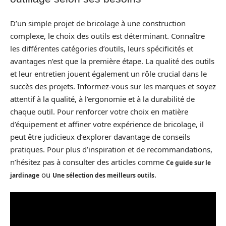
D’un simple projet de bricolage à une construction
complexe, le choix des outils est déterminant. Connaître
les différentes catégories d’outils, leurs spécificités et
avantages n’est que la première étape. La qualité des outils
et leur entretien jouent également un rôle crucial dans le
succès des projets. Informez-vous sur les marques et soyez
attentif à la qualité, à l’ergonomie et à la durabilité de
chaque outil. Pour renforcer votre choix en matière
d’équipement et affiner votre expérience de bricolage, il
peut être judicieux d’explorer davantage de conseils
pratiques. Pour plus d’inspiration et de recommandations,
n’hésitez pas à consulter des articles comme
Ce guide sur le
ou
.
jardinage
Une sélection des meilleurs outils