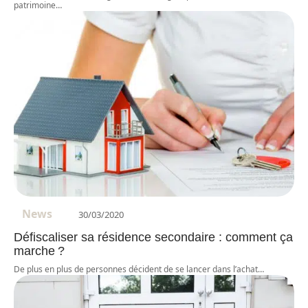
patrimoine
…
News
30/03/2020
Défiscaliser sa résidence secondaire : comment ça
marche ?
De plus en plus de personnes décident de se lancer dans l’achat
…