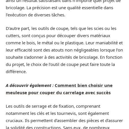
ainsi un résultat satisfaisant dans n’importe quel projet de
bricolage. La précision est une qualité essentielle dans
l’exécution de diverses tâches.
D’autre part, les outils de coupe, tels que les scies ou les
cutters, sont conçus pour découper divers matériaux
comme le bois, le métal ou le plastique. Leur maniabilité et
leur efficacité sont des atouts non négligeables lorsque l’on
souhaite s’adonner à des activités de bricolage. En fonction
du projet, le choix de l’outil de coupe peut faire toute la
différence.
A découvrir également :
Comment bien choisir une
meuleuse pour couper du carrelage avec succès
Les outils de serrage et de fixation, comprenant
notamment les clés et les tournevis, sont également
cruciaux. Ils permettent d’assembler des pièces et d’assurer
la solidité des constructions. Sans eux, de nombreux