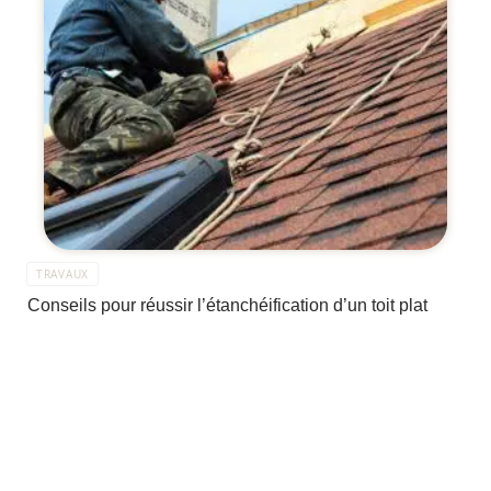
TRAVAUX
Conseils pour réussir l’étanchéification d’un toit plat