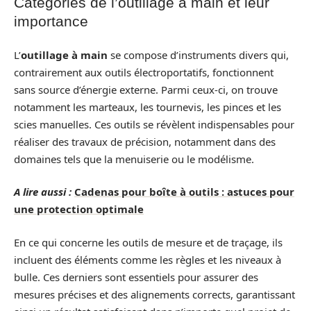
Catégories de l’outillage à main et leur
importance
L’
outillage à main
se compose d’instruments divers qui,
contrairement aux outils électroportatifs, fonctionnent
sans source d’énergie externe. Parmi ceux-ci, on trouve
notamment les marteaux, les tournevis, les pinces et les
scies manuelles. Ces outils se révèlent indispensables pour
réaliser des travaux de précision, notamment dans des
domaines tels que la menuiserie ou le modélisme.
A lire aussi :
Cadenas pour boîte à outils : astuces pour
une protection optimale
En ce qui concerne les outils de mesure et de traçage, ils
incluent des éléments comme les règles et les niveaux à
bulle. Ces derniers sont essentiels pour assurer des
mesures précises et des alignements corrects, garantissant