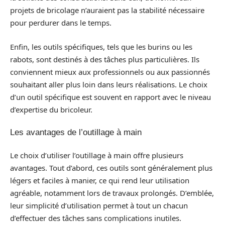
projets de bricolage n’auraient pas la stabilité nécessaire
pour perdurer dans le temps.
Enfin, les outils spécifiques, tels que les burins ou les
rabots, sont destinés à des tâches plus particulières. Ils
conviennent mieux aux professionnels ou aux passionnés
souhaitant aller plus loin dans leurs réalisations. Le choix
d’un outil spécifique est souvent en rapport avec le niveau
d’expertise du bricoleur.
Les avantages de l’outillage à main
Le choix d’utiliser l’outillage à main offre plusieurs
avantages. Tout d’abord, ces outils sont généralement plus
légers et faciles à manier, ce qui rend leur utilisation
agréable, notamment lors de travaux prolongés. D’emblée,
leur simplicité d’utilisation permet à tout un chacun
d’effectuer des tâches sans complications inutiles.