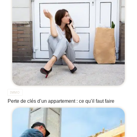
IMMO
Perte de clés d’un appartement : ce qu’il faut faire