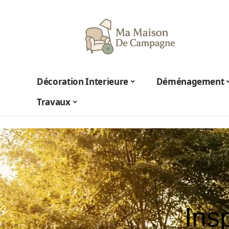
Décoration Interieure
Déménagement
Travaux
Ins