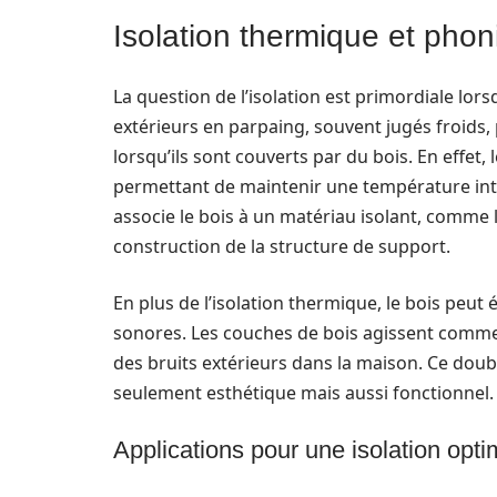
Isolation thermique et phon
La question de l’isolation est primordiale lo
extérieurs en parpaing, souvent jugés froids,
lorsqu’ils sont couverts par du bois. En effet
permettant de maintenir une température intéri
associe le bois à un matériau isolant, comme la
construction de la structure de support.
En plus de l’isolation thermique, le bois peu
sonores. Les couches de bois agissent comme 
des bruits extérieurs dans la maison. Ce doub
seulement esthétique mais aussi fonctionnel.
Applications pour une isolation opti