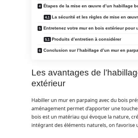
Étapes de la mise en œuvre d’un habillage b
La sécurité et les règles de mise en œuv
Entretenez votre mur en bois extérieur pour 
Produits d’entretien à considérer
Conclusion sur l’habillage d’un mur en parp
Les avantages de l’habilla
extérieur
Habiller un mur en parpaing avec du bois prés
aménagement permet d’apporter une touche cha
bois est un matériau qui évoque la nature, cr
intégrant des éléments naturels, on favorise