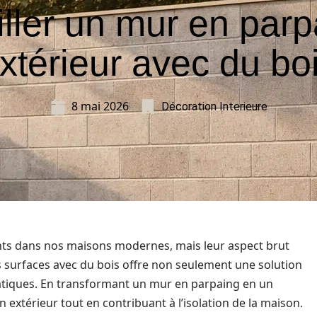
iller un mur en parp
xtérieur avec du bo
8 mai 2026
Décoration Interieure
nts dans nos maisons modernes, mais leur aspect brut
 surfaces avec du bois offre non seulement une solution
atiques. En transformant un mur en parpaing en un
n extérieur tout en contribuant à l’isolation de la maison.