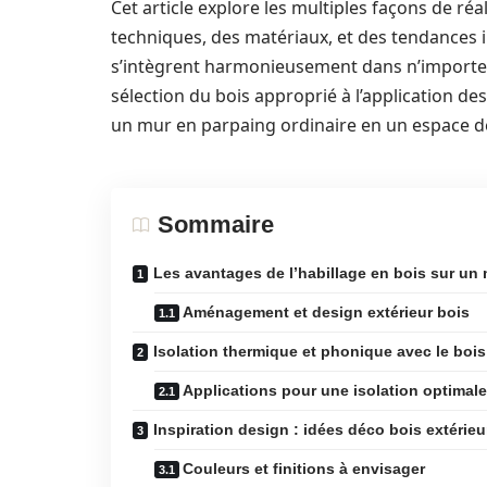
Cet article explore les multiples façons de réa
techniques, des matériaux, et des tendances i
s’intègrent harmonieusement dans n’importe qu
sélection du bois approprié à l’application
un mur en parpaing ordinaire en un espace 
Sommaire
Les avantages de l’habillage en bois sur un 
Aménagement et design extérieur bois
Isolation thermique et phonique avec le bois
Applications pour une isolation optimale
Inspiration design : idées déco bois extérieu
Couleurs et finitions à envisager