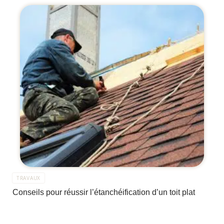
TRAVAUX
Conseils pour réussir l’étanchéification d’un toit plat