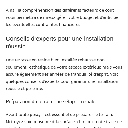
Ainsi, la compréhension des différents facteurs de coût
vous permettra de mieux gérer votre budget et d’anticiper
les éventuelles contraintes financières.
Conseils d’experts pour une installation
réussie
Une terrasse en résine bien installée rehausse non
seulement l’esthétique de votre espace extérieur, mais vous
assure également des années de tranquillité d’esprit. Voici
quelques conseils d’experts pour garantir une installation
réussie et pérenne.
Préparation du terrain : une étape cruciale
Avant toute pose, il est essentiel de préparer le terrain.
Nettoyez soigneusement la surface, éliminez toute trace de