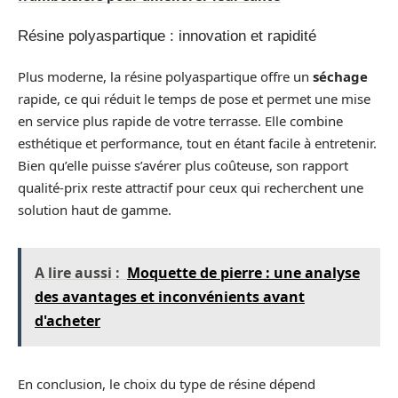
Résine polyaspartique : innovation et rapidité
Plus moderne, la résine polyaspartique offre un
séchage
rapide, ce qui réduit le temps de pose et permet une mise
en service plus rapide de votre terrasse. Elle combine
esthétique et performance, tout en étant facile à entretenir.
Bien qu’elle puisse s’avérer plus coûteuse, son rapport
qualité-prix reste attractif pour ceux qui recherchent une
solution haut de gamme.
A lire aussi :
Moquette de pierre : une analyse
des avantages et inconvénients avant
d'acheter
En conclusion, le choix du type de résine dépend