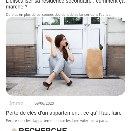
Défiscaliser sa résidence secondaire : comment ça
marche ?
De plus en plus de personnes décident de se lancer dans l’achat
…
Immo
09/06/2020
Perte de clés d’un appartement : ce qu’il faut faire
Perdre ses clés d’appartement ou se les faire voler, mis à part
…
RECHERCHE