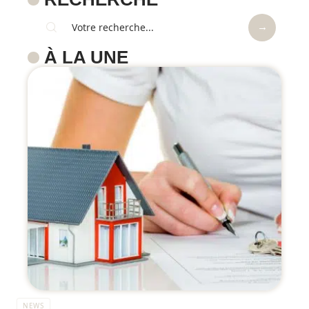
À LA UNE
NEWS