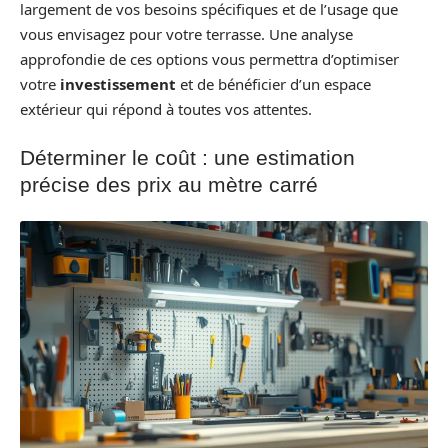
largement de vos besoins spécifiques et de l’usage que
vous envisagez pour votre terrasse. Une analyse
approfondie de ces options vous permettra d’optimiser
votre
investissement
et de bénéficier d’un espace
extérieur qui répond à toutes vos attentes.
Déterminer le coût : une estimation
précise des prix au mètre carré