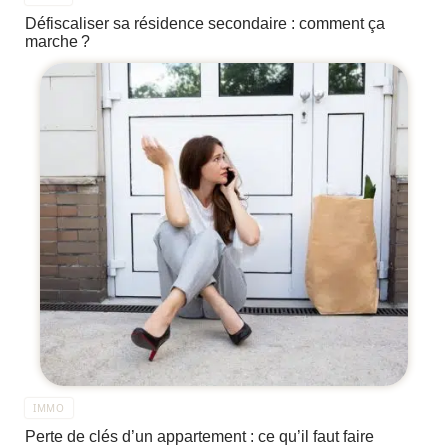
Défiscaliser sa résidence secondaire : comment ça
marche ?
IMMO
Perte de clés d’un appartement : ce qu’il faut faire