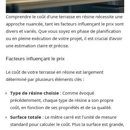
Comprendre le coût d’une terrasse en résine nécessite une
approche nuancée, tant les facteurs influençant le prix sont
divers et variés. Que vous soyez en phase de planification
ou en pleine exécution de votre projet, il est crucial d’avoir
une estimation claire et précise.
Facteurs influençant le prix
Le coût de votre terrasse en résine est largement
déterminé par plusieurs éléments clés :
Type de résine choisie
: Comme évoqué
précédemment, chaque type de résine a son propre
coût, en fonction de ses propriétés et de sa qualité.
Surface totale
: Le mètre carré est l’unité de mesure
standard pour calculer le coût. Plus la surface est grande,