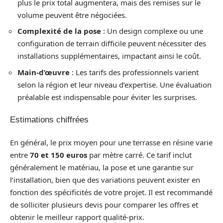
plus le prix total augmentera, mais des remises sur le
volume peuvent être négociées.
Complexité de la pose
: Un design complexe ou une
configuration de terrain difficile peuvent nécessiter des
installations supplémentaires, impactant ainsi le coût.
Main-d’œuvre
: Les tarifs des professionnels varient
selon la région et leur niveau d’expertise. Une évaluation
préalable est indispensable pour éviter les surprises.
Estimations chiffrées
En général, le prix moyen pour une terrasse en résine varie
entre
70 et 150 euros
par mètre carré. Ce tarif inclut
généralement le matériau, la pose et une garantie sur
l’installation, bien que des variations peuvent exister en
fonction des spécificités de votre projet. Il est recommandé
de solliciter plusieurs devis pour comparer les offres et
obtenir le meilleur rapport qualité-prix.