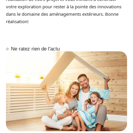
votre exploration pour rester à la pointe des innovations
dans le domaine des aménagements extérieurs. Bonne
réalisation!
Ne ratez rien de l'actu