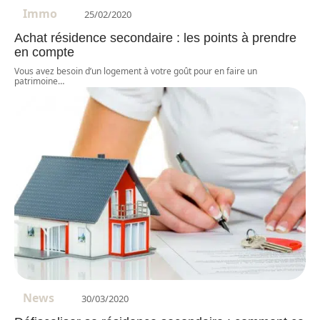
Immo
25/02/2020
Achat résidence secondaire : les points à prendre
en compte
Vous avez besoin d’un logement à votre goût pour en faire un
patrimoine
…
News
30/03/2020