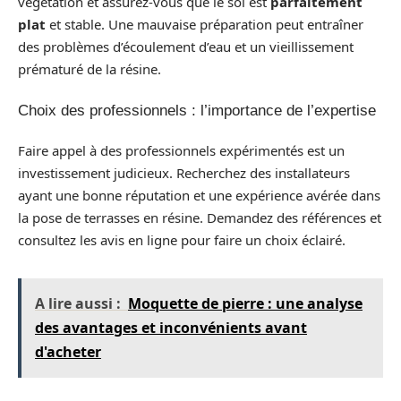
végétation et assurez-vous que le sol est
parfaitement
plat
et stable. Une mauvaise préparation peut entraîner
des problèmes d’écoulement d’eau et un vieillissement
prématuré de la résine.
Choix des professionnels : l’importance de l’expertise
Faire appel à des professionnels expérimentés est un
investissement judicieux. Recherchez des installateurs
ayant une bonne réputation et une expérience avérée dans
la pose de terrasses en résine. Demandez des références et
consultez les avis en ligne pour faire un choix éclairé.
A lire aussi :
Moquette de pierre : une analyse
des avantages et inconvénients avant
d'acheter