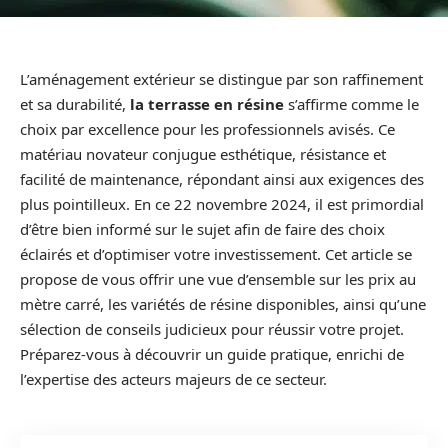
L’aménagement extérieur se distingue par son raffinement
et sa durabilité,
la terrasse en résine
s’affirme comme le
choix par excellence pour les professionnels avisés. Ce
matériau novateur conjugue esthétique, résistance et
facilité de maintenance, répondant ainsi aux exigences des
plus pointilleux. En ce 22 novembre 2024, il est primordial
d’être bien informé sur le sujet afin de faire des choix
éclairés et d’optimiser votre investissement. Cet article se
propose de vous offrir une vue d’ensemble sur les prix au
mètre carré, les variétés de résine disponibles, ainsi qu’une
sélection de conseils judicieux pour réussir votre projet.
Préparez-vous à découvrir un guide pratique, enrichi de
l’expertise des acteurs majeurs de ce secteur.