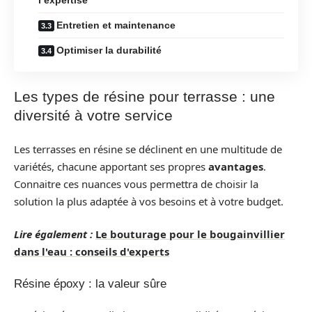
Entretien et maintenance
Optimiser la durabilité
Les types de résine pour terrasse : une
diversité à votre service
Les terrasses en résine se déclinent en une multitude de
variétés, chacune apportant ses propres
avantages
.
Connaitre ces nuances vous permettra de choisir la
solution la plus adaptée à vos besoins et à votre budget.
Lire également :
Le bouturage pour le bougainvillier
dans l'eau : conseils d'experts
Résine époxy : la valeur sûre