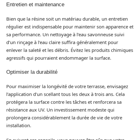
Entretien et maintenance
Bien que la résine soit un matériau durable, un entretien
régulier est indispensable pour maintenir son apparence et
sa performance. Un nettoyage à l’eau savonneuse suivi
d’un rinçage à l’eau claire suffira généralement pour
enlever la saleté et les débris. Évitez les produits chimiques
agressifs qui pourraient endommager la surface.
Optimiser la durabilité
Pour maximiser la longévité de votre terrasse, envisagez
l’application d’un scellant tous les deux à trois ans. Cela
protégera la surface contre les tâches et renforcera sa
résistance aux UV. Un investissement modeste qui
prolongera considérablement la durée de vie de votre
installation.