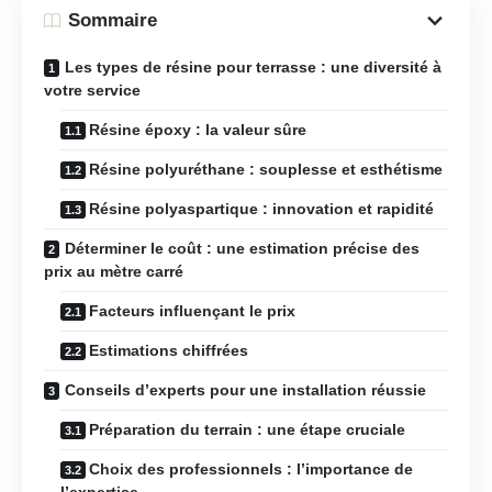
Sommaire
Les types de résine pour terrasse : une diversité à
votre service
Résine époxy : la valeur sûre
Résine polyuréthane : souplesse et esthétisme
Résine polyaspartique : innovation et rapidité
Déterminer le coût : une estimation précise des
prix au mètre carré
Facteurs influençant le prix
Estimations chiffrées
Conseils d’experts pour une installation réussie
Préparation du terrain : une étape cruciale
Choix des professionnels : l’importance de
l’expertise