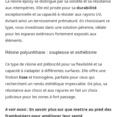
La résine époxy se distingue par sa solidité et sa résistance
aux intempéries. Elle est prisée pour sa
durabilité
exceptionnelle et sa capacité à résister aux rayons UV,
évitant ainsi un ternissement prématuré. En choisissant ce
type, vous investissez dans une solution pérenne, idéale
pour les espaces extérieurs fortement exposés aux
éléments.
Résine polyuréthane : souplesse et esthétisme
Ce type de résine est plébiscité pour sa flexibilité et sa
capacité à s’adapter à différentes surfaces. Elle offre une
finition
lisse
et homogène, parfaite pour ceux qui
recherchent un rendu esthétique impeccable. De plus, sa
résistance aux chocs et aux rayures en fait un choix
judicieux pour les zones à fort passage.
A voir aussi :
En savoir plus sur que mettre au pied des
framboisiers pour améliorer leur santé