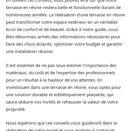
En suivant ces conseils, vous pouvez être sûr que votre
terrasse en résine restera belle et fonctionnelle durant de
nombreuses années. La réalisation d’une terrasse en résine
peut transformer votre espace extérieur en un véritable
écrin de confort et de beauté. Grâce à notre guide, vous
êtes désormais armés des informations nécessaires pour
faire des choix éclairés, optimiser votre budget et garantir
une installation réussie.
Il est essentiel de ne pas sous-estimer l’importance des
matériaux, du coût et de l’expertise des professionnels
pour un résultat à la hauteur de vos attentes. En
investissant dans une terrasse en résine, vous optez pour
une solution durable et esthétiquement plaisante, qui
saura séduire vos invités et rehausser la valeur de votre
propriété.
Nous espérons que ces conseils vous guideront dans la
réalisation de votre projet et vous invitons à continuer