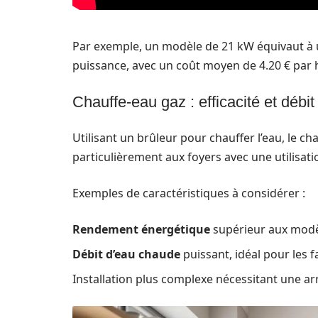
Par exemple, un modèle de 21 kW équivaut à
puissance, avec un coût moyen de 4.20 € par h
Chauffe-eau gaz : efficacité et débit
Utilisant un brûleur pour chauffer l’eau, le ch
particulièrement aux foyers avec une utilisati
Exemples de caractéristiques à considérer :
Rendement énergétique
supérieur aux modèl
Débit d’eau chaude
puissant, idéal pour les 
Installation plus complexe nécessitant une ar