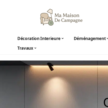
Décoration Interieure
Déménagement
Travaux