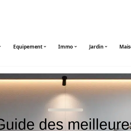
Equipement
Immo
Jardin
Mais
Guide des meilleure