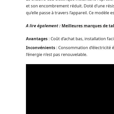
et son encombrement réduit. Doté d’une résist
qu’elle passe à travers l’appareil. Ce modèle e
A lire également :
Meilleures marques de tab
Avantages
: Coût d’achat bas, installation fa
Inconvénients
: Consommation d’électricité é
l’énergie n’est pas renouvelable.