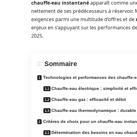
chauffe-eau instantané
apparaît comme une 
nettement de ses prédécesseurs à réservoir. 
exigences parmi une multitude d’offres et de
enjeux en s’appuyant sur les performances de
2025.
Sommaire
Technologies et performances des chauffe-e
Chauffe-eau électrique : simplicité et effi
Chauffe-eau gaz : efficacité et débit
Chauffe-eau thermodynamique : durable
Critères de choix pour un chauffe-eau insta
Détermination des besoins en eau chau