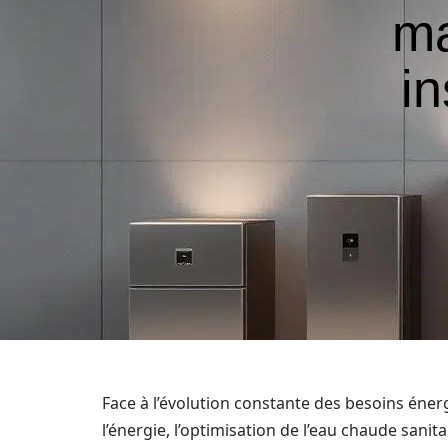
ma
i
Face à l’évolution constante des besoins éner
l’énergie, l’optimisation de l’eau chaude sani