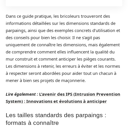
Dans ce guide pratique, les bricoleurs trouveront des
informations détaillées sur les dimensions standards de
parpaings, ainsi que des exemples concrets d’utilisation et
des conseils pour bien les choisir. Il ne s’agit pas
uniquement de connaître les dimensions, mais également
de comprendre comment elles influencent la qualité du
mur construit et comment anticiper les pièges courants.
Les dimensions à retenir, les erreurs à éviter et les normes
à respecter seront abordées pour aider tout un chacun à
mener à bien ses projets de maçonnerie.
Lire également :
L'avenir des IPS (Intrusion Prevention
System) : Innovations et évolutions à anticiper
Les tailles standards des parpaings :
formats à connaître