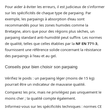
Pour aider à éviter les erreurs, il est judicieux de s’informer
sur les spécificités de chaque type de parpaing. Par
exemple, les parpaings à absorption d’eau sont
recommandés pour les zones humides comme la
Bretagne, alors que pour des régions plus sèches, un
parpaing standard anti-humidité peut suffire. Les normes
de qualité, telles que celles établies par la
NF EN 771-3
,
fournissent une référence solide concernant la résistance
des parpaings à l’eau et au gel.
Conseils pour bien choisir son parpaing
Vérifiez le poids : un parpaing léger (moins de 15 kg)
pourrait être un indicateur de mauvaise qualité.
Comparez les prix, mais ne privilégiez pas uniquement le
moins cher ; la qualité compte également.
Informez-vous sur les spécificités techniques : normes CE