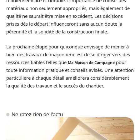
manière efficace et durable. L’importance de choisir des
matériaux non seulement appropriés, mais également de
qualité ne saurait être mise en excédent. Les décisions
prises dès le départ influenceront sans aucun doute la
pérennité et la solidité de la construction finale.
La prochaine étape pour quiconque envisage de mener à
bien des travaux de maçonnerie est de se diriger vers des
ressources fiables telles que
pour
Ma Maison de Campagne
toute information pratique et conseils avisés. Une attention
particulière à chaque détail améliorera considérablement
la qualité des travaux et le succès du chantier.
Ne ratez rien de l'actu