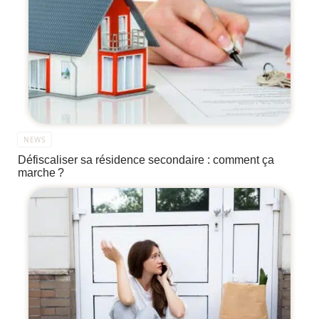
NEWS
Défiscaliser sa résidence secondaire : comment ça
marche ?