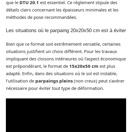
que le
DTU 20.1
est essentiel. Ce règlement stipule des
détails clairs concernant les épaisseurs minimales et les
méthodes de pose recommandées.
Les situations où le parpaing 20x20x50 cm est à éviter
Bien que ce format soit extrêmement versatile, certaines
situations justifient un choix différent. Pour les travaux
impliquant des cloisons intérieures où l’aspect économique
est prépondérant, le format de
15x20x50 cm
est plus
adapté. Enfin, dans des situations où le sol est instable,
l’utilisation de
parpaings pleins
(non creux) peut s’avérer
nécessaire pour éviter tout type de déformation.