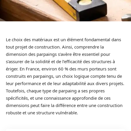
Le choix des matériaux est un élément fondamental dans
tout projet de construction. Ainsi, comprendre la
dimension des parpaings s’avère être essentiel pour
s’assurer de la solidité et de l’efficacité des structures à
ériger. En France, environ 60 % des murs porteurs sont
construits en parpaings, un choix logique compte tenu de
leur performance et de leur adaptabilité aux divers projets.
Toutefois, chaque type de parpaing a ses propres
spécificités, et une connaissance approfondie de ces
dimensions peut faire la différence entre une construction
robuste et une structure vulnérable.