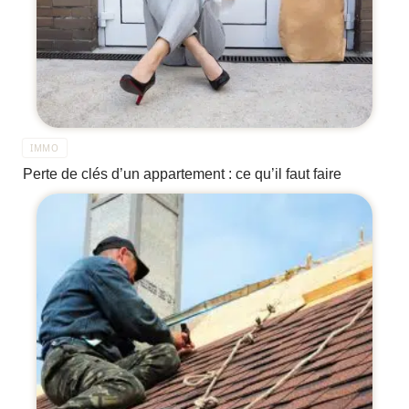
IMMO
Perte de clés d’un appartement : ce qu’il faut faire