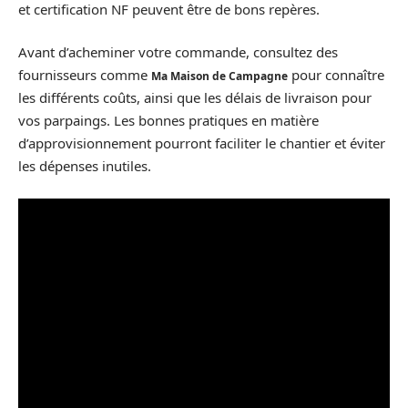
et certification NF peuvent être de bons repères.
Avant d’acheminer votre commande, consultez des
fournisseurs comme
pour connaître
Ma Maison de Campagne
les différents coûts, ainsi que les délais de livraison pour
vos parpaings. Les bonnes pratiques en matière
d’approvisionnement pourront faciliter le chantier et éviter
les dépenses inutiles.