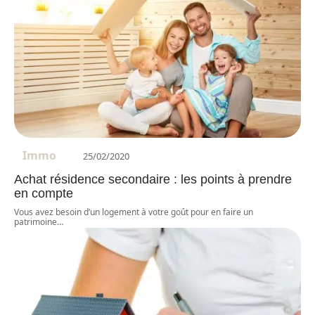
Immo
25/02/2020
Achat résidence secondaire : les points à prendre
en compte
Vous avez besoin d’un logement à votre goût pour en faire un
patrimoine
…