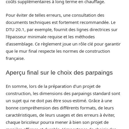
coûts supplémentaires à long terme en chauffage.
Pour éviter de telles erreurs, une consultation des
documents techniques est fortement recommandée. Le
DTU 20.1, par exemple, fournit des lignes directrices sur
l’épaisseur minimale requise et les méthodes
d’assemblage. Ce règlement joue un rôle clé pour garantir
que le mur final respecte les normes de construction
française.
Aperçu final sur le choix des parpaings
En somme, lors de la préparation d’un projet de
construction, les dimensions des parpaings standard sont
un sujet qui ne doit pas être sous-estimé. Grâce à une
bonne compréhension des différents formats, de leurs
caractéristiques, de leurs usages et des erreurs à éviter,
chaque bricoleur pourra mener à bien son projet de