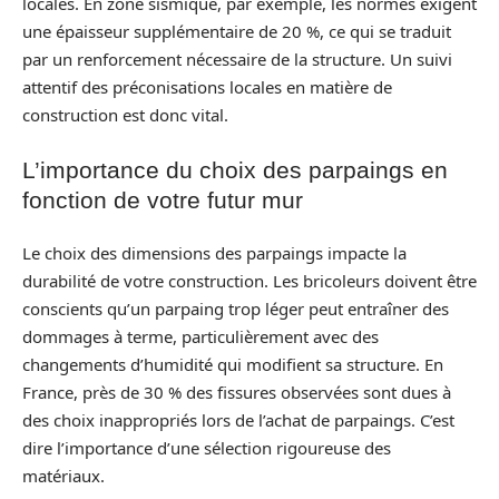
locales. En zone sismique, par exemple, les normes exigent
une épaisseur supplémentaire de 20 %, ce qui se traduit
par un renforcement nécessaire de la structure. Un suivi
attentif des préconisations locales en matière de
construction est donc vital.
L’importance du choix des parpaings en
fonction de votre futur mur
Le choix des dimensions des parpaings impacte la
durabilité de votre construction. Les bricoleurs doivent être
conscients qu’un parpaing trop léger peut entraîner des
dommages à terme, particulièrement avec des
changements d’humidité qui modifient sa structure. En
France, près de 30 % des fissures observées sont dues à
des choix inappropriés lors de l’achat de parpaings. C’est
dire l’importance d’une sélection rigoureuse des
matériaux.