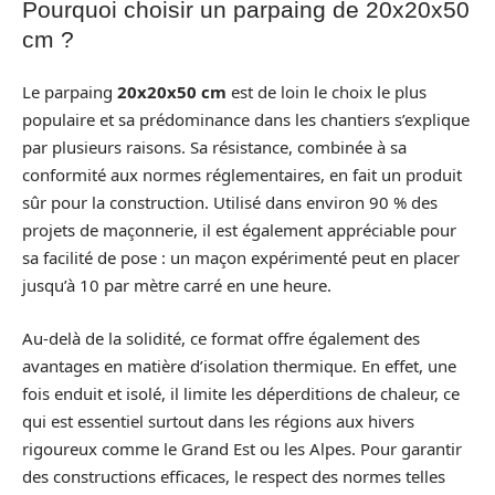
Pourquoi choisir un parpaing de 20x20x50
cm ?
Le parpaing
20x20x50 cm
est de loin le choix le plus
populaire et sa prédominance dans les chantiers s’explique
par plusieurs raisons. Sa résistance, combinée à sa
conformité aux normes réglementaires, en fait un produit
sûr pour la construction. Utilisé dans environ 90 % des
projets de maçonnerie, il est également appréciable pour
sa facilité de pose : un maçon expérimenté peut en placer
jusqu’à 10 par mètre carré en une heure.
Au-delà de la solidité, ce format offre également des
avantages en matière d’isolation thermique. En effet, une
fois enduit et isolé, il limite les déperditions de chaleur, ce
qui est essentiel surtout dans les régions aux hivers
rigoureux comme le Grand Est ou les Alpes. Pour garantir
des constructions efficaces, le respect des normes telles