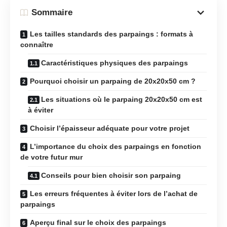
Sommaire
Les tailles standards des parpaings : formats à
connaître
Caractéristiques physiques des parpaings
Pourquoi choisir un parpaing de 20x20x50 cm ?
Les situations où le parpaing 20x20x50 cm est
à éviter
Choisir l’épaisseur adéquate pour votre projet
L’importance du choix des parpaings en fonction
de votre futur mur
Conseils pour bien choisir son parpaing
Les erreurs fréquentes à éviter lors de l’achat de
parpaings
Aperçu final sur le choix des parpaings