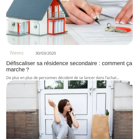
News
30/03/2020
Défiscaliser sa résidence secondaire : comment ça
marche ?
De plus en plus de personnes décident de se lancer dans l’achat
…