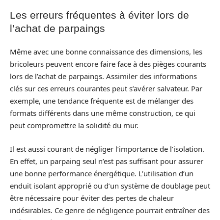
Les erreurs fréquentes à éviter lors de
l’achat de parpaings
Même avec une bonne connaissance des dimensions, les
bricoleurs peuvent encore faire face à des pièges courants
lors de l’achat de parpaings. Assimiler des informations
clés sur ces erreurs courantes peut s’avérer salvateur. Par
exemple, une tendance fréquente est de mélanger des
formats différents dans une même construction, ce qui
peut compromettre la solidité du mur.
Il est aussi courant de négliger l’importance de l’isolation.
En effet, un parpaing seul n’est pas suffisant pour assurer
une bonne performance énergétique. L’utilisation d’un
enduit isolant approprié ou d’un système de doublage peut
être nécessaire pour éviter des pertes de chaleur
indésirables. Ce genre de négligence pourrait entraîner des