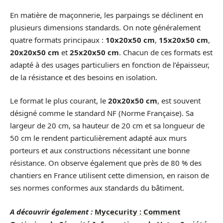
En matière de maçonnerie, les parpaings se déclinent en
plusieurs dimensions standards. On note généralement
quatre formats principaux :
10x20x50 cm
,
15x20x50 cm
,
20x20x50 cm
et
25x20x50 cm
. Chacun de ces formats est
adapté à des usages particuliers en fonction de l’épaisseur,
de la résistance et des besoins en isolation.
Le format le plus courant, le
20x20x50 cm
, est souvent
désigné comme le standard NF (Norme Française). Sa
largeur de 20 cm, sa hauteur de 20 cm et sa longueur de
50 cm le rendent particulièrement adapté aux murs
porteurs et aux constructions nécessitant une bonne
résistance. On observe également que près de 80 % des
chantiers en France utilisent cette dimension, en raison de
ses normes conformes aux standards du bâtiment.
A découvrir également :
Mycecurity : Comment