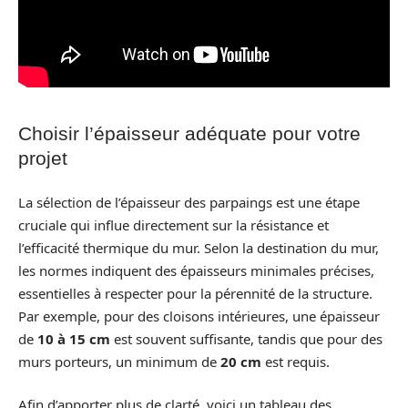
Choisir l’épaisseur adéquate pour votre
projet
La sélection de l’épaisseur des parpaings est une étape
cruciale qui influe directement sur la résistance et
l’efficacité thermique du mur. Selon la destination du mur,
les normes indiquent des épaisseurs minimales précises,
essentielles à respecter pour la pérennité de la structure.
Par exemple, pour des cloisons intérieures, une épaisseur
de
10 à 15 cm
est souvent suffisante, tandis que pour des
murs porteurs, un minimum de
20 cm
est requis.
Afin d’apporter plus de clarté, voici un tableau des