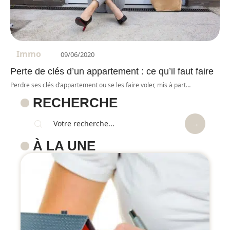
Immo
09/06/2020
Perte de clés d’un appartement : ce qu’il faut faire
Perdre ses clés d’appartement ou se les faire voler, mis à part
…
RECHERCHE
À LA UNE