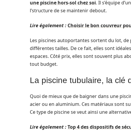
une piscine hors-sol chez soi
. Il s’équipe d’
l’structure de se maintenir debout.
Lire également :
Choisir le bon couvreur pou
Les piscines autoportantes sortent du lot, de 
différentes tailles. De ce fait, elles sont idéa
espaces. Côté prix, elles sont souvent plus ab
tout budget.
La piscine tubulaire, la clé 
Quoi de mieux que de baigner dans une pisci
acier ou en aluminium. Ces matériaux sont su
Ce type de piscine se veut ainsi une alternati
Lire également :
Top 4 des dispositifs de séc