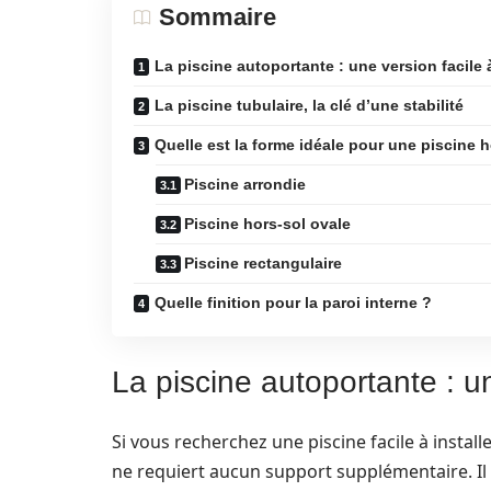
Sommaire
La piscine autoportante : une version facile à
La piscine tubulaire, la clé d’une stabilité
Quelle est la forme idéale pour une piscine h
Piscine arrondie
Piscine hors-sol ovale
Piscine rectangulaire
Quelle finition pour la paroi interne ?
La piscine autoportante : un
Si vous recherchez une piscine facile à instal
ne requiert aucun support supplémentaire. Il