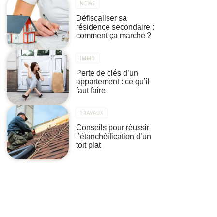
NEWS
Défiscaliser sa
résidence secondaire :
comment ça marche ?
IMMO
Perte de clés d’un
appartement : ce qu’il
faut faire
TRAVAUX
Conseils pour réussir
l’étanchéification d’un
toit plat