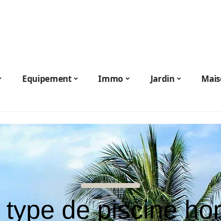
Equipement
Immo
Jardin
Mais
 type de piscine hor