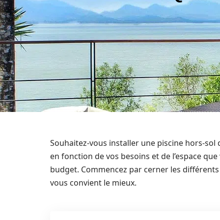
Souhaitez-vous installer une piscine hors-sol
en fonction de vos besoins et de l’espace que
budget. Commencez par cerner les différents 
vous convient le mieux.