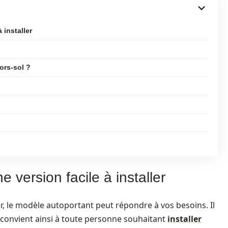
 installer
ors-sol ?
e version facile à installer
ler, le modèle autoportant peut répondre à vos besoins. Il
 convient ainsi à toute personne souhaitant
installer