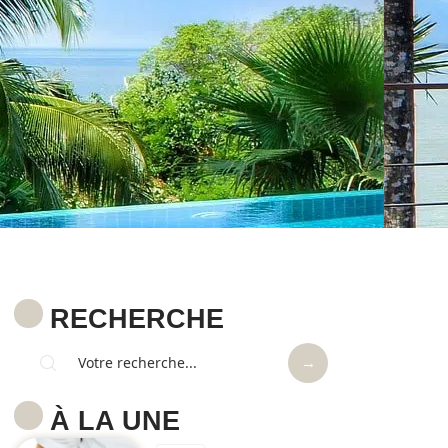
RECHERCHE
À LA UNE