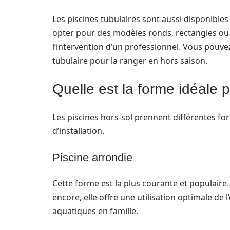
Les piscines tubulaires sont aussi disponibles
opter pour des modèles ronds, rectangles ou 
l’intervention d’un professionnel. Vous pouv
tubulaire pour la ranger en hors saison.
Quelle est la forme idéale 
Les piscines hors-sol prennent différentes fo
d’installation.
Piscine arrondie
Cette forme est la plus courante et populaire. E
encore, elle offre une utilisation optimale de 
aquatiques en famille.