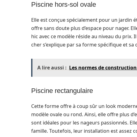
Piscine hors-sol ovale
Elle est conçue spécialement pour un jardin ét
offre sans doute plus d’espace pour nager. Elle 
hic avec ce modèle réside au niveau du prix. I
cher s’explique par sa forme spécifique et sa 
A lire aussi :
Les normes de construction :
Piscine rectangulaire
Cette forme offre à coup sûr un look moderne 
modèle ovale ou rond. Ainsi, elle offre plus d
sont idéales pour les nageurs passionnés. El
famille. Toutefois, leur installation est assez