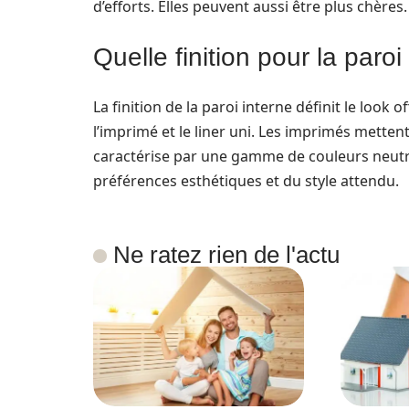
d’efforts. Elles peuvent aussi être plus chères
Quelle finition pour la paroi
La finition de la paroi interne définit le look 
l’imprimé et le liner uni. Les imprimés metten
caractérise par une gamme de couleurs neutre
préférences esthétiques et du style attendu.
Ne ratez rien de l'actu