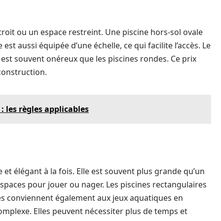
roit ou un espace restreint. Une piscine hors-sol ovale
est aussi équipée d’une échelle, ce qui facilite l’accès. Le
l est souvent onéreux que les piscines rondes. Ce prix
construction.
 les règles applicables
et élégant à la fois. Elle est souvent plus grande qu’un
’espaces pour jouer ou nager. Les piscines rectangulaires
les conviennent également aux jeux aquatiques en
 complexe. Elles peuvent nécessiter plus de temps et