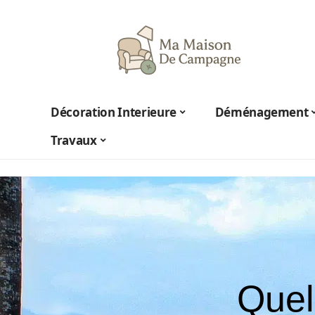
Décoration Interieure
Déménagement
Travaux
Quel