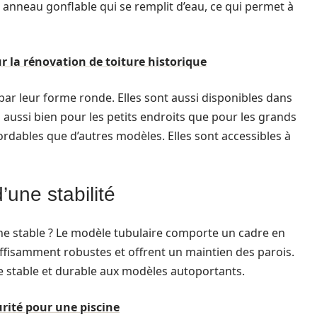
un anneau gonflable qui se remplit d’eau, ce qui permet à
r la rénovation de toiture historique
par leur forme ronde. Elles sont aussi disponibles dans
les aussi bien pour les petits endroits que pour les grands
ordables que d’autres modèles. Elles sont accessibles à
d’une stabilité
ne stable ? Le modèle tubulaire comporte un cadre en
ffisamment robustes et offrent un maintien des parois.
ve stable et durable aux modèles autoportants.
urité pour une piscine