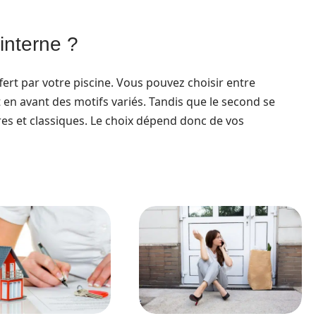
.
 interne ?
offert par votre piscine. Vous pouvez choisir entre
t en avant des motifs variés. Tandis que le second se
s et classiques. Le choix dépend donc de vos