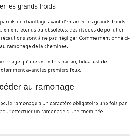
r les grands froids
ppareils de chauffage avant d’entamer les grands froids.
 bien entretenus ou obsolètes, des risques de pollution
 précautions sont à ne pas négliger. Comme mentionné ci-
 au ramonage de la cheminée.
monage qu’une seule fois par an, l’idéal est de
 notamment avant les premiers feux.
océder au ramonage
ée, le ramonage a un caractère obligatoire une fois par
e pour effectuer un ramonage d’une cheminée