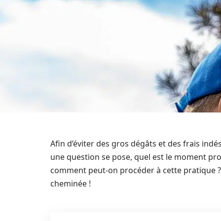
Afin d’éviter des gros dégâts et des frais indé
une question se pose, quel est le moment pro
comment peut-on procéder à cette pratique ?
cheminée !