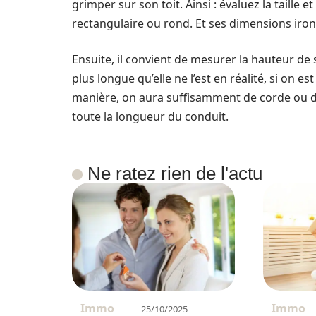
grimper sur son toit. Ainsi : évaluez la taille 
rectangulaire ou rond. Et ses dimensions iron
Ensuite, il convient de mesurer la hauteur de s
plus longue qu’elle ne l’est en réalité, si on e
manière, on aura suffisamment de corde ou d
toute la longueur du conduit.
Ne ratez rien de l'actu
Immo
Immo
25/10/2025