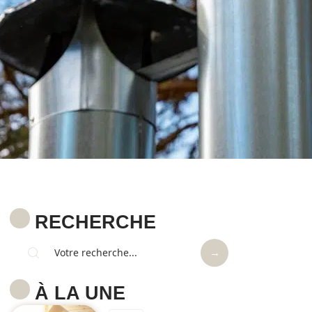
RECHERCHE
À LA UNE