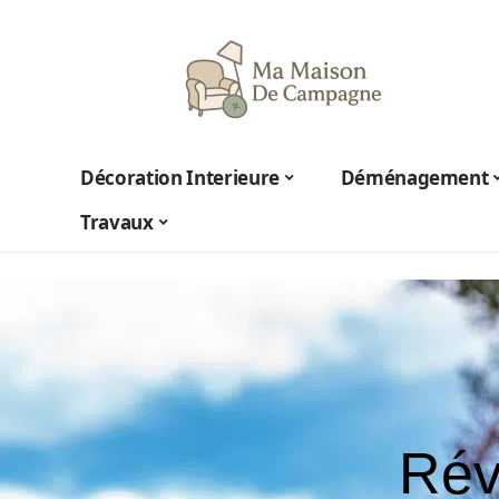
Décoration Interieure
Déménagement
Travaux
Rév