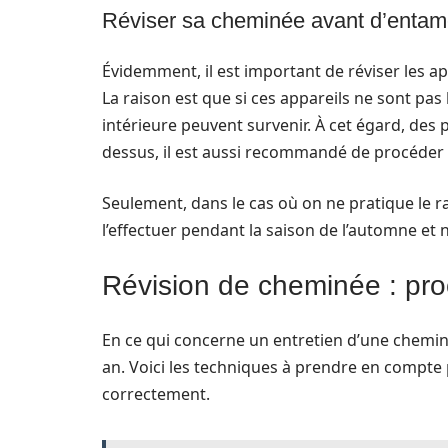
Réviser sa cheminée avant d’entame
Évidemment, il est important de réviser les a
La raison est que si ces appareils ne sont pas
intérieure peuvent survenir. À cet égard, des
dessus, il est aussi recommandé de procéder
Seulement, dans le cas où on ne pratique le ra
l’effectuer pendant la saison de l’automne et
Révision de cheminée : pr
En ce qui concerne un entretien d’une chemin
an. Voici les techniques à prendre en compt
correctement.