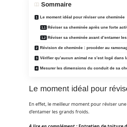
Sommaire
Le moment idéal pour réviser une cheminée
Réviser sa cheminée après une forte acti
Réviser sa cheminée avant d’entamer les
Révision de cheminée : procéder au ramona
Vérifier qu’aucun animal ne s’est logé dans 
Mesurer les dimensions du conduit de sa c
Le moment idéal pour révi
En effet, le meilleur moment pour réviser une
d’entamer les grands froids.
A lire en complément :
Entretien de toiture 