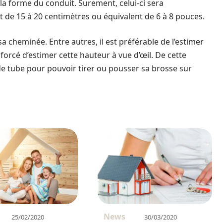
et la forme du conduit. Surement, celui-ci sera
t de 15 à 20 centimètres ou équivalent de 6 à 8 pouces.
a cheminée. Entre autres, il est préférable de l’estimer
st forcé d’estimer cette hauteur à vue d’œil. De cette
e tube pour pouvoir tirer ou pousser sa brosse sur
News
25/02/2020
30/03/2020