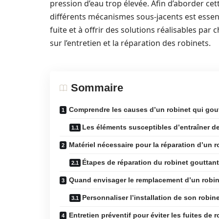
pression d’eau trop élevée. Afin d’aborder c
différents mécanismes sous-jacents est essenti
fuite et à offrir des solutions réalisables pa
sur l’entretien et la réparation des robinets.
Sommaire
Comprendre les causes d’un robinet qui gou
Les éléments susceptibles d’entraîner de
Matériel nécessaire pour la réparation d’un r
Étapes de réparation du robinet gouttant
Quand envisager le remplacement d’un robin
Personnaliser l’installation de son robin
Entretien préventif pour éviter les fuites de r