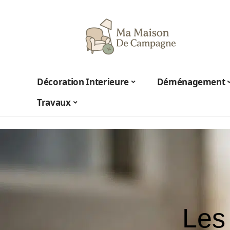
Décoration Interieure
Déménagement
Travaux
Les