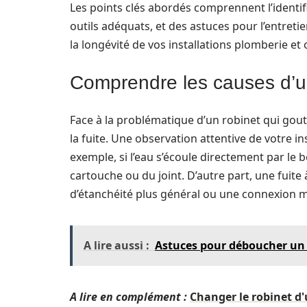
Les points clés abordés comprennent l’identif
outils adéquats, et des astuces pour l’entreti
la longévité de vos installations plomberie et
Comprendre les causes d’un
Face à la problématique d’un robinet qui goutt
la fuite. Une observation attentive de votre in
exemple, si l’eau s’écoule directement par le 
cartouche ou du joint. D’autre part, une fuite
d’étanchéité plus général ou une connexion ma
A lire aussi :
Astuces pour déboucher un 
A lire en complément :
Changer le robinet d'