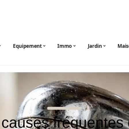
Equipement
Immo
Jardin
Mais
 causes fréquentes 