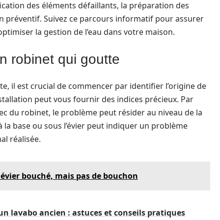
ication des éléments défaillants, la préparation des
en préventif. Suivez ce parcours informatif pour assurer
 optimiser la gestion de l’eau dans votre maison.
 robinet qui goutte
e, il est crucial de commencer par identifier l’origine de
stallation peut vous fournir des indices précieux. Par
bec du robinet, le problème peut résider au niveau de la
 à la base ou sous l’évier peut indiquer un problème
l réalisée.
évier bouché, mais pas de bouchon
un lavabo ancien : astuces et conseils pratiques