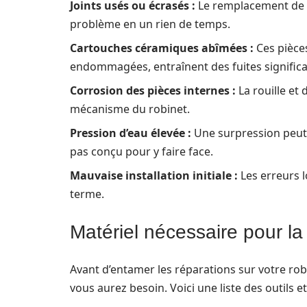
Joints usés ou écrasés :
Le remplacement de c
problème en un rien de temps.
Cartouches céramiques abîmées :
Ces pièce
endommagées, entraînent des fuites significa
Corrosion des pièces internes :
La rouille et 
mécanisme du robinet.
Pression d’eau élevée :
Une surpression peut é
pas conçu pour y faire face.
Mauvaise installation initiale :
Les erreurs l
terme.
Matériel nécessaire pour la
Avant d’entamer les réparations sur votre robi
vous aurez besoin. Voici une liste des outils