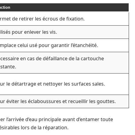
ction
rmet de retirer les écrous de fixation.
ilisés pour enlever les vis.
mplace celui usé pour garantir l’étanchéité.
cessaire en cas de défaillance de la cartouche
istante.
ur le détartrage et nettoyer les surfaces sales.
ur éviter les éclaboussures et recueillir les gouttes.
r l’arrivée d’eau principale avant d’entamer toute
sirables lors de la réparation.