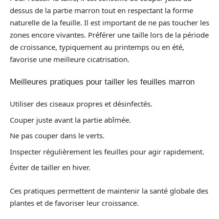
dessus de la partie marron tout en respectant la forme
naturelle de la feuille. Il est important de ne pas toucher les
zones encore vivantes. Préférer une taille lors de la période
de croissance, typiquement au printemps ou en été,
favorise une meilleure cicatrisation.
Meilleures pratiques pour tailler les feuilles marron
Utiliser des ciseaux propres et désinfectés.
Couper juste avant la partie abîmée.
Ne pas couper dans le verts.
Inspecter régulièrement les feuilles pour agir rapidement.
Éviter de tailler en hiver.
Ces pratiques permettent de maintenir la santé globale des
plantes et de favoriser leur croissance.