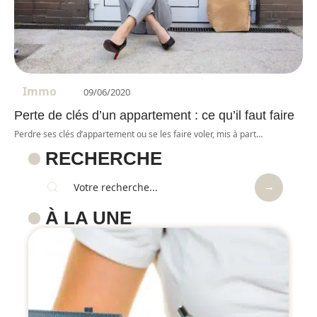
Immo
09/06/2020
Perte de clés d’un appartement : ce qu’il faut faire
Perdre ses clés d’appartement ou se les faire voler, mis à part
…
RECHERCHE
À LA UNE