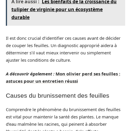
A lire aussi :
Les bienfaits de la croissance du
tulipier de virginie pour un écosystème
durable
Il est donc crucial d’identifier ces causes avant de décider
de couper les feuilles. Un diagnostic approprié aidera à
déterminer s’il vaut mieux intervenir ou simplement
ajuster les conditions de culture.
A découvrir également :
Mon olivier perd ses feuilles :
astuces pour un entretien réussi
Causes du brunissement des feuilles
Comprendre le phénomène du brunissement des feuilles
est vital pour maintenir la santé des plantes. Le manque
d’eau malmène les racines, qui peinent à absorber