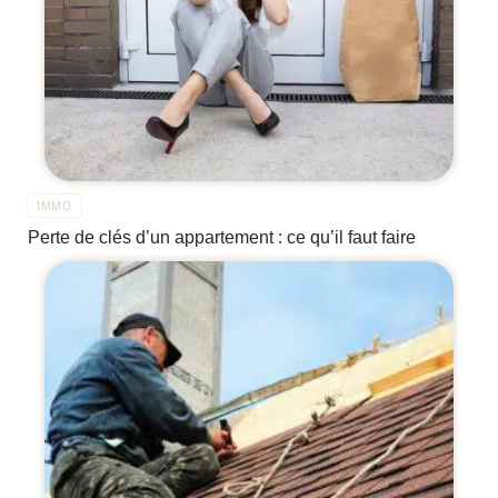
IMMO
Perte de clés d’un appartement : ce qu’il faut faire