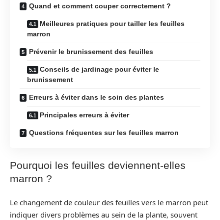
Quand et comment couper correctement ?
Meilleures pratiques pour tailler les feuilles
marron
Prévenir le brunissement des feuilles
Conseils de jardinage pour éviter le
brunissement
Erreurs à éviter dans le soin des plantes
Principales erreurs à éviter
Questions fréquentes sur les feuilles marron
Pourquoi les feuilles deviennent-elles
marron ?
Le changement de couleur des feuilles vers le marron peut
indiquer divers problèmes au sein de la plante, souvent