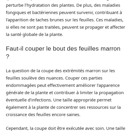
perturbe l’hydratation des plantes. De plus, des maladies
fongiques et bactériennes peuvent survenir, contribuant à
l’apparition de taches brunes sur les feuilles. Ces maladies,
si elles ne sont pas traitées, peuvent se propager et affecter
la santé globale de la plante.
Faut-il couper le bout des feuilles marron
?
La question de la coupe des extrémités marron sur les
feuilles soulève des nuances. Couper ces parties
endommagées peut effectivement améliorer l’apparence
générale de la plante et contribuer à limiter la propagation
éventuelle d’infections. Une taille appropriée permet
également à la plante de concentrer ses ressources sur la
croissance des feuilles encore saines.
Cependant, la coupe doit être exécutée avec soin. Une taille