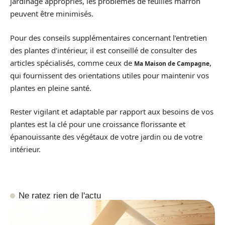
jardinage appropriés, les problèmes de feuilles marron
peuvent être minimisés.
Pour des conseils supplémentaires concernant l’entretien
des plantes d’intérieur, il est conseillé de consulter des
articles spécialisés, comme ceux de
,
Ma Maison de Campagne
qui fournissent des orientations utiles pour maintenir vos
plantes en pleine santé.
Rester vigilant et adaptable par rapport aux besoins de vos
plantes est la clé pour une croissance florissante et
épanouissante des végétaux de votre jardin ou de votre
intérieur.
Ne ratez rien de l'actu