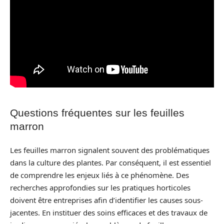
Questions fréquentes sur les feuilles
marron
Les feuilles marron signalent souvent des problématiques
dans la culture des plantes. Par conséquent, il est essentiel
de comprendre les enjeux liés à ce phénomène. Des
recherches approfondies sur les pratiques horticoles
doivent être entreprises afin d’identifier les causes sous-
jacentes. En instituer des soins efficaces et des travaux de