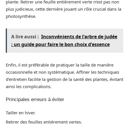
plante. Retirer une feuille entièrement verte n’est pas non
plus judicieux, cette dernière jouant un rôle crucial dans la
photosynthèse.
A lire aussi :
Inconvénients de l'arbre de judée
: un guide pour faire le bon choix d'essence
Enfin, il est préférable de pratiquer la taille de manière
occasionnelle et non systématique. Affiner les techniques
d’entretien facilite la gestion de la santé des plantes, évitant
ainsi les complications.
Principales erreurs à éviter
Tailler en hiver.
Retirer des feuilles entièrement vertes.