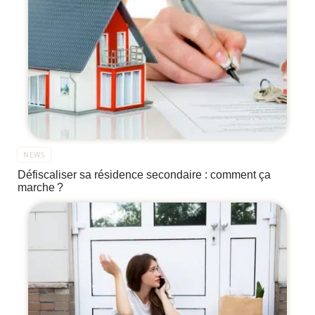
NEWS
Défiscaliser sa résidence secondaire : comment ça
marche ?