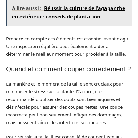
A lire aussi :
Réussir la culture de l'agapanthe
en extérieur : conseils de plantation
Prendre en compte ces éléments est essentiel avant d’agir.
Une inspection régulière peut également aider à
déterminer le meilleur moment pour procéder à la taille.
Quand et comment couper correctement ?
La manière et le moment de la taille sont cruciaux pour
minimiser le stress sur la plante. D’abord, il est
recommandé d’utiliser des outils sont bien aiguisés et
désinfectés pour assurer des coupes nettes. Une coupe
incorrecte peut non seulement infliger des dommages,
mais aussi entraîner des infections secondaires.
Pour réussir la taille, il est conseillé de couper juste au-