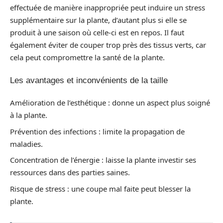
effectuée de manière inappropriée peut induire un stress
supplémentaire sur la plante, d’autant plus si elle se
produit à une saison où celle-ci est en repos. Il faut
également éviter de couper trop près des tissus verts, car
cela peut compromettre la santé de la plante.
Les avantages et inconvénients de la taille
Amélioration de l’esthétique : donne un aspect plus soigné
à la plante.
Prévention des infections : limite la propagation de
maladies.
Concentration de l’énergie : laisse la plante investir ses
ressources dans des parties saines.
Risque de stress : une coupe mal faite peut blesser la
plante.