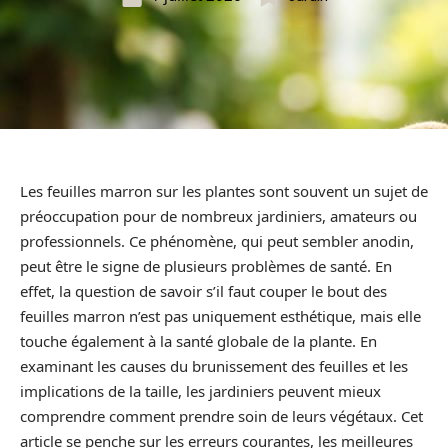
Les feuilles marron sur les plantes sont souvent un sujet de
préoccupation pour de nombreux jardiniers, amateurs ou
professionnels. Ce phénomène, qui peut sembler anodin,
peut être le signe de plusieurs problèmes de santé. En
effet, la question de savoir s’il faut couper le bout des
feuilles marron n’est pas uniquement esthétique, mais elle
touche également à la santé globale de la plante. En
examinant les causes du brunissement des feuilles et les
implications de la taille, les jardiniers peuvent mieux
comprendre comment prendre soin de leurs végétaux. Cet
article se penche sur les erreurs courantes, les meilleures