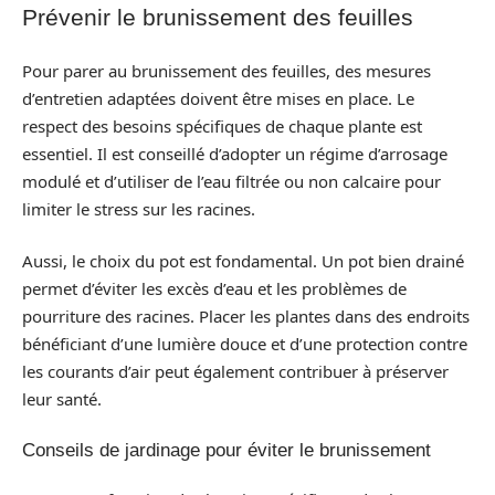
Prévenir le brunissement des feuilles
Pour parer au brunissement des feuilles, des mesures
d’entretien adaptées doivent être mises en place. Le
respect des besoins spécifiques de chaque plante est
essentiel. Il est conseillé d’adopter un régime d’arrosage
modulé et d’utiliser de l’eau filtrée ou non calcaire pour
limiter le stress sur les racines.
Aussi, le choix du pot est fondamental. Un pot bien drainé
permet d’éviter les excès d’eau et les problèmes de
pourriture des racines. Placer les plantes dans des endroits
bénéficiant d’une lumière douce et d’une protection contre
les courants d’air peut également contribuer à préserver
leur santé.
Conseils de jardinage pour éviter le brunissement