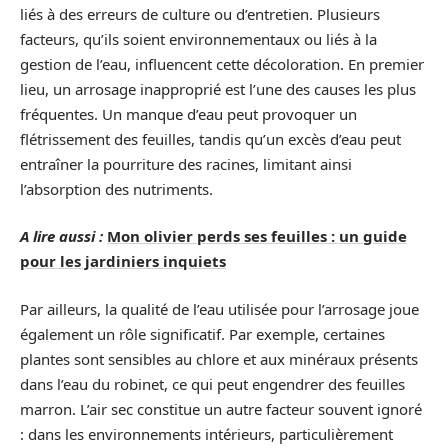
liés à des erreurs de culture ou d’entretien. Plusieurs
facteurs, qu’ils soient environnementaux ou liés à la
gestion de l’eau, influencent cette décoloration. En premier
lieu, un arrosage inapproprié est l’une des causes les plus
fréquentes. Un manque d’eau peut provoquer un
flétrissement des feuilles, tandis qu’un excès d’eau peut
entraîner la pourriture des racines, limitant ainsi
l’absorption des nutriments.
A lire aussi :
Mon olivier perds ses feuilles : un guide
pour les jardiniers inquiets
Par ailleurs, la qualité de l’eau utilisée pour l’arrosage joue
également un rôle significatif. Par exemple, certaines
plantes sont sensibles au chlore et aux minéraux présents
dans l’eau du robinet, ce qui peut engendrer des feuilles
marron. L’air sec constitue un autre facteur souvent ignoré
: dans les environnements intérieurs, particulièrement