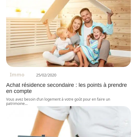
Immo
25/02/2020
Achat résidence secondaire : les points à prendre
en compte
Vous avez besoin d’un logement à votre goût pour en faire un
patrimoine
…