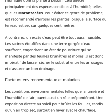
l’humidité dont la plante a besoin. Cela affecte
principalement des espèces sensibles à l’humidité, telles
que les
Marantacées
. Pour éviter ce genre de problème, il
est recommandé d’arroser les plantes lorsque la surface du
terreau est sec sur quelques centimètres.
A contrario, un excès d’eau peut être tout aussi nuisible.
Les racines étouffées dans une terre gorgée d’eau
souffrent, engendrant un état de pourriture qui se
manifeste par des feuilles brunâtres et molles. Il est donc
impératif de laisser sécher le substrat entre les arrosages
et d’assurer un bon drainage.
Facteurs environnementaux et maladies
Les conditions environnementales telles que la lumière et
l’humidité de l’air jouent aussi un rôle prépondérant. Une
exposition directe au soleil peut brûler les feuilles, tandis
qu’un air trop sec, surtout en hiver avec le chauffage,