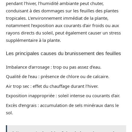
pendant l’hiver, l’humidité ambiante peut chuter,
conduisant à des dommages sur les feuilles des plantes
tropicales. L’environnement immédiat de la plante,
notamment l’exposition aux courants d’air froids ou aux
rayons directs du soleil, peut également causer un stress
supplémentaire à la plante.
Les principales causes du brunissement des feuilles
Imbalance d’arrosage : trop ou pas assez d’eau.
Qualité de l’eau : présence de chlore ou de calcaire.
Air trop sec : effet du chauffage durant l’hiver.
Exposition inappropriée : soleil intense ou courants d’air.
Excès d’engrais : accumulation de sels minéraux dans le
sol.