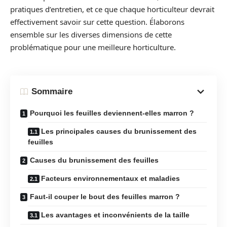
pratiques d’entretien, et ce que chaque horticulteur devrait
effectivement savoir sur cette question. Élaborons
ensemble sur les diverses dimensions de cette
problématique pour une meilleure horticulture.
Sommaire
Pourquoi les feuilles deviennent-elles marron ?
Les principales causes du brunissement des
feuilles
Causes du brunissement des feuilles
Facteurs environnementaux et maladies
Faut-il couper le bout des feuilles marron ?
Les avantages et inconvénients de la taille