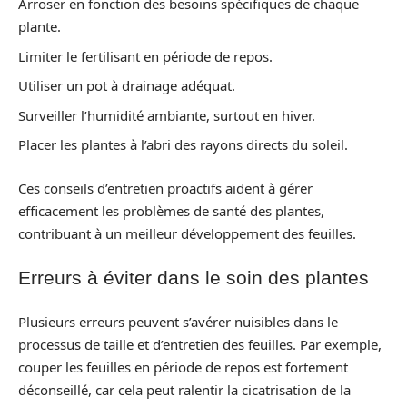
Arroser en fonction des besoins spécifiques de chaque
plante.
Limiter le fertilisant en période de repos.
Utiliser un pot à drainage adéquat.
Surveiller l’humidité ambiante, surtout en hiver.
Placer les plantes à l’abri des rayons directs du soleil.
Ces conseils d’entretien proactifs aident à gérer
efficacement les problèmes de santé des plantes,
contribuant à un meilleur développement des feuilles.
Erreurs à éviter dans le soin des plantes
Plusieurs erreurs peuvent s’avérer nuisibles dans le
processus de taille et d’entretien des feuilles. Par exemple,
couper les feuilles en période de repos est fortement
déconseillé, car cela peut ralentir la cicatrisation de la