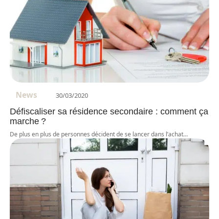
News
30/03/2020
Défiscaliser sa résidence secondaire : comment ça
marche ?
De plus en plus de personnes décident de se lancer dans l’achat
…