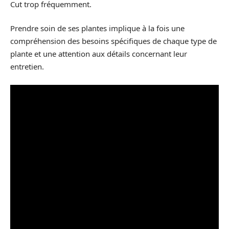
Cut trop fréquemment.
Prendre soin de ses plantes implique à la fois une
compréhension des besoins spécifiques de chaque type de
plante et une attention aux détails concernant leur
entretien.