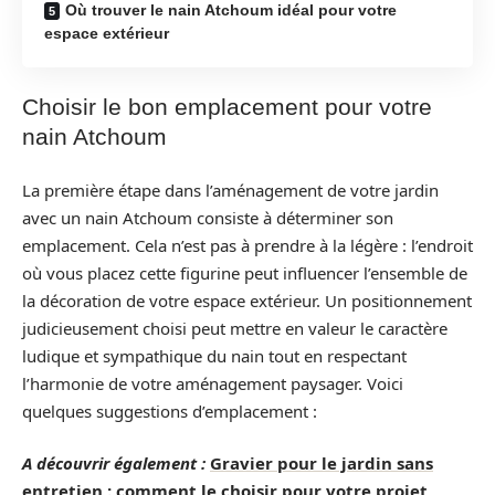
Où trouver le nain Atchoum idéal pour votre
espace extérieur
Choisir le bon emplacement pour votre
nain Atchoum
La première étape dans l’aménagement de votre jardin
avec un nain Atchoum consiste à déterminer son
emplacement. Cela n’est pas à prendre à la légère : l’endroit
où vous placez cette figurine peut influencer l’ensemble de
la décoration de votre espace extérieur. Un positionnement
judicieusement choisi peut mettre en valeur le caractère
ludique et sympathique du nain tout en respectant
l’harmonie de votre aménagement paysager. Voici
quelques suggestions d’emplacement :
A découvrir également :
Gravier pour le jardin sans
entretien : comment le choisir pour votre projet