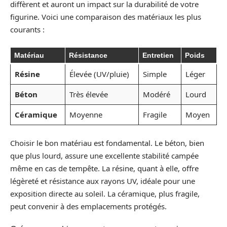
diffèrent et auront un impact sur la durabilité de votre
figurine. Voici une comparaison des matériaux les plus
courants :
Matériau
Résistance
Entretien
Poids
Résine
Élevée (UV/pluie)
Simple
Léger
Béton
Très élevée
Modéré
Lourd
Céramique
Moyenne
Fragile
Moyen
Choisir le bon matériau est fondamental. Le béton, bien
que plus lourd, assure une excellente stabilité campée
même en cas de tempête. La résine, quant à elle, offre
légèreté et résistance aux rayons UV, idéale pour une
exposition directe au soleil. La céramique, plus fragile,
peut convenir à des emplacements protégés.