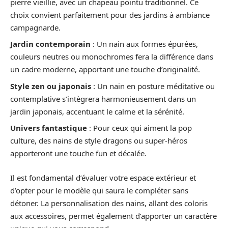
pierre vieillie, avec un chapeau pointu traditionnel. Ce
choix convient parfaitement pour des jardins à ambiance
campagnarde.
Jardin contemporain
: Un nain aux formes épurées,
couleurs neutres ou monochromes fera la différence dans
un cadre moderne, apportant une touche d’originalité.
Style zen ou japonais
: Un nain en posture méditative ou
contemplative s’intègrera harmonieusement dans un
jardin japonais, accentuant le calme et la sérénité.
Univers fantastique
: Pour ceux qui aiment la pop
culture, des nains de style dragons ou super-héros
apporteront une touche fun et décalée.
Il est fondamental d’évaluer votre espace extérieur et
d’opter pour le modèle qui saura le compléter sans
détoner. La personnalisation des nains, allant des coloris
aux accessoires, permet également d’apporter un caractère