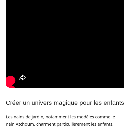
Créer un univers magique pour les enfants
Les nains de jardin, notamment les modèles comme le
nain Atchoum, charment particulièrement les enfants.