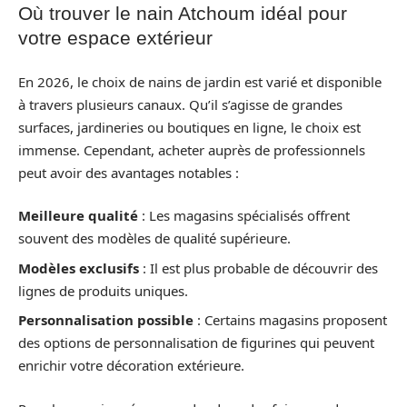
Où trouver le nain Atchoum idéal pour
votre espace extérieur
En 2026, le choix de nains de jardin est varié et disponible
à travers plusieurs canaux. Qu’il s’agisse de grandes
surfaces, jardineries ou boutiques en ligne, le choix est
immense. Cependant, acheter auprès de professionnels
peut avoir des avantages notables :
Meilleure qualité
: Les magasins spécialisés offrent
souvent des modèles de qualité supérieure.
Modèles exclusifs
: Il est plus probable de découvrir des
lignes de produits uniques.
Personnalisation possible
: Certains magasins proposent
des options de personnalisation de figurines qui peuvent
enrichir votre décoration extérieure.