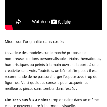
Miser sur l’originalité sans excès
La variété des modèles sur le marché propose de
nombreuses options personnalisables. Nains thématiques,
humoristiques ou peints à la main ouvrent la porte à une
créativité sans voie. Toutefois, un bémol s’impose : il est
recommandé de ne pas surcharger l’espace avec trop de
figurines. Voici quelques conseils pour acquérir les
meilleures pièces sans tomber dans l’excès :
Limitez-vous à 3-4 nains
: Trop de nains dans un même
espace peuvent nuire à l’harmonie visuelle.