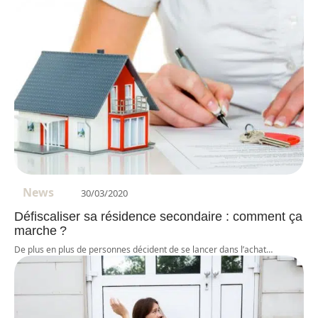
News
30/03/2020
Défiscaliser sa résidence secondaire : comment ça
marche ?
De plus en plus de personnes décident de se lancer dans l’achat
…