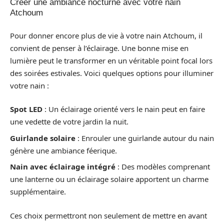
Créer une ambiance nocturne avec votre nain
Atchoum
Pour donner encore plus de vie à votre nain Atchoum, il
convient de penser à l’éclairage. Une bonne mise en
lumière peut le transformer en un véritable point focal lors
des soirées estivales. Voici quelques options pour illuminer
votre nain :
Spot LED
: Un éclairage orienté vers le nain peut en faire
une vedette de votre jardin la nuit.
Guirlande solaire
: Enrouler une guirlande autour du nain
génère une ambiance féerique.
Nain avec éclairage intégré
: Des modèles comprenant
une lanterne ou un éclairage solaire apportent un charme
supplémentaire.
Ces choix permettront non seulement de mettre en avant