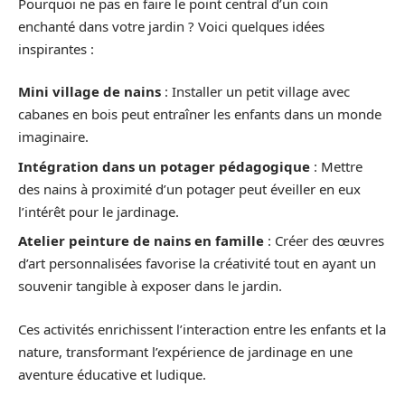
Pourquoi ne pas en faire le point central d’un coin
enchanté dans votre jardin ? Voici quelques idées
inspirantes :
Mini village de nains
: Installer un petit village avec
cabanes en bois peut entraîner les enfants dans un monde
imaginaire.
Intégration dans un potager pédagogique
: Mettre
des nains à proximité d’un potager peut éveiller en eux
l’intérêt pour le jardinage.
Atelier peinture de nains en famille
: Créer des œuvres
d’art personnalisées favorise la créativité tout en ayant un
souvenir tangible à exposer dans le jardin.
Ces activités enrichissent l’interaction entre les enfants et la
nature, transformant l’expérience de jardinage en une
aventure éducative et ludique.