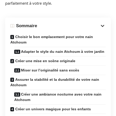
parfaitement à votre style.
Sommaire
Choisir le bon emplacement pour votre nain
Atchoum
Adapter le style du nain Atchoum à votre jardin
Créer une mise en scène originale
Miser sur l’originalité sans excès
Assurer la stabilité et la durabilité de votre nain
Atchoum
Créer une ambiance nocturne avec votre nain
Atchoum
Créer un univers magique pour les enfants