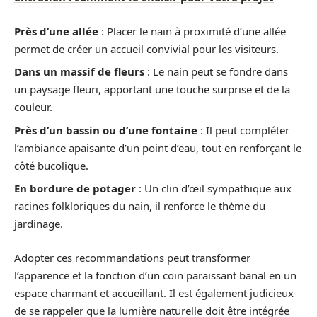
Près d’une allée
: Placer le nain à proximité d’une allée
permet de créer un accueil convivial pour les visiteurs.
Dans un massif de fleurs
: Le nain peut se fondre dans
un paysage fleuri, apportant une touche surprise et de la
couleur.
Près d’un bassin ou d’une fontaine
: Il peut compléter
l’ambiance apaisante d’un point d’eau, tout en renforçant le
côté bucolique.
En bordure de potager
: Un clin d’œil sympathique aux
racines folkloriques du nain, il renforce le thème du
jardinage.
Adopter ces recommandations peut transformer
l’apparence et la fonction d’un coin paraissant banal en un
espace charmant et accueillant. Il est également judicieux
de se rappeler que la lumière naturelle doit être intégrée