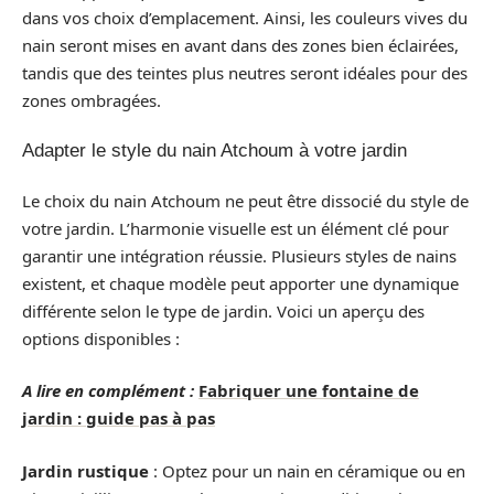
dans vos choix d’emplacement. Ainsi, les couleurs vives du
nain seront mises en avant dans des zones bien éclairées,
tandis que des teintes plus neutres seront idéales pour des
zones ombragées.
Adapter le style du nain Atchoum à votre jardin
Le choix du nain Atchoum ne peut être dissocié du style de
votre jardin. L’harmonie visuelle est un élément clé pour
garantir une intégration réussie. Plusieurs styles de nains
existent, et chaque modèle peut apporter une dynamique
différente selon le type de jardin. Voici un aperçu des
options disponibles :
A lire en complément :
Fabriquer une fontaine de
jardin : guide pas à pas
Jardin rustique
: Optez pour un nain en céramique ou en