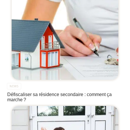
NEWS
Défiscaliser sa résidence secondaire : comment ça
marche ?