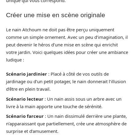
unique qui vous correspond.
Créer une mise en scène originale
Le nain Atchoum ne doit pas être perçu uniquement
comme un simple ornement. Avec un peu d’imagination, il
peut devenir le héros d’une mise en scène qui enrichit
votre jardin. Voici quelques idées pour créer une ambiance
ludique :
Scénario jardinier
: Placé à côté de vos outils de
jardinage ou d’un petit potager, le nain donnerait l’illusion
d’être en plein travail.
Scénario lecteur
: Un nain assis sous un arbre avec un
livre à la main apporte une touche de sérénité.
Scénario farceur
: Un nain dissimulé derrière une plante,
n’apparaissant que partiellement, crée une atmosphère de
surprise et d’amusement.