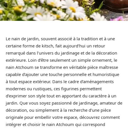
Le nain de jardin, souvent associé à la tradition et à une
certaine forme de kitsch, fait aujourd’hui un retour
remarqué dans l’univers du jardinage et de la décoration
extérieure. Loin d’être seulement un simple ornement, le
nain Atchoum se transforme en véritable pièce maîtresse
capable d’ajouter une touche personnelle et humoristique
à tout espace extérieur. Dans le cadre d’aménagements
modernes ou rustiques, ces figurines permettent
d’exprimer son style tout en apportant du caractère à un
jardin. Que vous soyez passionné de jardinage, amateur de
décoration, ou simplement à la recherche d’une pièce
originale pour embellir votre espace, découvrez comment
intégrer et choisir le nain Atchoum qui correspond