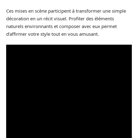
Ces mises en scène participent à transformer une simple
décoration en un récit visuel. Profiter des éléments
naturels environnants et composer avec eux permet
d’affirmer votre style tout en vous amusant.