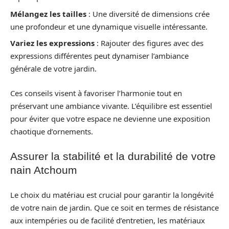
Mélangez les tailles
: Une diversité de dimensions crée
une profondeur et une dynamique visuelle intéressante.
Variez les expressions
: Rajouter des figures avec des
expressions différentes peut dynamiser l’ambiance
générale de votre jardin.
Ces conseils visent à favoriser l’harmonie tout en
préservant une ambiance vivante. L’équilibre est essentiel
pour éviter que votre espace ne devienne une exposition
chaotique d’ornements.
Assurer la stabilité et la durabilité de votre
nain Atchoum
Le choix du matériau est crucial pour garantir la longévité
de votre nain de jardin. Que ce soit en termes de résistance
aux intempéries ou de facilité d’entretien, les matériaux