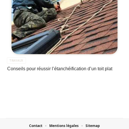
TRAVAUX
Conseils pour réussir l’étanchéification d’un toit plat
Contact
Mentions légales
Sitemap