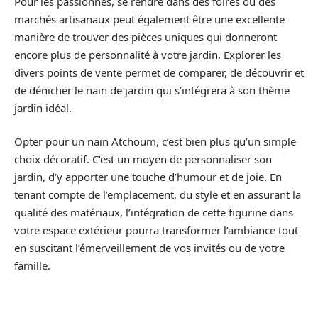
Pour les passionnés, se rendre dans des foires ou des
marchés artisanaux peut également être une excellente
manière de trouver des pièces uniques qui donneront
encore plus de personnalité à votre jardin. Explorer les
divers points de vente permet de comparer, de découvrir et
de dénicher le nain de jardin qui s’intégrera à son thème
jardin idéal.
Opter pour un nain Atchoum, c’est bien plus qu’un simple
choix décoratif. C’est un moyen de personnaliser son
jardin, d’y apporter une touche d’humour et de joie. En
tenant compte de l’emplacement, du style et en assurant la
qualité des matériaux, l’intégration de cette figurine dans
votre espace extérieur pourra transformer l’ambiance tout
en suscitant l’émerveillement de vos invités ou de votre
famille.