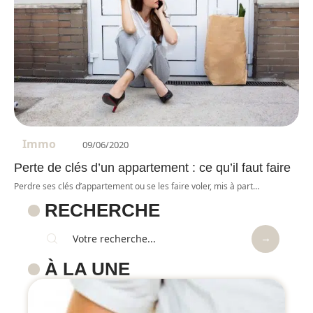
Immo
09/06/2020
Perte de clés d’un appartement : ce qu’il faut faire
Perdre ses clés d’appartement ou se les faire voler, mis à part
…
RECHERCHE
À LA UNE