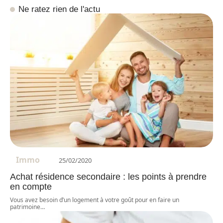
Ne ratez rien de l'actu
Immo
25/02/2020
Achat résidence secondaire : les points à prendre
en compte
Vous avez besoin d’un logement à votre goût pour en faire un
patrimoine
…