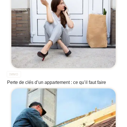
IMMO
Perte de clés d’un appartement : ce qu’il faut faire