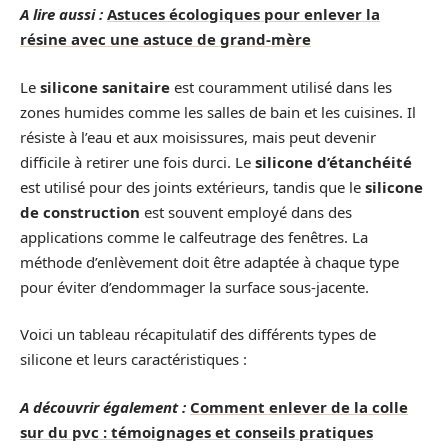
A lire aussi :
Astuces écologiques pour enlever la
résine avec une astuce de grand-mère
Le
silicone sanitaire
est couramment utilisé dans les
zones humides comme les salles de bain et les cuisines. Il
résiste à l’eau et aux moisissures, mais peut devenir
difficile à retirer une fois durci. Le
silicone d’étanchéité
est utilisé pour des joints extérieurs, tandis que le
silicone
de construction
est souvent employé dans des
applications comme le calfeutrage des fenêtres. La
méthode d’enlèvement doit être adaptée à chaque type
pour éviter d’endommager la surface sous-jacente.
Voici un tableau récapitulatif des différents types de
silicone et leurs caractéristiques :
A découvrir également :
Comment enlever de la colle
sur du pvc : témoignages et conseils pratiques