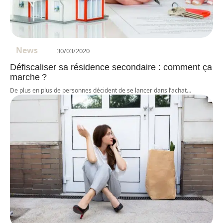
News
30/03/2020
Défiscaliser sa résidence secondaire : comment ça
marche ?
De plus en plus de personnes décident de se lancer dans l’achat
…