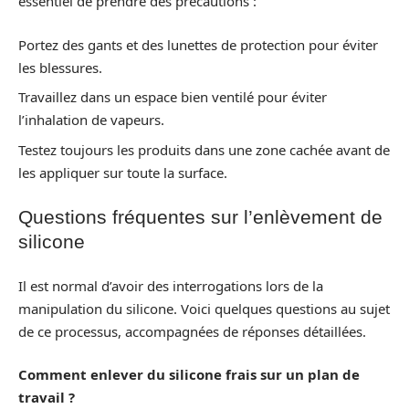
essentiel de prendre des précautions :
Portez des gants et des lunettes de protection pour éviter
les blessures.
Travaillez dans un espace bien ventilé pour éviter
l’inhalation de vapeurs.
Testez toujours les produits dans une zone cachée avant de
les appliquer sur toute la surface.
Questions fréquentes sur l’enlèvement de
silicone
Il est normal d’avoir des interrogations lors de la
manipulation du silicone. Voici quelques questions au sujet
de ce processus, accompagnées de réponses détaillées.
Comment enlever du silicone frais sur un plan de
travail ?