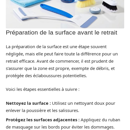
Préparation de la surface avant le retrait
La préparation de la surface est une étape souvent
négligée, mais elle peut faire toute la différence pour un
retrait efficace. Avant de commencer, il est prudent de
s’assurer que la zone est propre, exempte de débris, et
protégée des éclaboussures potentielles.
Voici les étapes essentielles à suivre :
Nettoyez la surface :
Utilisez un nettoyant doux pour
enlever la poussière et les salissures.
Protégez les surfaces adjacentes :
Appliquez du ruban
de masquage sur les bords pour éviter les dommages.