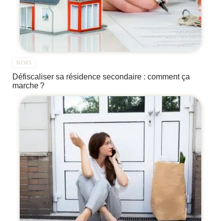
NEWS
Défiscaliser sa résidence secondaire : comment ça
marche ?