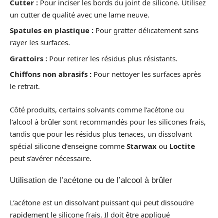
Cutter :
Pour inciser les bords du joint de silicone. Utilisez
un cutter de qualité avec une lame neuve.
Spatules en plastique :
Pour gratter délicatement sans
rayer les surfaces.
Grattoirs :
Pour retirer les résidus plus résistants.
Chiffons non abrasifs :
Pour nettoyer les surfaces après
le retrait.
Côté produits, certains solvants comme l’acétone ou
l’alcool à brûler sont recommandés pour les silicones frais,
tandis que pour les résidus plus tenaces, un dissolvant
spécial silicone d’enseigne comme
Starwax
ou
Loctite
peut s’avérer nécessaire.
Utilisation de l’acétone ou de l’alcool à brûler
L’acétone est un dissolvant puissant qui peut dissoudre
rapidement le silicone frais. Il doit être appliqué