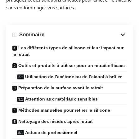
sans endommager vos surfaces.
Sommaire
Les différents types de silicone et leur impact sur
le retrait
Outils et produits à utiliser pour un retrait efficace
Utilisation de l’acétone ou de l’alcool à brûler
Préparation de la surface avant le retrait
Attention aux matériaux sensibles
Méthodes manuelles pour retirer le silicone
Nettoyage des résidus après retrait
Astuce de professionnel