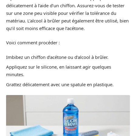
délicatement à l’aide d’un chiffon. Assurez-vous de tester
sur une zone peu visible pour vérifier la tolérance du
matériau. L’alcool à brûler peut également être utilisé, bien
qu’il soit moins efficace que l’acétone.
Voici comment procéder :
Imbibez un chiffon d’acétone ou d’alcool à brûler.
Appliquez sur le silicone, en laissant agir quelques
minutes.
Grattez délicatement avec une spatule en plastique.