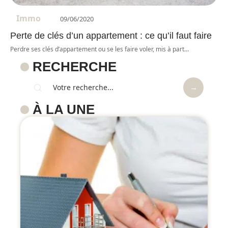
Immo
09/06/2020
Perte de clés d’un appartement : ce qu’il faut faire
Perdre ses clés d’appartement ou se les faire voler, mis à part
…
RECHERCHE
À LA UNE