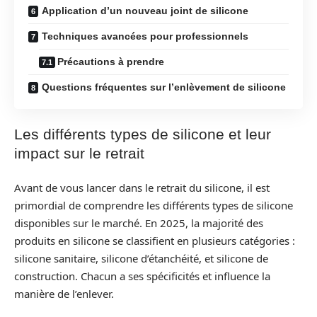
Application d’un nouveau joint de silicone
Techniques avancées pour professionnels
Précautions à prendre
Questions fréquentes sur l’enlèvement de silicone
Les différents types de silicone et leur
impact sur le retrait
Avant de vous lancer dans le retrait du silicone, il est
primordial de comprendre les différents types de silicone
disponibles sur le marché. En 2025, la majorité des
produits en silicone se classifient en plusieurs catégories :
silicone sanitaire, silicone d’étanchéité, et silicone de
construction. Chacun a ses spécificités et influence la
manière de l’enlever.