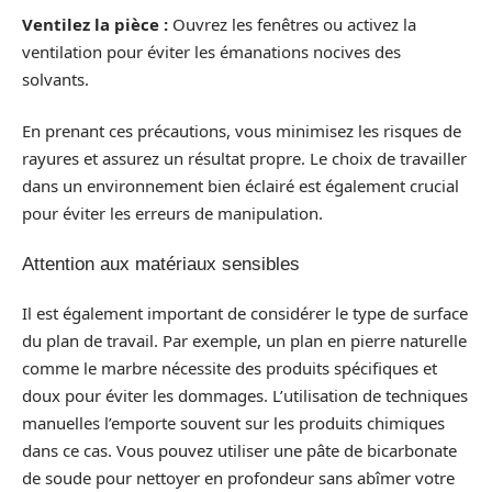
Ventilez la pièce :
Ouvrez les fenêtres ou activez la
ventilation pour éviter les émanations nocives des
solvants.
En prenant ces précautions, vous minimisez les risques de
rayures et assurez un résultat propre. Le choix de travailler
dans un environnement bien éclairé est également crucial
pour éviter les erreurs de manipulation.
Attention aux matériaux sensibles
Il est également important de considérer le type de surface
du plan de travail. Par exemple, un plan en pierre naturelle
comme le marbre nécessite des produits spécifiques et
doux pour éviter les dommages. L’utilisation de techniques
manuelles l’emporte souvent sur les produits chimiques
dans ce cas. Vous pouvez utiliser une pâte de bicarbonate
de soude pour nettoyer en profondeur sans abîmer votre