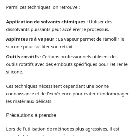
Parmi ces techniques, on retrouve :
Application de solvants chimiques :
Utiliser des
dissolvants puissants peut accélérer le processus.
Aspirateurs à vapeur :
La vapeur permet de ramollir le
silicone pour faciliter son retrait.
Outils rotatifs :
Certains professionnels utilisent des
outils rotatifs avec des embouts spécifiques pour retirer le
silicone.
Ces techniques nécessitent cependant une bonne
connaissance et de l’expérience pour éviter d’endommager
les matériaux délicats.
Précautions à prendre
Lors de l’utilisation de méthodes plus agressives, il est