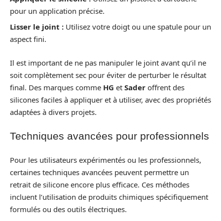
pour un application précise.
Lisser le joint :
Utilisez votre doigt ou une spatule pour un
aspect fini.
Il est important de ne pas manipuler le joint avant qu’il ne
soit complètement sec pour éviter de perturber le résultat
final. Des marques comme
HG
et
Sader
offrent des
silicones faciles à appliquer et à utiliser, avec des propriétés
adaptées à divers projets.
Techniques avancées pour professionnels
Pour les utilisateurs expérimentés ou les professionnels,
certaines techniques avancées peuvent permettre un
retrait de silicone encore plus efficace. Ces méthodes
incluent l’utilisation de produits chimiques spécifiquement
formulés ou des outils électriques.