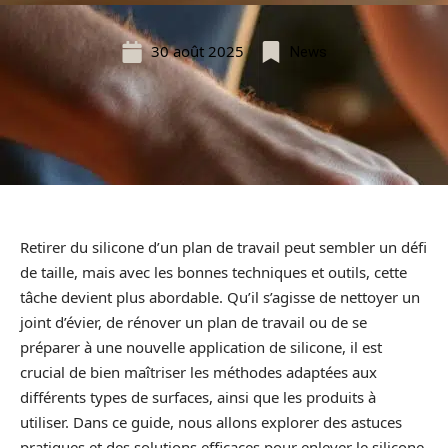
30 août 2025
News
Retirer du silicone d’un plan de travail peut sembler un défi
de taille, mais avec les bonnes techniques et outils, cette
tâche devient plus abordable. Qu’il s’agisse de nettoyer un
joint d’évier, de rénover un plan de travail ou de se
préparer à une nouvelle application de silicone, il est
crucial de bien maîtriser les méthodes adaptées aux
différents types de surfaces, ainsi que les produits à
utiliser. Dans ce guide, nous allons explorer des astuces
pratiques et des solutions efficaces pour enlever le silicone