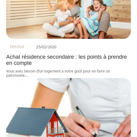
Immo
25/02/2020
Achat résidence secondaire : les points à prendre
en compte
Vous avez besoin d’un logement à votre goût pour en faire un
patrimoine
…