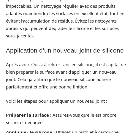
impeccables. Un nettoyage régulier avec des produits
adaptés maintiendra les surfaces en excellent état, tout en
évitant l’accumulation de résidus. Évitez les nettoyants
abrasifs qui peuvent dégrader le silicone et les surfaces
sous-jacentes.
Application d’un nouveau joint de silicone
Après avoir réussi à retirer l’ancien silicone, il est capital de
bien préparer la surface avant d’appliquer un nouveau
joint. Cela garantira que le nouveau silicone adhère
parfaitement et offre une bonne finition.
Voici les étapes pour appliquer un nouveau joint :
Préparer la surface :
Assurez-vous qu’elle est propre,
sèche, et dégagée.
Appliquer le silicone :
Utilisez un pistolet à cartouche