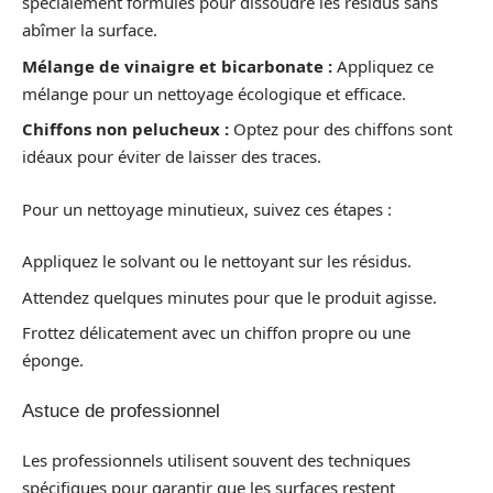
spécialement formulés pour dissoudre les résidus sans
abîmer la surface.
Mélange de vinaigre et bicarbonate :
Appliquez ce
mélange pour un nettoyage écologique et efficace.
Chiffons non pelucheux :
Optez pour des chiffons sont
idéaux pour éviter de laisser des traces.
Pour un nettoyage minutieux, suivez ces étapes :
Appliquez le solvant ou le nettoyant sur les résidus.
Attendez quelques minutes pour que le produit agisse.
Frottez délicatement avec un chiffon propre ou une
éponge.
Astuce de professionnel
Les professionnels utilisent souvent des techniques
spécifiques pour garantir que les surfaces restent