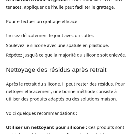
tenaces, appliquer de l’huile peut faciliter le grattage.
Pour effectuer un grattage efficace :
Incisez délicatement le joint avec un cutter.
Soulevez le silicone avec une spatule en plastique.
Répétez jusqu’à ce que la majorité du silicone soit enlevée.
Nettoyage des résidus après retrait
Après le retrait du silicone, il peut rester des résidus. Pour
nettoyer efficacement, une bonne méthode consiste à
utiliser des produits adaptés ou des solutions maison.
Voici quelques recommandations :
Utiliser un nettoyant pour silicone :
Ces produits sont