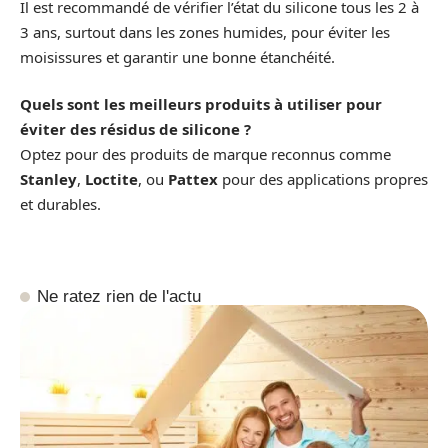
Il est recommandé de vérifier l’état du silicone tous les 2 à
3 ans, surtout dans les zones humides, pour éviter les
moisissures et garantir une bonne étanchéité.
Quels sont les meilleurs produits à utiliser pour
éviter des résidus de silicone ?
Optez pour des produits de marque reconnus comme
Stanley
,
Loctite
, ou
Pattex
pour des applications propres
et durables.
Ne ratez rien de l'actu