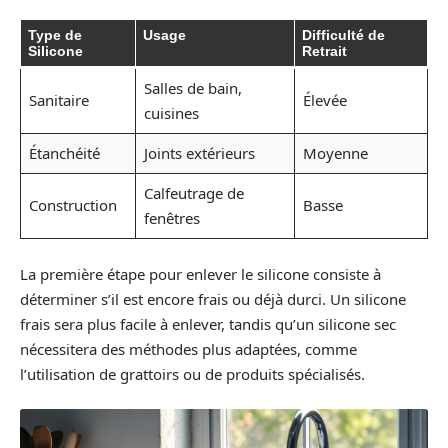
Type de
Usage
Difficulté de
Silicone
Retrait
Salles de bain,
Sanitaire
Élevée
cuisines
Étanchéité
Joints extérieurs
Moyenne
Calfeutrage de
Construction
Basse
fenêtres
La première étape pour enlever le silicone consiste à
déterminer s’il est encore frais ou déjà durci. Un silicone
frais sera plus facile à enlever, tandis qu’un silicone sec
nécessitera des méthodes plus adaptées, comme
l’utilisation de grattoirs ou de produits spécialisés.