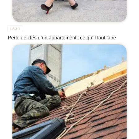
IMMO
Perte de clés d’un appartement : ce qu’il faut faire