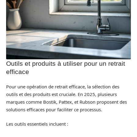
Outils et produits à utiliser pour un retrait
efficace
Pour une opération de retrait efficace, la sélection des
outils et des produits est cruciale. En 2025, plusieurs
marques comme Bostik, Pattex, et Rubson proposent des
solutions efficaces pour faciliter ce processus.
Les outils essentiels incluent :