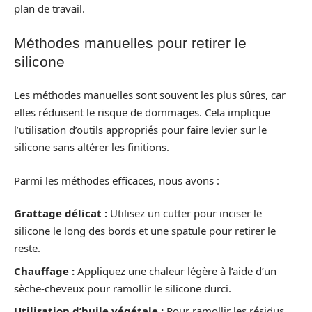
plan de travail.
Méthodes manuelles pour retirer le
silicone
Les méthodes manuelles sont souvent les plus sûres, car
elles réduisent le risque de dommages. Cela implique
l’utilisation d’outils appropriés pour faire levier sur le
silicone sans altérer les finitions.
Parmi les méthodes efficaces, nous avons :
Grattage délicat :
Utilisez un cutter pour inciser le
silicone le long des bords et une spatule pour retirer le
reste.
Chauffage :
Appliquez une chaleur légère à l’aide d’un
sèche-cheveux pour ramollir le silicone durci.
Utilisation d’huile végétale :
Pour ramollir les résidus