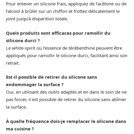
Pour enlever un silicone frais, appliquez de l’acétone ou de
l’alcool à brûler sur un chiffon et frottez délicatement le
joint jusqu’à disparition totale.
Quels produits sont efficaces pour ramollir du
silicone durci ?
Le white-spirit ou l’essence de térébenthine peuvent être
appliqués pour ramollir le silicone durci, facilitant ainsi son
retrait.
Est-il possible de retirer du silicone sans
endommager la surface ?
Oui, en utilisant des outils adaptés et en dans le soin de ne
pas forcer, il est possible de retirer du silicone sans abîmer
la surface.
À quelle fréquence dois-je remplacer le silicone dans
ma cuisine ?