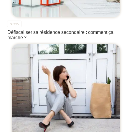
NEWS
Défiscaliser sa résidence secondaire : comment ça
marche ?