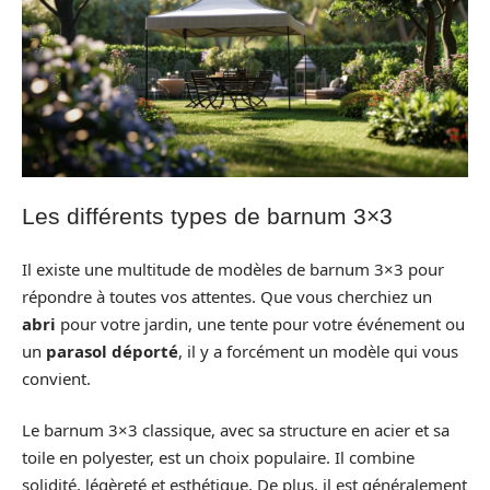
Les différents types de barnum 3×3
Il existe une multitude de modèles de barnum 3×3 pour
répondre à toutes vos attentes. Que vous cherchiez un
abri
pour votre jardin, une tente pour votre événement ou
un
parasol déporté
, il y a forcément un modèle qui vous
convient.
Le barnum 3×3 classique, avec sa structure en acier et sa
toile en polyester, est un choix populaire. Il combine
solidité, légèreté et esthétique. De plus, il est généralement