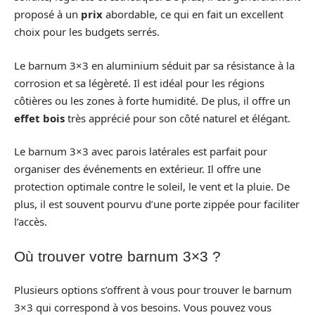
proposé à un
prix
abordable, ce qui en fait un excellent
choix pour les budgets serrés.
Le barnum 3×3 en aluminium séduit par sa résistance à la
corrosion et sa légèreté. Il est idéal pour les régions
côtières ou les zones à forte humidité. De plus, il offre un
effet bois
très apprécié pour son côté naturel et élégant.
Le barnum 3×3 avec parois latérales est parfait pour
organiser des événements en extérieur. Il offre une
protection optimale contre le soleil, le vent et la pluie. De
plus, il est souvent pourvu d’une porte zippée pour faciliter
l’accès.
Où trouver votre barnum 3×3 ?
Plusieurs options s’offrent à vous pour trouver le barnum
3×3 qui correspond à vos besoins. Vous pouvez vous