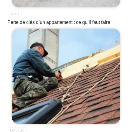
IMMO
Perte de clés d’un appartement : ce qu’il faut faire
TRAVAUX