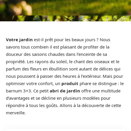
Votre jardin
est-il prêt pour les beaux jours ? Nous
savons tous combien il est plaisant de profiter de la
douceur des saisons chaudes dans l’enceinte de sa
propriété. Les rayons du soleil, le chant des oiseaux et le
parfum des fleurs en ébullition sont autant de délices qui
nous poussent à passer des heures à l’extérieur. Mais pour
optimiser votre confort, un
produit
phare se distingue : le
barnum 3×3. Ce petit
abri de jardin
offre une multitude
d’avantages et se décline en plusieurs modèles pour
répondre à tous les goûts. Allons à la découverte de cette
merveille.