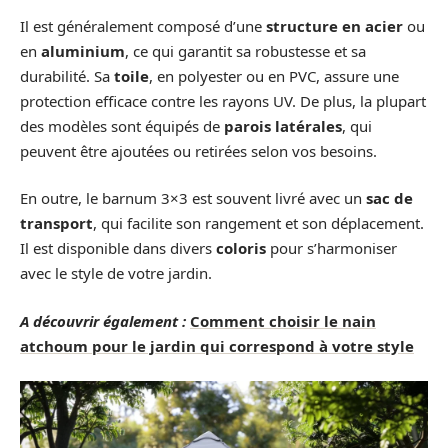
Il est généralement composé d’une
structure en acier
ou
en
aluminium
, ce qui garantit sa robustesse et sa
durabilité. Sa
toile
, en polyester ou en PVC, assure une
protection efficace contre les rayons UV. De plus, la plupart
des modèles sont équipés de
parois latérales
, qui
peuvent être ajoutées ou retirées selon vos besoins.
En outre, le barnum 3×3 est souvent livré avec un
sac de
transport
, qui facilite son rangement et son déplacement.
Il est disponible dans divers
coloris
pour s’harmoniser
avec le style de votre jardin.
A découvrir également :
Comment choisir le nain
atchoum pour le jardin qui correspond à votre style