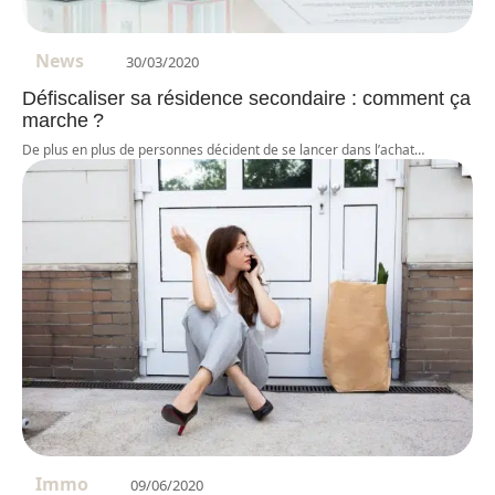
News
30/03/2020
Défiscaliser sa résidence secondaire : comment ça
marche ?
De plus en plus de personnes décident de se lancer dans l’achat
…
Immo
09/06/2020