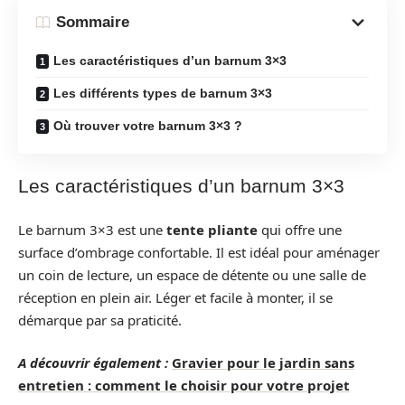
Sommaire
Les caractéristiques d’un barnum 3×3
Les différents types de barnum 3×3
Où trouver votre barnum 3×3 ?
Les caractéristiques d’un barnum 3×3
Le barnum 3×3 est une
tente pliante
qui offre une
surface d’ombrage confortable. Il est idéal pour aménager
un coin de lecture, un espace de détente ou une salle de
réception en plein air. Léger et facile à monter, il se
démarque par sa praticité.
A découvrir également :
Gravier pour le jardin sans
entretien : comment le choisir pour votre projet