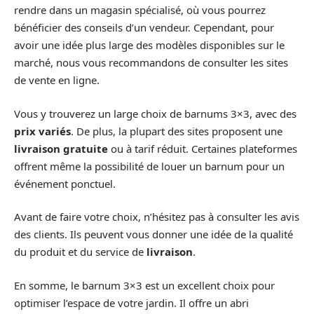
rendre dans un magasin spécialisé, où vous pourrez
bénéficier des conseils d’un vendeur. Cependant, pour
avoir une idée plus large des modèles disponibles sur le
marché, nous vous recommandons de consulter les sites
de vente en ligne.
Vous y trouverez un large choix de barnums 3×3, avec des
prix variés
. De plus, la plupart des sites proposent une
livraison gratuite
ou à tarif réduit. Certaines plateformes
offrent même la possibilité de louer un barnum pour un
événement ponctuel.
Avant de faire votre choix, n’hésitez pas à consulter les avis
des clients. Ils peuvent vous donner une idée de la qualité
du produit et du service de
livraison
.
En somme, le barnum 3×3 est un excellent choix pour
optimiser l’espace de votre jardin. Il offre un abri