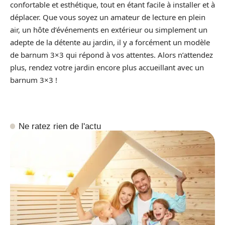
confortable et esthétique, tout en étant facile à installer et à
déplacer. Que vous soyez un amateur de lecture en plein
air, un hôte d’événements en extérieur ou simplement un
adepte de la détente au jardin, il y a forcément un modèle
de barnum 3×3 qui répond à vos attentes. Alors n’attendez
plus, rendez votre jardin encore plus accueillant avec un
barnum 3×3 !
Ne ratez rien de l'actu