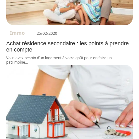
Immo
25/02/2020
Achat résidence secondaire : les points à prendre
en compte
Vous avez besoin d’un logement à votre goût pour en faire un
patrimoine
…