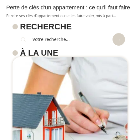
Perte de clés d’un appartement : ce qu’il faut faire
Perdre ses clés d’appartement ou se les faire voler, mis à part
…
RECHERCHE
À LA UNE