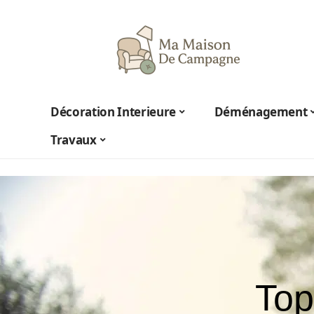
Décoration Interieure
Déménagement
Travaux
Top