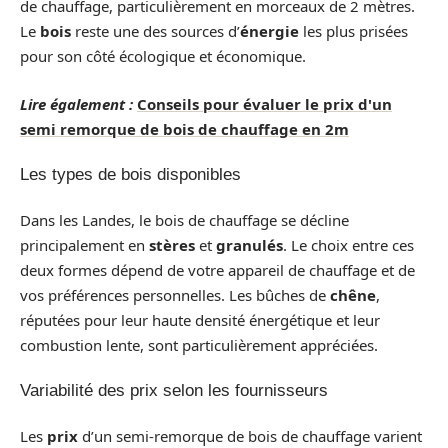
de chauffage, particulièrement en morceaux de 2 mètres.
Le
bois
reste une des sources d’
énergie
les plus prisées
pour son côté écologique et économique.
Lire également :
Conseils pour évaluer le prix d'un
semi remorque de bois de chauffage en 2m
Les types de bois disponibles
Dans les Landes, le bois de chauffage se décline
principalement en
stères
et
granulés
. Le choix entre ces
deux formes dépend de votre appareil de chauffage et de
vos préférences personnelles. Les bûches de
chêne
,
réputées pour leur haute densité énergétique et leur
combustion lente, sont particulièrement appréciées.
Variabilité des prix selon les fournisseurs
Les
prix
d’un semi-remorque de bois de chauffage varient