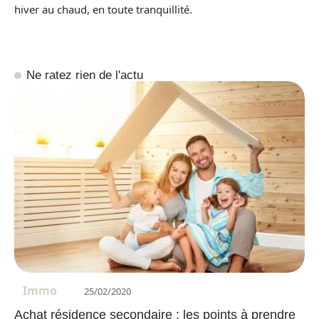
hiver au chaud, en toute tranquillité.
Ne ratez rien de l'actu
Immo
25/02/2020
Achat résidence secondaire : les points à prendre