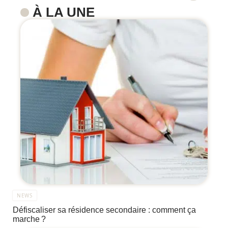
À LA UNE
NEWS
Défiscaliser sa résidence secondaire : comment ça
marche ?