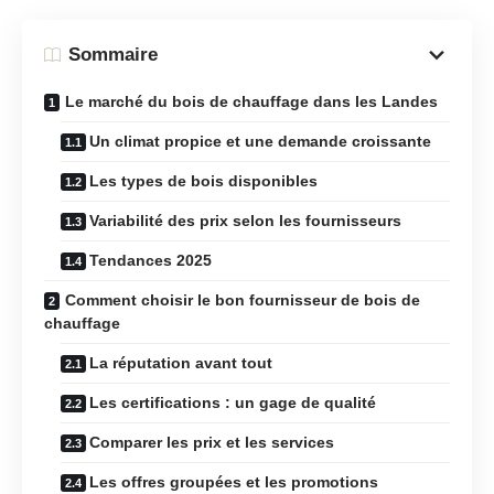
Sommaire
Le marché du bois de chauffage dans les Landes
Un climat propice et une demande croissante
Les types de bois disponibles
Variabilité des prix selon les fournisseurs
Tendances 2025
Comment choisir le bon fournisseur de bois de
chauffage
La réputation avant tout
Les certifications : un gage de qualité
Comparer les prix et les services
Les offres groupées et les promotions