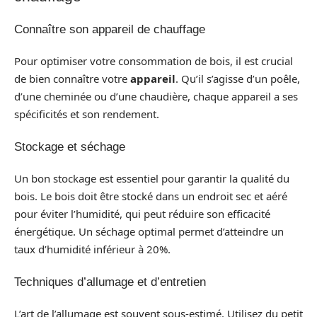
Connaître son appareil de chauffage
Pour optimiser votre consommation de bois, il est crucial
de bien connaître votre
appareil
. Qu’il s’agisse d’un poêle,
d’une cheminée ou d’une chaudière, chaque appareil a ses
spécificités et son rendement.
Stockage et séchage
Un bon stockage est essentiel pour garantir la qualité du
bois. Le bois doit être stocké dans un endroit sec et aéré
pour éviter l’humidité, qui peut réduire son efficacité
énergétique. Un séchage optimal permet d’atteindre un
taux d’humidité inférieur à 20%.
Techniques d’allumage et d’entretien
L’art de l’allumage est souvent sous-estimé. Utilisez du petit