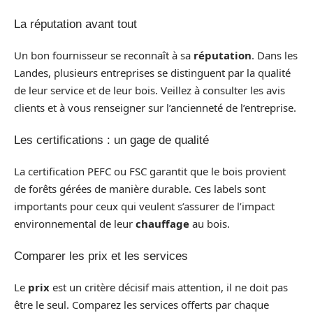
La réputation avant tout
Un bon fournisseur se reconnaît à sa
réputation
. Dans les
Landes, plusieurs entreprises se distinguent par la qualité
de leur service et de leur bois. Veillez à consulter les avis
clients et à vous renseigner sur l’ancienneté de l’entreprise.
Les certifications : un gage de qualité
La certification PEFC ou FSC garantit que le bois provient
de forêts gérées de manière durable. Ces labels sont
importants pour ceux qui veulent s’assurer de l’impact
environnemental de leur
chauffage
au bois.
Comparer les prix et les services
Le
prix
est un critère décisif mais attention, il ne doit pas
être le seul. Comparez les services offerts par chaque