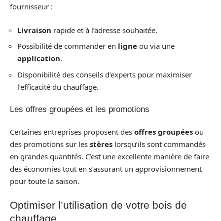
fournisseur :
Livraison
rapide et à l’adresse souhaitée.
Possibilité de commander en
ligne
ou via une
application
.
Disponibilité des conseils d’experts pour maximiser
l’efficacité du chauffage.
Les offres groupées et les promotions
Certaines entreprises proposent des
offres groupées
ou
des promotions sur les
stères
lorsqu’ils sont commandés
en grandes quantités. C’est une excellente manière de faire
des économies tout en s’assurant un approvisionnement
pour toute la saison.
Optimiser l’utilisation de votre bois de
chauffage