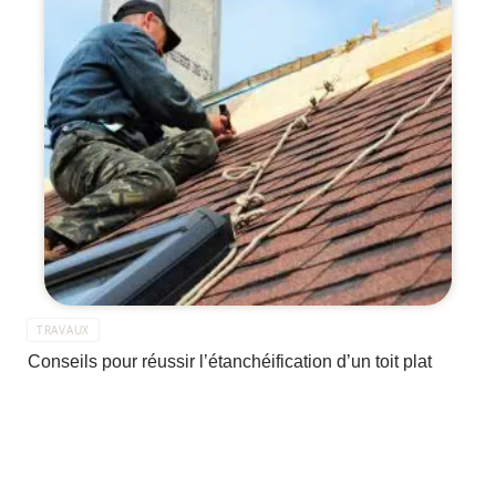
TRAVAUX
Conseils pour réussir l’étanchéification d’un toit plat