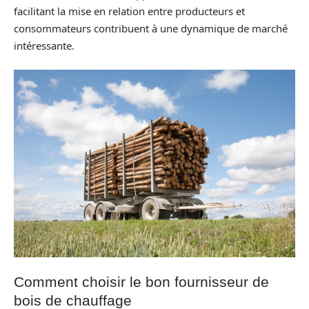
facilitant la mise en relation entre producteurs et
consommateurs contribuent à une dynamique de marché
intéressante.
Comment choisir le bon fournisseur de
bois de chauffage