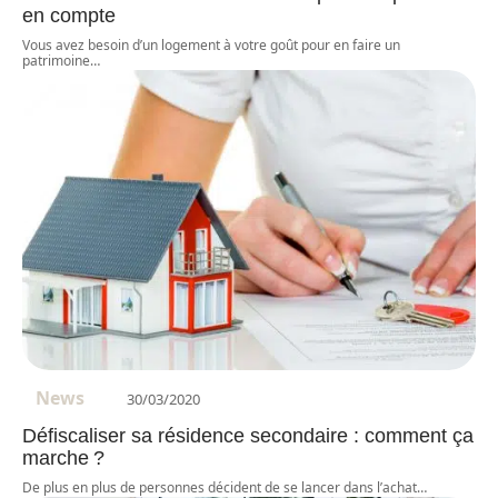
en compte
Vous avez besoin d’un logement à votre goût pour en faire un
patrimoine
…
News
30/03/2020
Défiscaliser sa résidence secondaire : comment ça
marche ?
De plus en plus de personnes décident de se lancer dans l’achat
…