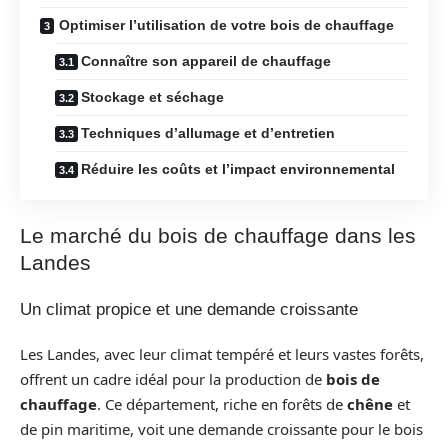
Optimiser l’utilisation de votre bois de chauffage
Connaître son appareil de chauffage
Stockage et séchage
Techniques d’allumage et d’entretien
Réduire les coûts et l’impact environnemental
Le marché du bois de chauffage dans les
Landes
Un climat propice et une demande croissante
Les Landes, avec leur climat tempéré et leurs vastes forêts,
offrent un cadre idéal pour la production de
bois de
chauffage
. Ce département, riche en forêts de
chêne
et
de pin maritime, voit une demande croissante pour le bois