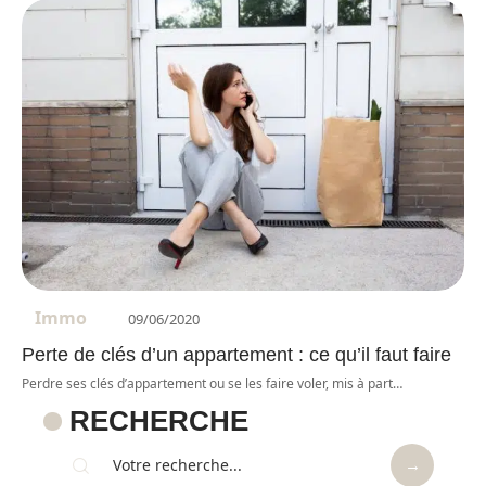
Immo
09/06/2020
Perte de clés d’un appartement : ce qu’il faut faire
Perdre ses clés d’appartement ou se les faire voler, mis à part
…
RECHERCHE