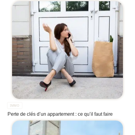
IMMO
Perte de clés d’un appartement : ce qu’il faut faire