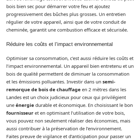
bois bien sec pour démarrer votre feu et ajoutez
progressivement des bûches plus grosses. Un entretien
régulier de votre appareil, ainsi que de votre conduit de
cheminée, garantit une combustion efficace et sécurisée.
Réduire les coûts et l’impact environnemental
Optimiser sa consommation, c’est aussi réduire les coûts et
l’impact environnemental. Un appareil bien entretenu et un
bois de qualité permettent de diminuer la consommation
et les émissions polluantes. Investir dans un
semi-
remorque de bois de chauffage
en 2 mètres dans les
Landes est un choix judicieux pour ceux qui privilégient
une
énergie
durable et économique. En choisissant le bon
fournisseur
et en optimisant l’utilisation de votre bois,
vous pouvez non seulement réaliser des économies, mais
aussi contribuer à la préservation de l’environnement.
Faites preuve de vigilance et d’anticipation pour passer un