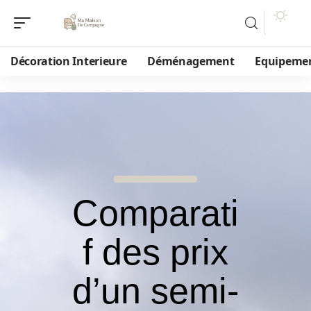
Décoration Interieure
Déménagement
Equipeme
Comparati
f des prix
d’un semi-