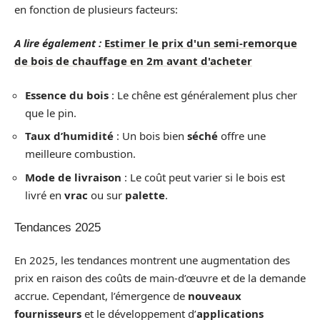
en fonction de plusieurs facteurs:
A lire également :
Estimer le prix d'un semi-remorque
de bois de chauffage en 2m avant d'acheter
Essence du bois
: Le chêne est généralement plus cher
que le pin.
Taux d’humidité
: Un bois bien
séché
offre une
meilleure combustion.
Mode de livraison
: Le coût peut varier si le bois est
livré en
vrac
ou sur
palette
.
Tendances 2025
En 2025, les tendances montrent une augmentation des
prix en raison des coûts de main-d’œuvre et de la demande
accrue. Cependant, l’émergence de
nouveaux
fournisseurs
et le développement d’
applications