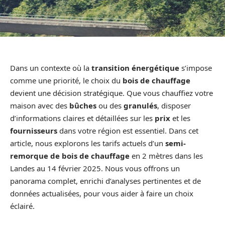
Dans un contexte où la
transition énergétique
s’impose
comme une priorité, le choix du
bois de chauffage
devient une décision stratégique. Que vous chauffiez votre
maison avec des
bûches
ou des
granulés
, disposer
d’informations claires et détaillées sur les
prix
et les
fournisseurs
dans votre région est essentiel. Dans cet
article, nous explorons les tarifs actuels d’un
semi-
remorque de bois de chauffage
en 2 mètres dans les
Landes au 14 février 2025. Nous vous offrons un
panorama complet, enrichi d’analyses pertinentes et de
données actualisées, pour vous aider à faire un choix
éclairé.