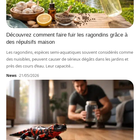
Découvrez comment faire fuir les ragondins grâce à
des répulsifs maison
Les ragondins, espèces semi-aquatiques souvent considérés comme
des nuisibles, peuvent causer de sérieux dégâts dans les jardins et
près des cours d’eau. Leur capacité
…
News
21/05/2026