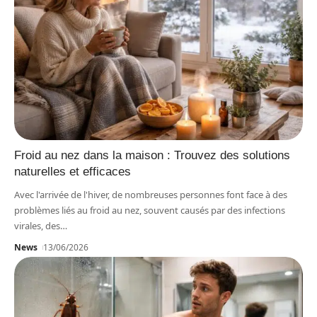
Froid au nez dans la maison : Trouvez des solutions
naturelles et efficaces
Avec l'arrivée de l'hiver, de nombreuses personnes font face à des
problèmes liés au froid au nez, souvent causés par des infections
virales, des
…
News
13/06/2026