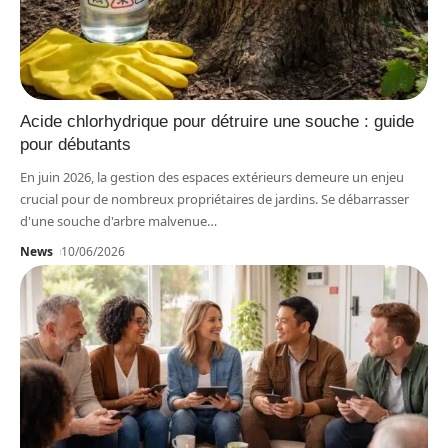
Acide chlorhydrique pour détruire une souche : guide
pour débutants
En juin 2026, la gestion des espaces extérieurs demeure un enjeu
crucial pour de nombreux propriétaires de jardins. Se débarrasser
d'une souche d'arbre malvenue
…
News
10/06/2026