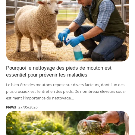
Pourquoi le nettoyage des pieds de mouton est
essentiel pour prévenir les maladies
Le bien-être des moutons repose sur divers facteurs, dont l'un des
plus cruciaux est l'entretien des pieds. De nombreux éleveurs sous-
estiment l'importance du nettoyage
…
News
27/05/2026