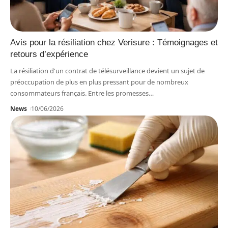
Avis pour la résiliation chez Verisure : Témoignages et
retours d’expérience
La résiliation d'un contrat de télésurveillance devient un sujet de
préoccupation de plus en plus pressant pour de nombreux
consommateurs français. Entre les promesses
…
News
10/06/2026