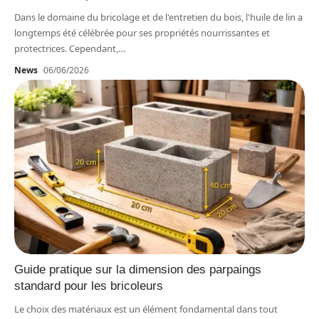
Dans le domaine du bricolage et de l'entretien du bois, l'huile de lin a
longtemps été célébrée pour ses propriétés nourrissantes et
protectrices. Cependant,
…
News
06/06/2026
Guide pratique sur la dimension des parpaings
standard pour les bricoleurs
Le choix des matériaux est un élément fondamental dans tout