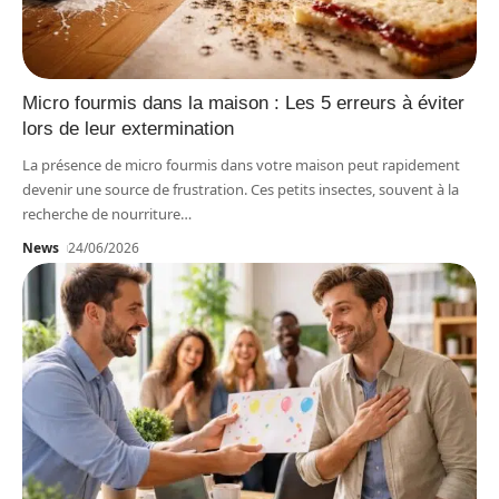
Micro fourmis dans la maison : Les 5 erreurs à éviter
lors de leur extermination
La présence de micro fourmis dans votre maison peut rapidement
devenir une source de frustration. Ces petits insectes, souvent à la
recherche de nourriture
…
News
24/06/2026