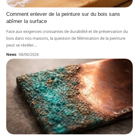
Comment enlever de la peinture sur du bois sans
abîmer la surface
Face aux exigences croissantes de durabilité et de préservation du
bois dans nos maisons, la question de l’élimination de la peinture
peut se révéler
…
News
08/06/2026