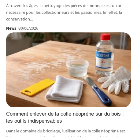
À travers les âges, le nettoyage des pièces de monnaie est un art
nécessaire pour les collectionneurs et les passionnés. En effet, la
conservation
…
News
30/06/2026
Comment enlever de la colle néoprène sur du bois :
les outils indispensables
Dans le domaine du bricolage, l’utilisation de la colle néoprène est