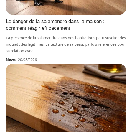
Le danger de la salamandre dans la maison :
comment réagir efficacement
La présence de la salamandre dans nos habitations peut susciter des
inquiétudes légitimes. La texture de sa peau, parfois référencée pour
sa relation avec
…
News
20/05/2026