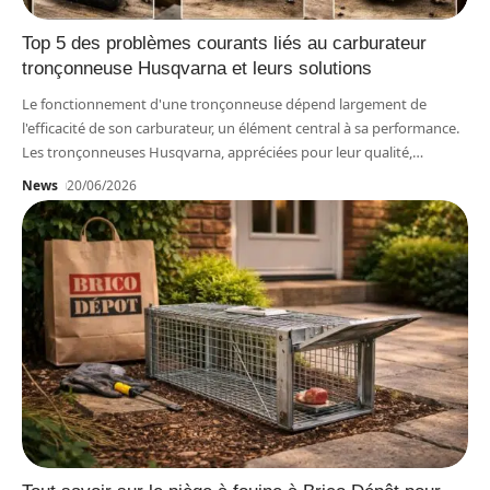
Top 5 des problèmes courants liés au carburateur
tronçonneuse Husqvarna et leurs solutions
Le fonctionnement d'une tronçonneuse dépend largement de
l'efficacité de son carburateur, un élément central à sa performance.
Les tronçonneuses Husqvarna, appréciées pour leur qualité,
…
News
20/06/2026