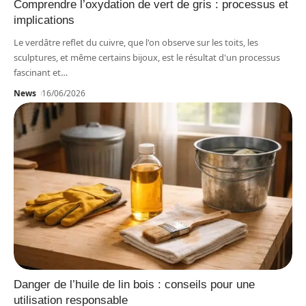
Comprendre l’oxydation de vert de gris : processus et
implications
Le verdâtre reflet du cuivre, que l'on observe sur les toits, les
sculptures, et même certains bijoux, est le résultat d'un processus
fascinant et
…
News
16/06/2026
Danger de l’huile de lin bois : conseils pour une
utilisation responsable