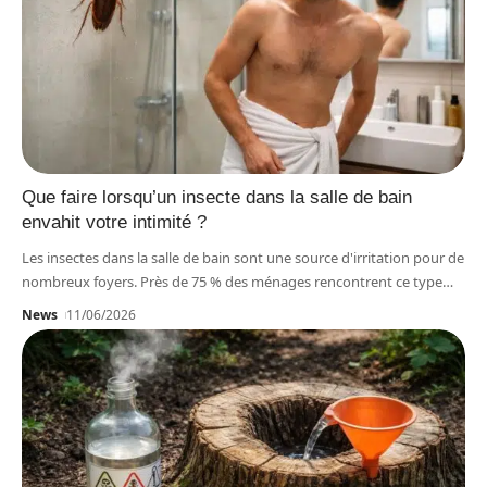
Que faire lorsqu’un insecte dans la salle de bain
envahit votre intimité ?
Les insectes dans la salle de bain sont une source d'irritation pour de
nombreux foyers. Près de 75 % des ménages rencontrent ce type
…
News
11/06/2026