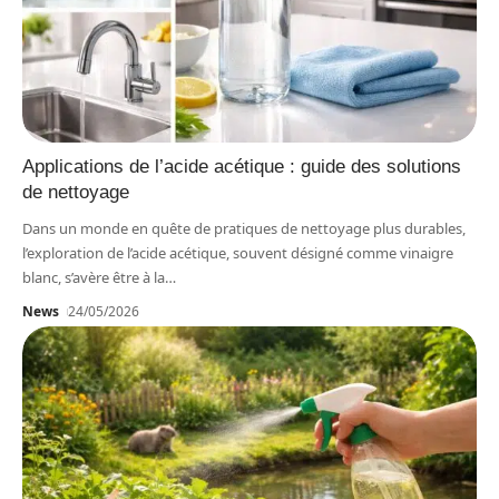
Applications de l’acide acétique : guide des solutions
de nettoyage
Dans un monde en quête de pratiques de nettoyage plus durables,
l’exploration de l’acide acétique, souvent désigné comme vinaigre
blanc, s’avère être à la
…
News
24/05/2026