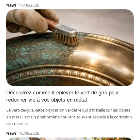
News
17/06/2026
Découvrez comment enlever le vert de gris pour
redonner vie à vos objets en métal
Le vert-de-gris, cette oxydation verdâtre qui s'installe sur les objets
en métal, est un phénomène courant souvent associé à la corrosion
du cuivre et
…
News
16/06/2026