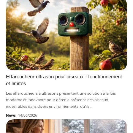
Effaroucheur ultrason pour oiseaux : fonctionnement
et limites
Les effaroucheurs à ultrasons présentent une solution à la fois
moderne et innovante pour gérer la présence des oiseaux
indésirables dans divers environnements, qu'ils
…
News
14/06/2026