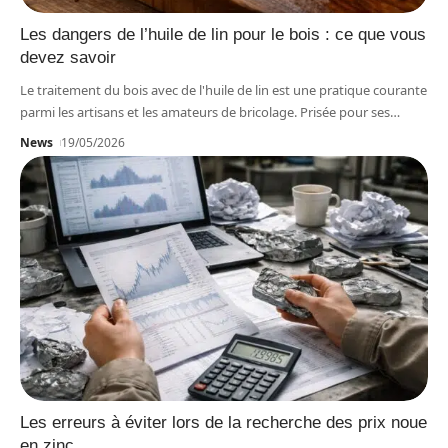
Les dangers de l’huile de lin pour le bois : ce que vous
devez savoir
Le traitement du bois avec de l'huile de lin est une pratique courante
parmi les artisans et les amateurs de bricolage. Prisée pour ses
…
News
19/05/2026
Les erreurs à éviter lors de la recherche des prix noue
en zinc