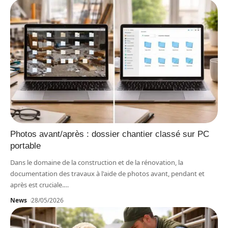
Photos avant/après : dossier chantier classé sur PC
portable
Dans le domaine de la construction et de la rénovation, la
documentation des travaux à l'aide de photos avant, pendant et
après est cruciale.
…
News
28/05/2026