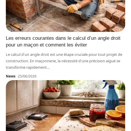
Les erreurs courantes dans le calcul d’un angle droit
pour un maçon et comment les éviter
Le calcul d'un angle droit est une étape cruciale pour tout projet de
construction. En maçonnerie, la nécessité d'une précision aiguë se
transforme rapidement
…
News
25/06/2026