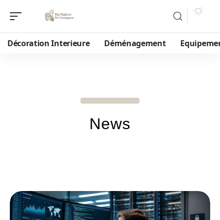
Décoration Interieure
Déménagement
Equipeme
News