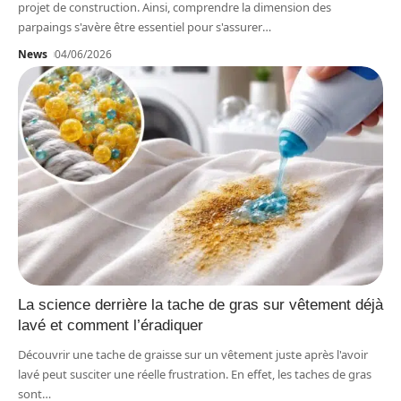
projet de construction. Ainsi, comprendre la dimension des
parpaings s'avère être essentiel pour s'assurer
…
News
04/06/2026
La science derrière la tache de gras sur vêtement déjà
lavé et comment l’éradiquer
Découvrir une tache de graisse sur un vêtement juste après l'avoir
lavé peut susciter une réelle frustration. En effet, les taches de gras
sont
…