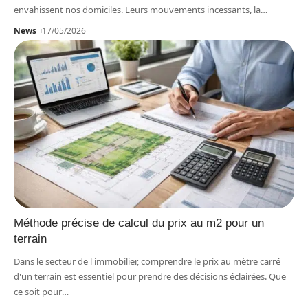
envahissent nos domiciles. Leurs mouvements incessants, la
…
News
17/05/2026
Méthode précise de calcul du prix au m2 pour un
terrain
Dans le secteur de l'immobilier, comprendre le prix au mètre carré
d'un terrain est essentiel pour prendre des décisions éclairées. Que
ce soit pour
…