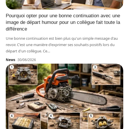
Pourquoi opter pour une bonne continuation avec une
image de départ humour pour un collègue fait toute la
différence
Une bonne continuation est bien plus qu'un simple message d'au
revoir. C'est une manière d'exprimer ses souhaits positifs lors du
départ d'un collègue. Ce
…
News
30/06/2026