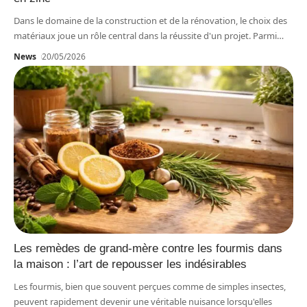
Dans le domaine de la construction et de la rénovation, le choix des
matériaux joue un rôle central dans la réussite d'un projet. Parmi
…
News
20/05/2026
Les remèdes de grand-mère contre les fourmis dans
la maison : l’art de repousser les indésirables
Les fourmis, bien que souvent perçues comme de simples insectes,
peuvent rapidement devenir une véritable nuisance lorsqu'elles