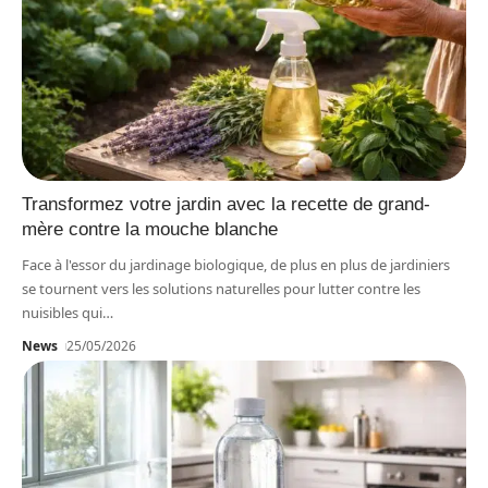
Transformez votre jardin avec la recette de grand-
mère contre la mouche blanche
Face à l'essor du jardinage biologique, de plus en plus de jardiniers
se tournent vers les solutions naturelles pour lutter contre les
nuisibles qui
…
News
25/05/2026