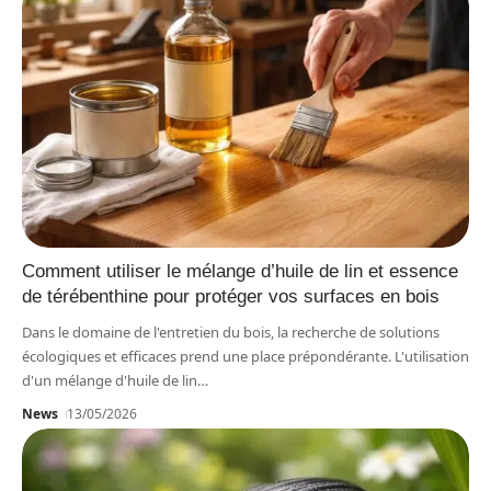
Comment utiliser le mélange d’huile de lin et essence
de térébenthine pour protéger vos surfaces en bois
Dans le domaine de l'entretien du bois, la recherche de solutions
écologiques et efficaces prend une place prépondérante. L'utilisation
d'un mélange d'huile de lin
…
News
13/05/2026