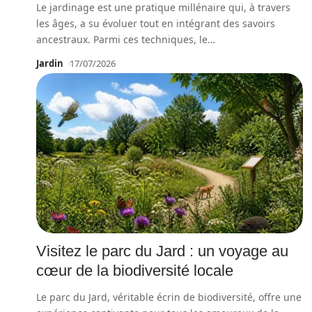
Le jardinage est une pratique millénaire qui, à travers
les âges, a su évoluer tout en intégrant des savoirs
ancestraux. Parmi ces techniques, le
…
Jardin
17/07/2026
Visitez le parc du Jard : un voyage au
cœur de la biodiversité locale
Le parc du Jard, véritable écrin de biodiversité, offre une