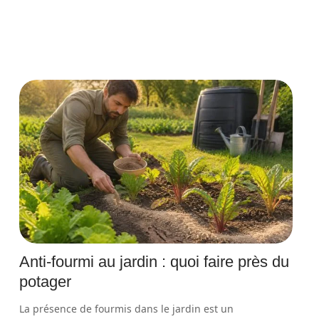
Anti-fourmi au jardin : quoi faire près du
potager
La présence de fourmis dans le jardin est un