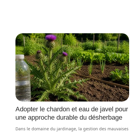
Adopter le chardon et eau de javel pour
une approche durable du désherbage
Dans le domaine du jardinage, la gestion des mauvaises