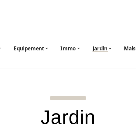
Equipement
Immo
Jardin
Mais
Jardin