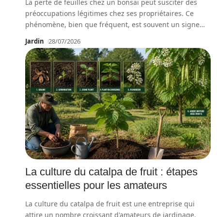
La perte de feuilles chez un bonsaï peut susciter des
préoccupations légitimes chez ses propriétaires. Ce
phénomène, bien que fréquent, est souvent un signe
…
Jardin
28/07/2026
La culture du catalpa de fruit : étapes
essentielles pour les amateurs
La culture du catalpa de fruit est une entreprise qui
attire un nombre croissant d'amateurs de jardinage.