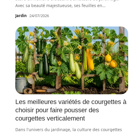
Avec sa beauté majestueuse, ses feuilles en
…
Jardin
24/07/2026
Les meilleures variétés de courgettes à
choisir pour faire pousser des
courgettes verticalement
Dans l'univers du jardinage, la culture des courgettes