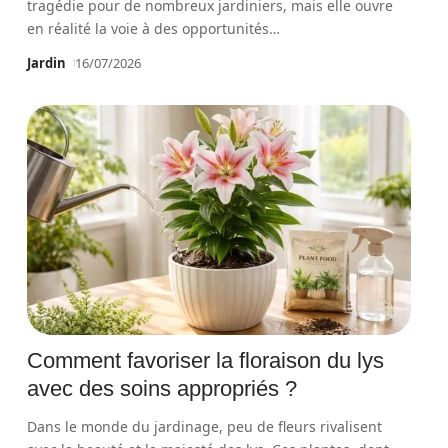
tragédie pour de nombreux jardiniers, mais elle ouvre
en réalité la voie à des opportunités
…
Jardin
16/07/2026
Comment favoriser la floraison du lys
avec des soins appropriés ?
Dans le monde du jardinage, peu de fleurs rivalisent