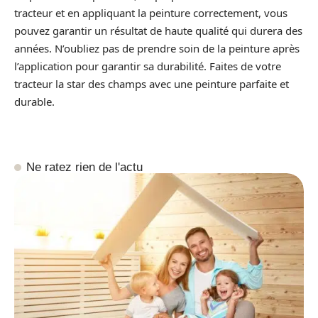
tracteur et en appliquant la peinture correctement, vous
pouvez garantir un résultat de haute qualité qui durera des
années. N’oubliez pas de prendre soin de la peinture après
l’application pour garantir sa durabilité. Faites de votre
tracteur la star des champs avec une peinture parfaite et
durable.
Ne ratez rien de l'actu