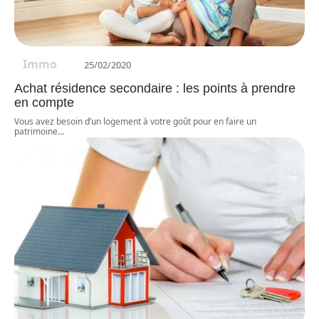
Immo
25/02/2020
Achat résidence secondaire : les points à prendre
en compte
Vous avez besoin d’un logement à votre goût pour en faire un
patrimoine
…