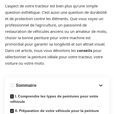
L’aspect de votre tracteur est bien plus qu’une simple
question esthétique. C’est aussi une question de durabilité
et de protection contre les éléments. Que vous soyez un
professionnel de l’agriculture, un passionné de
restauration de véhicules anciens ou un amateur de moto,
choisir la bonne peinture pour votre machine est
primordial pour garantir sa longévité et son attrait visuel.
Dans cet article, nous vous dévoilons les
conseils
pour
sélectionner la peinture idéale pour votre tracteur, votre
voiture ou votre moto.
Sommaire
I. Comprendre les types de peintures pour votre
véhicule
II. Préparation de votre véhicule pour la peinture