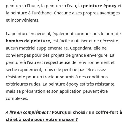
peinture à l’huile, la peinture à l’eau, la
peinture époxy
et
la peinture à l’uréthane. Chacune a ses propres avantages
et inconvénients.
La peinture en aérosol, également connue sous le nom de
bombes de peinture
, est facile à utiliser et ne nécessite
aucun matériel supplémentaire. Cependant, elle ne
convient pas pour des projets de grande envergure. La
peinture à l’eau est respectueuse de l’environnement et
sèche rapidement, mais elle peut ne pas être assez
résistante pour un tracteur soumis à des conditions
extérieures rudes. La peinture époxy est très résistante,
mais sa préparation et son application peuvent être
complexes.
A lire en complément :
Pourquoi choisir un coffre-fort à
clé et à code pour votre maison ?