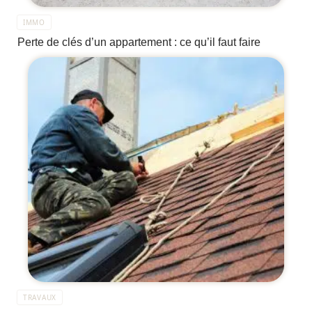
IMMO
Perte de clés d’un appartement : ce qu’il faut faire
TRAVAUX