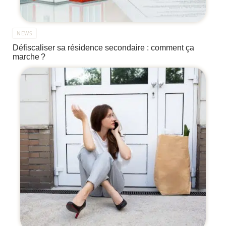
NEWS
Défiscaliser sa résidence secondaire : comment ça
marche ?