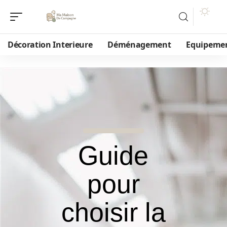
Décoration Interieure
Déménagement
Equipeme
Guide
pour
choisir la