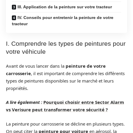
III. Application de la peinture sur votre tracteur
IV. Conseils pour entretenir la peinture de votre
tracteur
I. Comprendre les types de peintures pour
votre véhicule
Avant de vous lancer dans la
peinture de votre
carrosserie
, il est important de comprendre les différents
types de peintures disponibles sur le marché et leurs
propriétés.
A lire également :
Pourquoi choisir entre Sector Alarm
vs Verisure peut transformer votre sécurité ?
La peinture pour carrosserie se décline en plusieurs types.
On peut citer la
peinture pour voiture
en aérosol, la