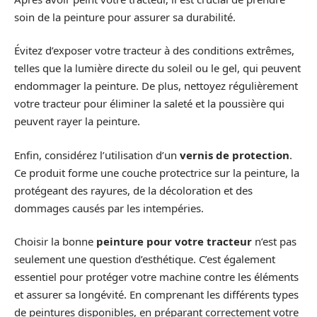
soin de la peinture pour assurer sa durabilité.
Évitez d’exposer votre tracteur à des conditions extrêmes,
telles que la lumière directe du soleil ou le gel, qui peuvent
endommager la peinture. De plus, nettoyez régulièrement
votre tracteur pour éliminer la saleté et la poussière qui
peuvent rayer la peinture.
Enfin, considérez l’utilisation d’un
vernis de protection
.
Ce produit forme une couche protectrice sur la peinture, la
protégeant des rayures, de la décoloration et des
dommages causés par les intempéries.
Choisir la bonne
peinture pour votre tracteur
n’est pas
seulement une question d’esthétique. C’est également
essentiel pour protéger votre machine contre les éléments
et assurer sa longévité. En comprenant les différents types
de peintures disponibles, en préparant correctement votre