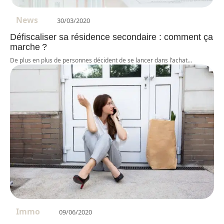
News
30/03/2020
Défiscaliser sa résidence secondaire : comment ça
marche ?
De plus en plus de personnes décident de se lancer dans l’achat
…
Immo
09/06/2020