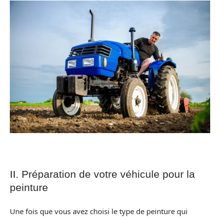
II. Préparation de votre véhicule pour la
peinture
Une fois que vous avez choisi le type de peinture qui