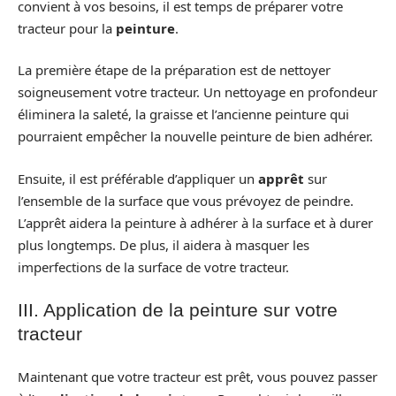
convient à vos besoins, il est temps de préparer votre
tracteur pour la
peinture
.
La première étape de la préparation est de nettoyer
soigneusement votre tracteur. Un nettoyage en profondeur
éliminera la saleté, la graisse et l’ancienne peinture qui
pourraient empêcher la nouvelle peinture de bien adhérer.
Ensuite, il est préférable d’appliquer un
apprêt
sur
l’ensemble de la surface que vous prévoyez de peindre.
L’apprêt aidera la peinture à adhérer à la surface et à durer
plus longtemps. De plus, il aidera à masquer les
imperfections de la surface de votre tracteur.
III. Application de la peinture sur votre
tracteur
Maintenant que votre tracteur est prêt, vous pouvez passer