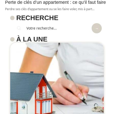
Perte de clés d’un appartement : ce qu’il faut faire
Perdre ses clés d’appartement ou se les faire voler, mis à part
…
RECHERCHE
À LA UNE